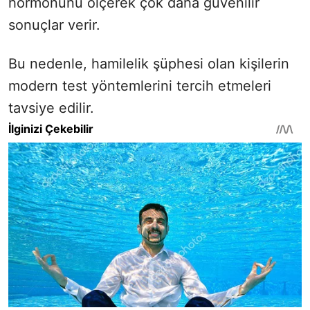
hormonunu ölçerek çok daha güvenilir
sonuçlar verir.
Bu nedenle, hamilelik şüphesi olan kişilerin
modern test yöntemlerini tercih etmeleri
tavsiye edilir.