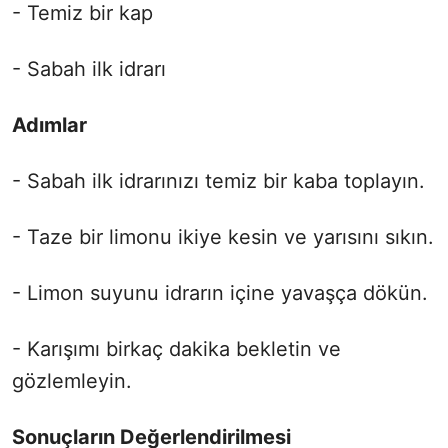
- Temiz bir kap
- Sabah ilk idrarı
Adımlar
- Sabah ilk idrarınızı temiz bir kaba toplayın.
- Taze bir limonu ikiye kesin ve yarısını sıkın.
- Limon suyunu idrarın içine yavaşça dökün.
- Karışımı birkaç dakika bekletin ve
gözlemleyin.
Sonuçların Değerlendirilmesi