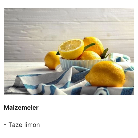
Malzemeler
- Taze limon