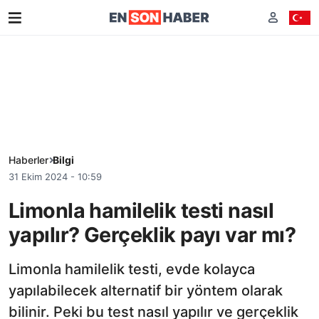
Haberler
Bilgi
31 Ekim 2024 - 10:59
Limonla hamilelik testi nasıl
yapılır? Gerçeklik payı var mı?
Limonla hamilelik testi, evde kolayca
yapılabilecek alternatif bir yöntem olarak
bilinir. Peki bu test nasıl yapılır ve gerçeklik