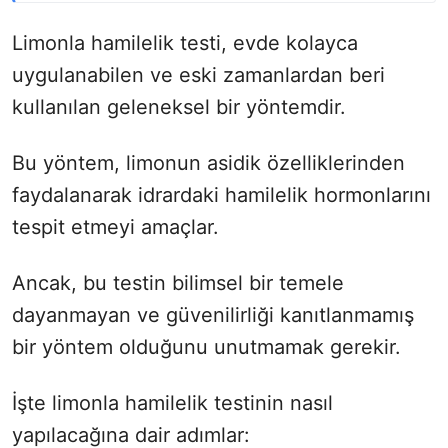
Limonla hamilelik testi, evde kolayca
uygulanabilen ve eski zamanlardan beri
kullanılan geleneksel bir yöntemdir.
Bu yöntem, limonun asidik özelliklerinden
faydalanarak idrardaki hamilelik hormonlarını
tespit etmeyi amaçlar.
Ancak, bu testin bilimsel bir temele
dayanmayan ve güvenilirliği kanıtlanmamış
bir yöntem olduğunu unutmamak gerekir.
İşte limonla hamilelik testinin nasıl
yapılacağına dair adımlar: