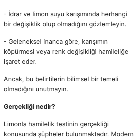
- İdrar ve limon suyu karışımında herhangi
bir değişiklik olup olmadığını gözlemleyin.
- Geleneksel inanca göre, karışımın
köpürmesi veya renk değişikliği hamileliğe
işaret eder.
Ancak, bu belirtilerin bilimsel bir temeli
olmadığını unutmayın.
Gerçekliği nedir?
Limonla hamilelik testinin gerçekliği
konusunda şüpheler bulunmaktadır. Modern