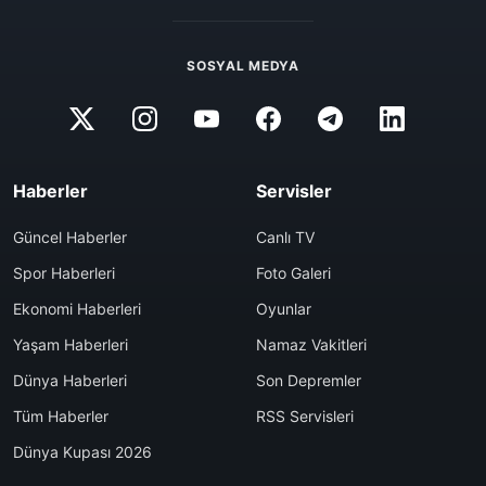
SOSYAL MEDYA
Haberler
Servisler
Güncel Haberler
Canlı TV
Spor Haberleri
Foto Galeri
Ekonomi Haberleri
Oyunlar
Yaşam Haberleri
Namaz Vakitleri
Dünya Haberleri
Son Depremler
Tüm Haberler
RSS Servisleri
Dünya Kupası 2026