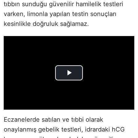
tıbbın sunduğu güvenilir hamilelik testleri
varken, limonla yapılan testin sonuçları
kesinlikle doğruluk sağlamaz.
Eczanelerde satılan ve tıbbi olarak
onaylanmış gebelik testleri, idrardaki hCG