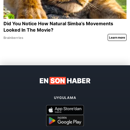
UYGULAMA