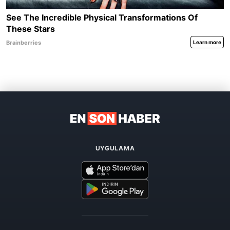
UYGULAMA