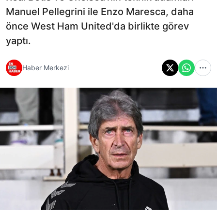
Manuel Pellegrini ile Enzo Maresca, daha
önce West Ham United'da birlikte görev
yaptı.
Haber Merkezi