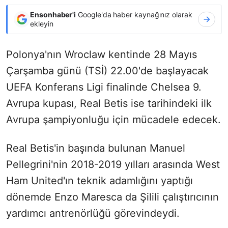
Ensonhaber'i
Google'da haber kaynağınız olarak
ekleyin
Polonya'nın Wroclaw kentinde 28 Mayıs
Çarşamba günü (TSİ) 22.00'de başlayacak
UEFA Konferans Ligi finalinde Chelsea 9.
Avrupa kupası, Real Betis ise tarihindeki ilk
Avrupa şampiyonluğu için mücadele edecek.
Real Betis'in başında bulunan Manuel
Pellegrini'nin 2018-2019 yılları arasında West
Ham United'ın teknik adamlığını yaptığı
dönemde Enzo Maresca da Şilili çalıştırıcının
yardımcı antrenörlüğü görevindeydi.