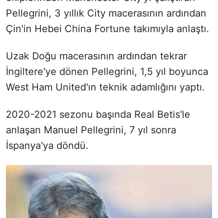
Pellegrini, 3 yıllık City macerasının ardından
Çin'in Hebei China Fortune takımıyla anlaştı.
Uzak Doğu macerasının ardından tekrar
İngiltere'ye dönen Pellegrini, 1,5 yıl boyunca
West Ham United'ın teknik adamlığını yaptı.
2020-2021 sezonu başında Real Betis'le
anlaşan Manuel Pellegrini, 7 yıl sonra
İspanya'ya döndü.