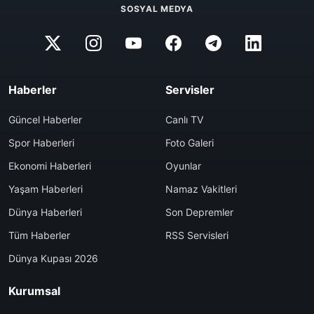
SOSYAL MEDYA
Haberler
Servisler
Güncel Haberler
Canlı TV
Spor Haberleri
Foto Galeri
Ekonomi Haberleri
Oyunlar
Yaşam Haberleri
Namaz Vakitleri
Dünya Haberleri
Son Depremler
Tüm Haberler
RSS Servisleri
Dünya Kupası 2026
Kurumsal