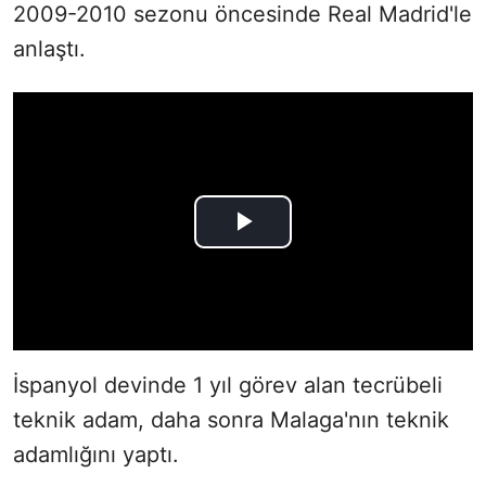
2009-2010 sezonu öncesinde Real Madrid'le
anlaştı.
İspanyol devinde 1 yıl görev alan tecrübeli
teknik adam, daha sonra Malaga'nın teknik
adamlığını yaptı.