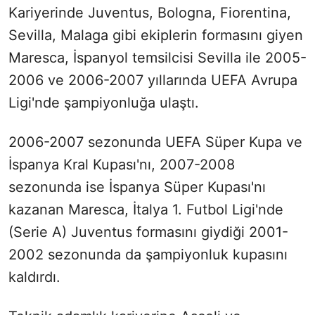
Kariyerinde Juventus, Bologna, Fiorentina,
Sevilla, Malaga gibi ekiplerin formasını giyen
Maresca, İspanyol temsilcisi Sevilla ile 2005-
2006 ve 2006-2007 yıllarında UEFA Avrupa
Ligi'nde şampiyonluğa ulaştı.
2006-2007 sezonunda UEFA Süper Kupa ve
İspanya Kral Kupası'nı, 2007-2008
sezonunda ise İspanya Süper Kupası'nı
kazanan Maresca, İtalya 1. Futbol Ligi'nde
(Serie A) Juventus formasını giydiği 2001-
2002 sezonunda da şampiyonluk kupasını
kaldırdı.