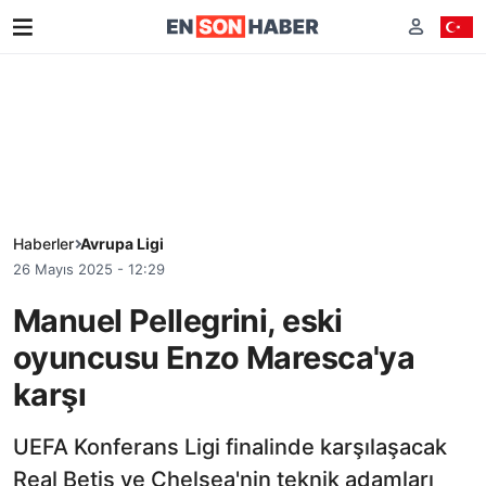
Haberler
Avrupa Ligi
26 Mayıs 2025 - 12:29
Manuel Pellegrini, eski
oyuncusu Enzo Maresca'ya
karşı
UEFA Konferans Ligi finalinde karşılaşacak
Real Betis ve Chelsea'nin teknik adamları