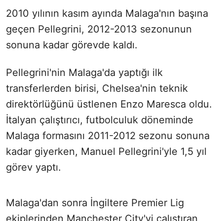
2010 yılının kasım ayında Malaga'nın başına
geçen Pellegrini, 2012-2013 sezonunun
sonuna kadar görevde kaldı.
Pellegrini'nin Malaga'da yaptığı ilk
transferlerden birisi, Chelsea'nin teknik
direktörlüğünü üstlenen Enzo Maresca oldu.
İtalyan çalıştırıcı, futbolculuk döneminde
Malaga formasını 2011-2012 sezonu sonuna
kadar giyerken, Manuel Pellegrini'yle 1,5 yıl
görev yaptı.
Malaga'dan sonra İngiltere Premier Lig
ekiplerinden Manchester City'yi çalıştıran