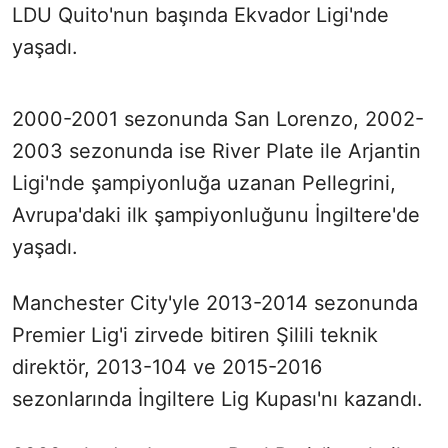
LDU Quito'nun başında Ekvador Ligi'nde
yaşadı.
2000-2001 sezonunda San Lorenzo, 2002-
2003 sezonunda ise River Plate ile Arjantin
Ligi'nde şampiyonluğa uzanan Pellegrini,
Avrupa'daki ilk şampiyonluğunu İngiltere'de
yaşadı.
Manchester City'yle 2013-2014 sezonunda
Premier Lig'i zirvede bitiren Şilili teknik
direktör, 2013-104 ve 2015-2016
sezonlarında İngiltere Lig Kupası'nı kazandı.