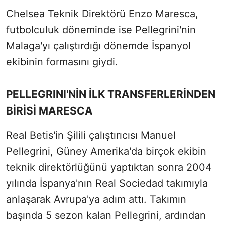
Chelsea Teknik Direktörü Enzo Maresca,
futbolculuk döneminde ise Pellegrini'nin
Malaga'yı çalıştırdığı dönemde İspanyol
ekibinin formasını giydi.
PELLEGRINI'NİN İLK TRANSFERLERİNDEN
BİRİSİ MARESCA
Real Betis'in Şilili çalıştırıcısı Manuel
Pellegrini, Güney Amerika'da birçok ekibin
teknik direktörlüğünü yaptıktan sonra 2004
yılında İspanya'nın Real Sociedad takımıyla
anlaşarak Avrupa'ya adım attı. Takımın
başında 5 sezon kalan Pellegrini, ardından