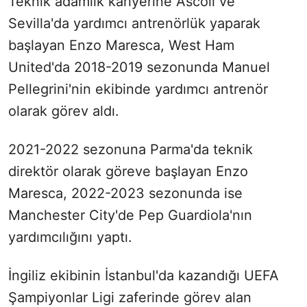
Teknik adamlık kariyerine Ascoli ve
Sevilla'da yardımcı antrenörlük yaparak
başlayan Enzo Maresca, West Ham
United'da 2018-2019 sezonunda Manuel
Pellegrini'nin ekibinde yardımcı antrenör
olarak görev aldı.
2021-2022 sezonuna Parma'da teknik
direktör olarak göreve başlayan Enzo
Maresca, 2022-2023 sezonunda ise
Manchester City'de Pep Guardiola'nın
yardımcılığını yaptı.
İngiliz ekibinin İstanbul'da kazandığı UEFA
Şampiyonlar Ligi zaferinde görev alan