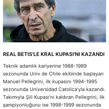
REAL BETIS'LE KRAL KUPASI'NI KAZANDI
Teknik adamlık kariyerine 1988-1989
sezonunda Univ de Chile ekibinde başlayan
Manuel Pellegrini, ilk kupasını 1994-1995
sezonunda Universidad Catolica'yla kazandı.
Takımıyla Şili Kupası'nı kaldıran Pellegrini, ilk
şampiyonluğunu ise 1998-1999 sezonunda