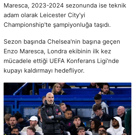
Maresca, 2023-2024 sezonunda ise teknik
adam olarak Leicester City'yi
Championship'te şampiyonluğa taşıdı.
Sezon başında Chelsea'nin başına geçen
Enzo Maresca, Londra ekibinin ilk kez
mücadele ettiği UEFA Konferans Ligi'nde
kupayı kaldırmayı hedefliyor.