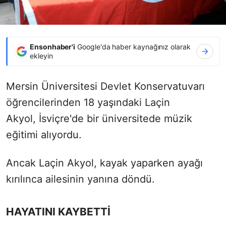
Ensonhaber'i
Google'da haber kaynağınız olarak
ekleyin
Mersin Üniversitesi Devlet Konservatuvarı
öğrencilerinden 18 yaşındaki Laçin
Akyol,
İsviçre'de bir üniversitede müzik
eğitimi alıyordu.
Ancak Laçin Akyol, kayak yaparken ayağı
kırılınca ailesinin yanına döndü.
HAYATINI KAYBETTİ