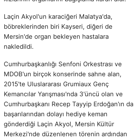
Laçin Akyol'un karaciğeri Malatya'da,
böbreklerinden biri Kayseri, diğeri de
Mersin'de organ bekleyen hastalara
nakledildi.
Cumhurbaşkanlığı Senfoni Orkestrası ve
MDOB'un birçok konserinde sahne alan,
2015'te Uluslararası Grumiaux Genç
Kemancılar Yarışması'nda 3'üncü olan ve
Cumhurbaşkanı Recep Tayyip Erdoğan'ın da
başarılarından dolayı hediye keman
gönderdiği Laçin Akyol, Mersin Kültür
Merkezi'nde düzenlenen törenin ardından