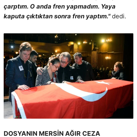
çarptım. O anda fren yapmadım. Yaya
kaputa çıktıktan sonra fren yaptım."
dedi.
DOSYANIN MERSİN AĞIR CEZA