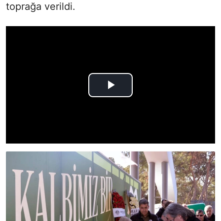
toprağa verildi.