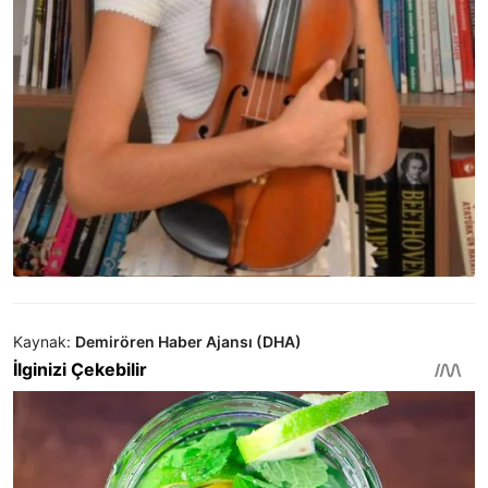
Kaynak:
Demirören Haber Ajansı (DHA)