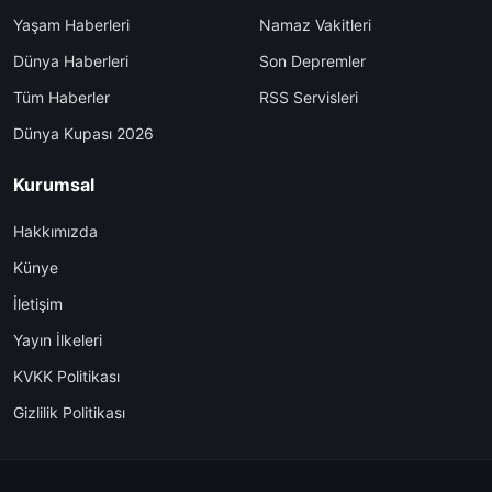
Yaşam Haberleri
Namaz Vakitleri
Dünya Haberleri
Son Depremler
Tüm Haberler
RSS Servisleri
Dünya Kupası 2026
Kurumsal
Hakkımızda
Künye
İletişim
Yayın İlkeleri
KVKK Politikası
Gizlilik Politikası