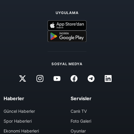
UYGULAMA
SOSYAL MEDYA
Haberler
Servisler
Güncel Haberler
Canlı TV
Spor Haberleri
Foto Galeri
Ekonomi Haberleri
Oyunlar