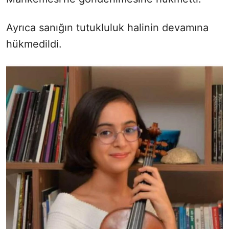
Ayrıca sanığın tutukluluk halinin devamına
hükmedildi.