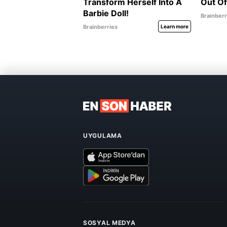
UYGULAMA
SOSYAL MEDYA