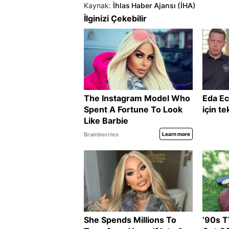
Kaynak:
İhlas Haber Ajansı (İHA)