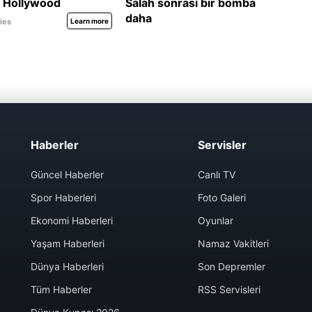
Haberler
Servisler
Güncel Haberler
Canlı TV
Spor Haberleri
Foto Galeri
Ekonomi Haberleri
Oyunlar
Yaşam Haberleri
Namaz Vakitleri
Dünya Haberleri
Son Depremler
Tüm Haberler
RSS Servisleri