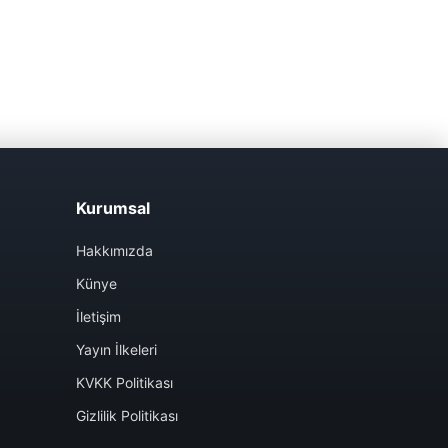
Kurumsal
Hakkımızda
Künye
İletişim
Yayın İlkeleri
KVKK Politikası
Gizlilik Politikası