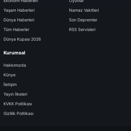
Ekonomi Haberleri
Oyunlar
Yaşam Haberleri
Namaz Vakitleri
Dünya Haberleri
Son Depremler
Tüm Haberler
RSS Servisleri
Dünya Kupası 2026
Kurumsal
Hakkımızda
Künye
İletişim
Yayın İlkeleri
KVKK Politikası
Gizlilik Politikası