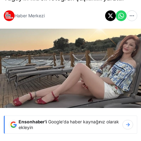
Haber Merkezi
Ensonhaber'i
Google'da haber kaynağınız olarak
ekleyin