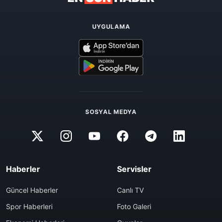
UYGULAMA
SOSYAL MEDYA
Haberler
Servisler
Güncel Haberler
Canlı TV
Spor Haberleri
Foto Galeri