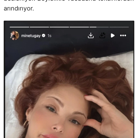
arındırıyor.