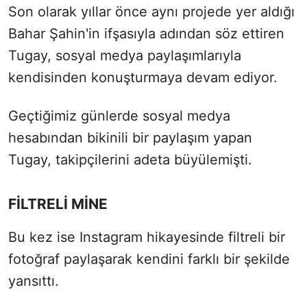
Son olarak yıllar önce aynı projede yer aldığı
Bahar Şahin'in ifşasıyla adından söz ettiren
Tugay, sosyal medya paylaşımlarıyla
kendisinden konuşturmaya devam ediyor.
Geçtiğimiz günlerde sosyal medya
hesabından bikinili bir paylaşım yapan
Tugay, takipçilerini adeta büyülemişti.
FİLTRELİ MİNE
Bu kez ise Instagram hikayesinde filtreli bir
fotoğraf paylaşarak kendini farklı bir şekilde
yansıttı.