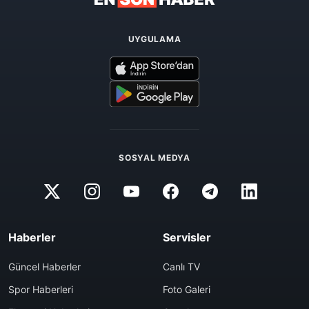
UYGULAMA
SOSYAL MEDYA
Haberler
Servisler
Güncel Haberler
Canlı TV
Spor Haberleri
Foto Galeri