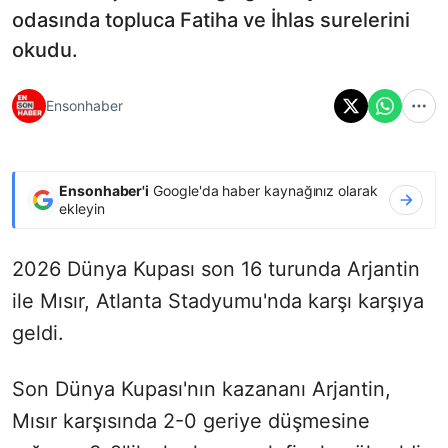
odasında topluca Fatiha ve İhlas surelerini
okudu.
Ensonhaber
Ensonhaber'i
Google'da haber kaynağınız olarak
ekleyin
2026 Dünya Kupası son 16 turunda Arjantin
ile Mısır, Atlanta Stadyumu'nda karşı karşıya
geldi.
Son Dünya Kupası'nın kazananı Arjantin,
Mısır karşısında 2-0 geriye düşmesine