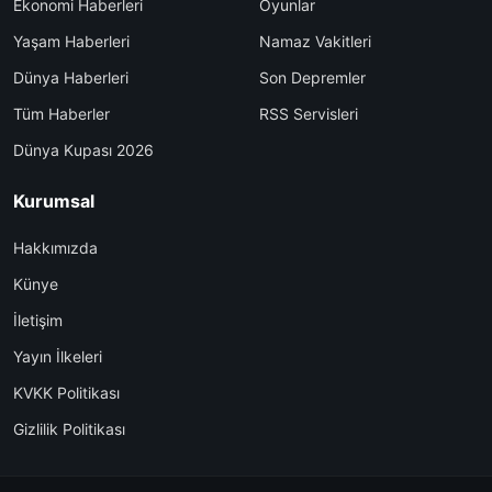
Ekonomi Haberleri
Oyunlar
Yaşam Haberleri
Namaz Vakitleri
Dünya Haberleri
Son Depremler
Tüm Haberler
RSS Servisleri
Dünya Kupası 2026
Kurumsal
Hakkımızda
Künye
İletişim
Yayın İlkeleri
KVKK Politikası
Gizlilik Politikası