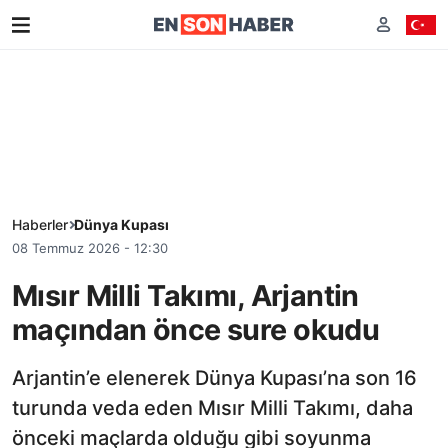
Haberler
Dünya Kupası
08 Temmuz 2026 - 12:30
Mısır Milli Takımı, Arjantin
maçından önce sure okudu
Arjantin’e elenerek Dünya Kupası’na son 16
turunda veda eden Mısır Milli Takımı, daha
önceki maçlarda olduğu gibi soyunma