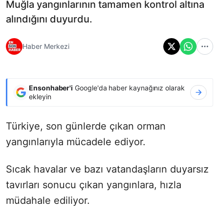
Muğla yangınlarının tamamen kontrol altına
alındığını duyurdu.
Haber Merkezi
Ensonhaber'i
Google'da haber kaynağınız olarak
ekleyin
Türkiye, son günlerde çıkan orman
yangınlarıyla mücadele ediyor.
Sıcak havalar ve bazı vatandaşların duyarsız
tavırları sonucu çıkan yangınlara, hızla
müdahale ediliyor.