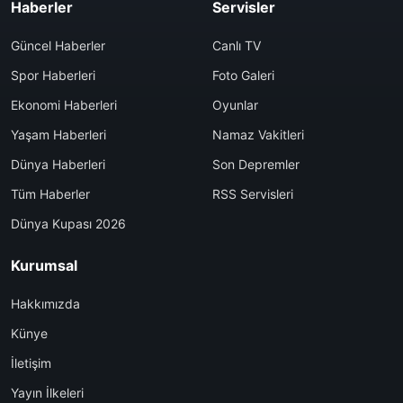
Haberler
Servisler
Güncel Haberler
Canlı TV
Spor Haberleri
Foto Galeri
Ekonomi Haberleri
Oyunlar
Yaşam Haberleri
Namaz Vakitleri
Dünya Haberleri
Son Depremler
Tüm Haberler
RSS Servisleri
Dünya Kupası 2026
Kurumsal
Hakkımızda
Künye
İletişim
Yayın İlkeleri