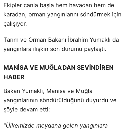
Ekipler canla başla hem havadan hem de
karadan, orman yangınlarını söndürmek için
çalışıyor.
Tarım ve Orman Bakanı İbrahim Yumaklı da
yangınlara ilişkin son durumu paylaştı.
MANİSA VE MUĞLA'DAN SEVİNDİREN
HABER
Bakan Yumaklı, Manisa ve Muğla
yangınlarının söndürüldüğünü duyurdu ve
şöyle devam etti:
“Ülkemizde meydana gelen yangınlara