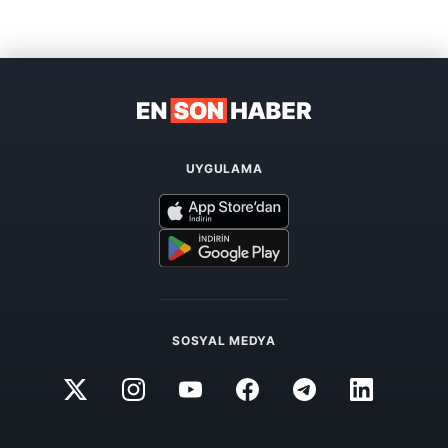
UYGULAMA
SOSYAL MEDYA