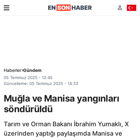
Haberler
Gündem
05 Temmuz 2025 - 12:45
Güncelleme: 05 Temmuz 2025 - 14:33
Muğla ve Manisa yangınları
söndürüldü
Tarım ve Orman Bakanı İbrahim Yumaklı, X
üzerinden yaptığı paylaşımda Manisa ve