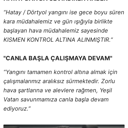
“Hatay / Dörtyol yangını ise gece boyu süren
kara müdahalemiz ve gün ışığıyla birlikte
başlayan hava müdahalemiz sayesinde
KISMEN KONTROL ALTINA ALINMIŞTIR.”
"CANLA BAŞLA ÇALIŞMAYA DEVAM"
“Yangını tamamen kontrol altına almak için
çalışmalarımız aralıksız sürmektedir. Zorlu
hava şartlarına ve alevlere rağmen, Yeşil
Vatan savunmamıza canla başla devam
ediyoruz.”