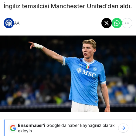
İngiliz temsilcisi Manchester United'dan aldı.
AA
Ensonhaber'i
Google'da haber kaynağınız olarak
ekleyin