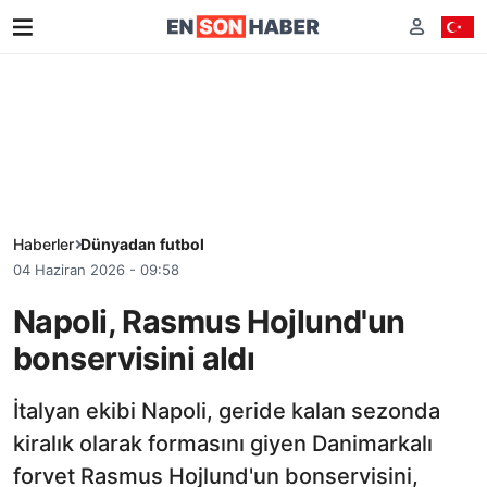
Haberler
Dünyadan futbol
04 Haziran 2026 - 09:58
Napoli, Rasmus Hojlund'un
bonservisini aldı
İtalyan ekibi Napoli, geride kalan sezonda
kiralık olarak formasını giyen Danimarkalı
forvet Rasmus Hojlund'un bonservisini,