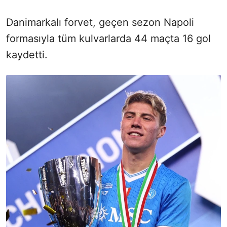
Danimarkalı forvet, geçen sezon Napoli
formasıyla tüm kulvarlarda 44 maçta 16 gol
kaydetti.