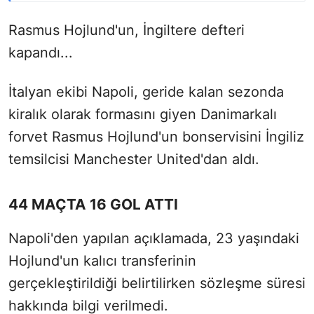
Rasmus Hojlund'un, İngiltere defteri
kapandı...
İtalyan ekibi Napoli, geride kalan sezonda
kiralık olarak formasını giyen Danimarkalı
forvet Rasmus Hojlund'un bonservisini İngiliz
temsilcisi Manchester United'dan aldı.
44 MAÇTA 16 GOL ATTI
Napoli'den yapılan açıklamada, 23 yaşındaki
Hojlund'un kalıcı transferinin
gerçekleştirildiği belirtilirken sözleşme süresi
hakkında bilgi verilmedi.