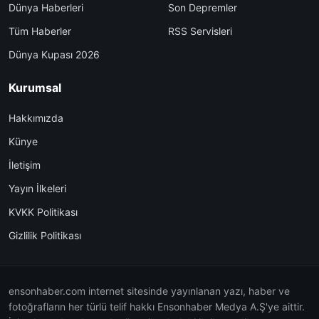
Dünya Haberleri
Son Depremler
Tüm Haberler
RSS Servisleri
Dünya Kupası 2026
Kurumsal
Hakkımızda
Künye
İletişim
Yayın İlkeleri
KVKK Politikası
Gizlilik Politikası
ensonhaber.com internet sitesinde yayınlanan yazı, haber ve
fotoğrafların her türlü telif hakkı Ensonhaber Medya A.Ş'ye aittir.