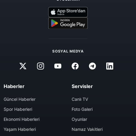
SOSYAL MEDYA
Haberler
Servisler
Güncel Haberler
Canlı TV
Spor Haberleri
Foto Galeri
Ekonomi Haberleri
Oyunlar
Yaşam Haberleri
Namaz Vakitleri