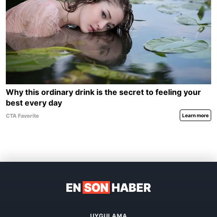
UYGULAMA