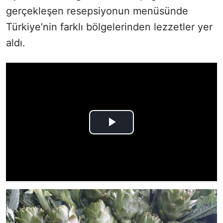
gerçekleşen resepsiyonun menüsünde
Türkiye’nin farklı bölgelerinden lezzetler yer
aldı.