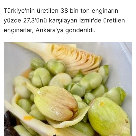
Türkiye'nin üretilen 38 bin ton enginarın
yüzde 27,3'ünü karşılayan İzmir'de üretilen
enginarlar, Ankara’ya gönderildi.