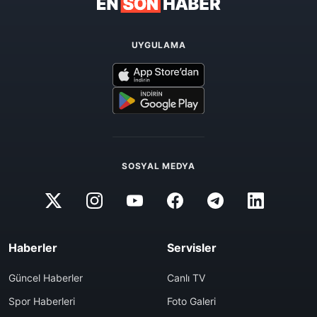
UYGULAMA
SOSYAL MEDYA
Haberler
Servisler
Güncel Haberler
Canlı TV
Spor Haberleri
Foto Galeri