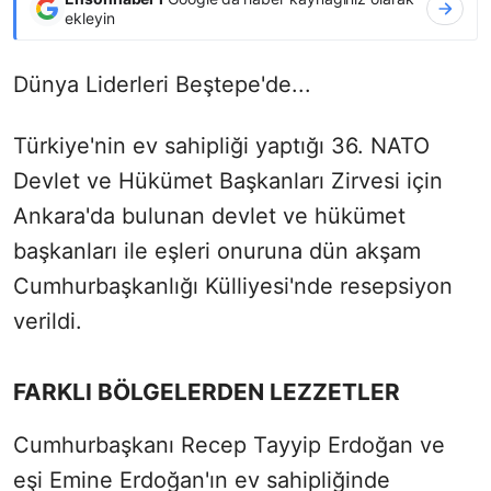
ekleyin
Dünya Liderleri Beştepe'de...
Türkiye'nin ev sahipliği yaptığı 36.⁠ NATO
Devlet ve Hükümet Başkanları Zirvesi için
Ankara'da bulunan devlet ve hükümet
başkanları ile eşleri onuruna dün akşam
Cumhurbaşkanlığı Külliyesi'nde resepsiyon
verildi.
FARKLI BÖLGELERDEN LEZZETLER
Cumhurbaşkanı Recep Tayyip Erdoğan ve
eşi Emine Erdoğan'ın ev sahipliğinde