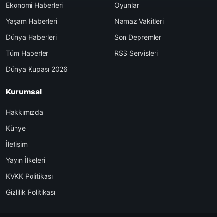
Ekonomi Haberleri
Oyunlar
Yaşam Haberleri
Namaz Vakitleri
Dünya Haberleri
Son Depremler
Tüm Haberler
RSS Servisleri
Dünya Kupası 2026
Kurumsal
Hakkımızda
Künye
İletişim
Yayın İlkeleri
KVKK Politikası
Gizlilik Politikası