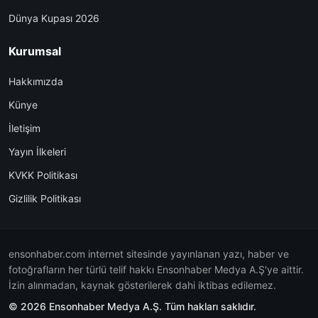
Dünya Kupası 2026
Kurumsal
Hakkımızda
Künye
İletişim
Yayın İlkeleri
KVKK Politikası
Gizlilik Politikası
ensonhaber.com internet sitesinde yayınlanan yazı, haber ve
fotoğrafların her türlü telif hakkı Ensonhaber Medya A.Ş'ye aittir.
İzin alınmadan, kaynak gösterilerek dahi iktibas edilemez.
© 2026 Ensonhaber Medya A.Ş. Tüm hakları saklıdır.