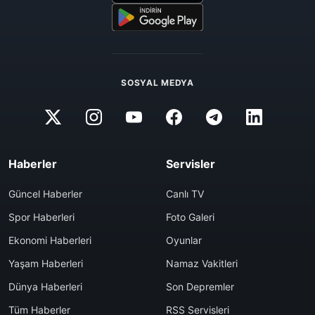
SOSYAL MEDYA
Haberler
Servisler
Güncel Haberler
Canlı TV
Spor Haberleri
Foto Galeri
Ekonomi Haberleri
Oyunlar
Yaşam Haberleri
Namaz Vakitleri
Dünya Haberleri
Son Depremler
Tüm Haberler
RSS Servisleri