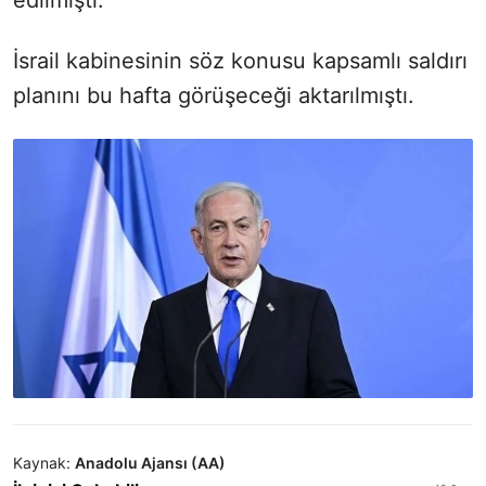
edilmişti.
İsrail kabinesinin söz konusu kapsamlı saldırı
planını bu hafta görüşeceği aktarılmıştı.
Kaynak:
Anadolu Ajansı (AA)