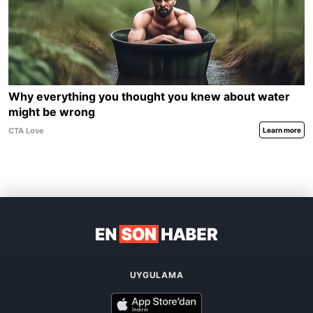
UYGULAMA