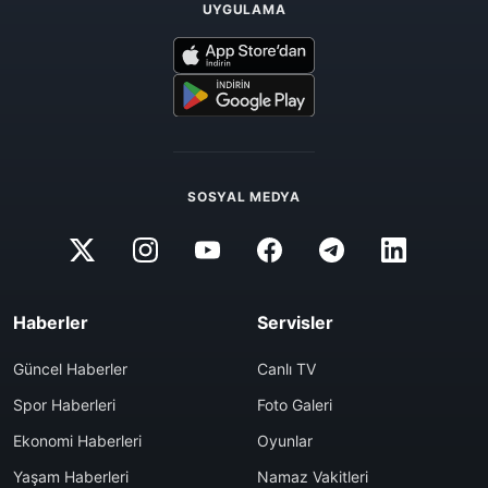
UYGULAMA
SOSYAL MEDYA
Haberler
Servisler
Güncel Haberler
Canlı TV
Spor Haberleri
Foto Galeri
Ekonomi Haberleri
Oyunlar
Yaşam Haberleri
Namaz Vakitleri