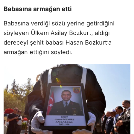
Babasına armağan etti
Babasına verdiği sözü yerine getirdiğini
söyleyen Ülkem Asilay Bozkurt, aldığı
dereceyi şehit babası Hasan Bozkurt’a
armağan ettiğini söyledi.