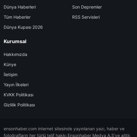
Dünya Haberleri
Son Depremler
Tüm Haberler
RSS Servisleri
Dünya Kupası 2026
Kurumsal
Hakkımızda
Künye
İletişim
Yayın İlkeleri
KVKK Politikası
Gizlilik Politikası
ensonhaber.com internet sitesinde yayınlanan yazı, haber ve
fotoğrafların her türlü telif hakkı Ensonhaber Medya A.Ş'ye aittir.