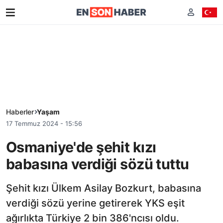
Haberler
Yaşam
17 Temmuz 2024 - 15:56
Osmaniye'de şehit kızı
babasına verdiği sözü tuttu
Şehit kızı Ülkem Asilay Bozkurt, babasına
verdiği sözü yerine getirerek YKS eşit
ağırlıkta Türkiye 2 bin 386'ncısı oldu.