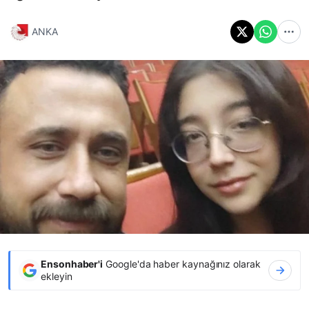
ANKA
Ensonhaber'i
Google'da haber kaynağınız olarak
ekleyin