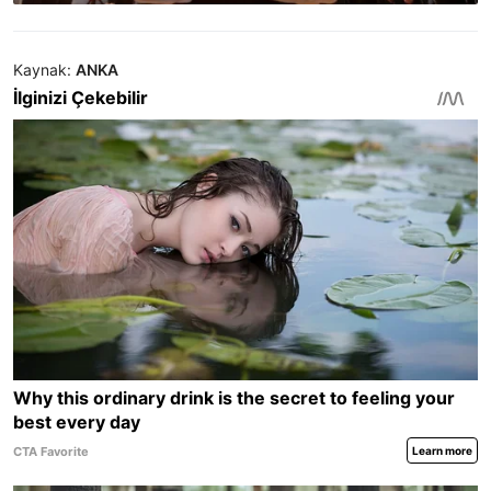
Kaynak:
ANKA