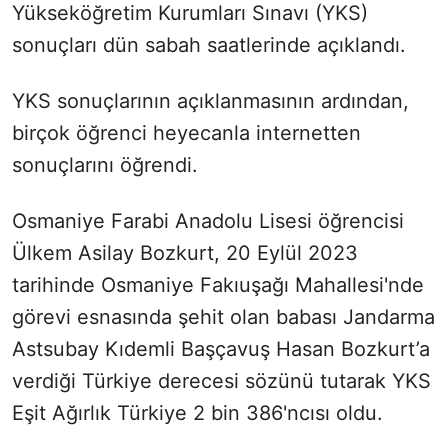
Yükseköğretim Kurumları Sınavı (YKS)
sonuçları dün sabah saatlerinde açıklandı.
YKS sonuçlarının açıklanmasının ardından,
birçok öğrenci heyecanla internetten
sonuçlarını öğrendi.
Osmaniye Farabi Anadolu Lisesi öğrencisi
Ülkem Asilay Bozkurt, 20 Eylül 2023
tarihinde Osmaniye Fakıuşağı Mahallesi'nde
görevi esnasında şehit olan babası Jandarma
Astsubay Kıdemli Başçavuş Hasan Bozkurt’a
verdiği Türkiye derecesi sözünü tutarak YKS
Eşit Ağırlık Türkiye 2 bin 386'ncısı oldu.