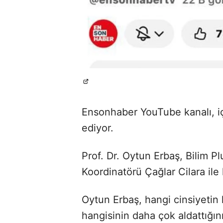
Ensonhaber YouTube kanalı, iç
ediyor.
Prof. Dr. Oytun Erbaş, Bilim 
Koordinatörü Çağlar Cilara ile 
Oytun Erbaş, hangi cinsiyetin
hangisinin daha çok aldattığını