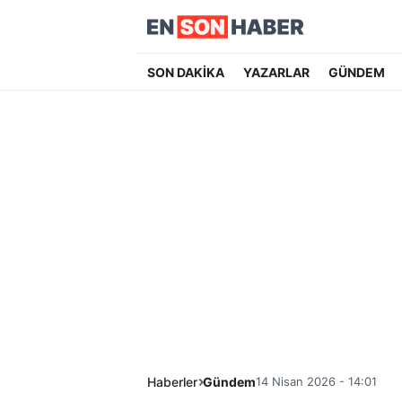
SON DAKİKA
YAZARLAR
GÜNDEM
Haberler
Gündem
14 Nisan 2026 - 14:01