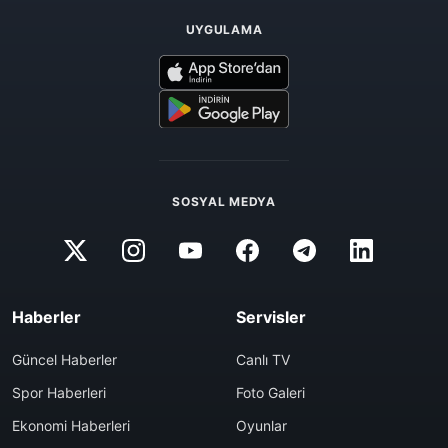
UYGULAMA
SOSYAL MEDYA
Haberler
Servisler
Güncel Haberler
Canlı TV
Spor Haberleri
Foto Galeri
Ekonomi Haberleri
Oyunlar