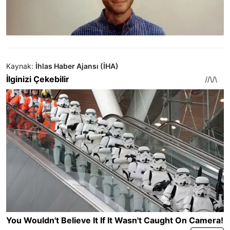
Kaynak:
İhlas Haber Ajansı (İHA)