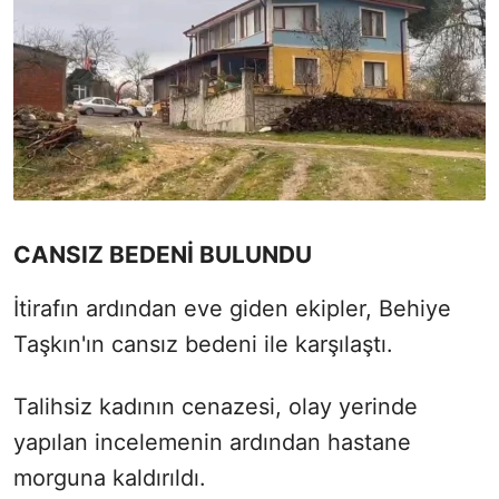
CANSIZ BEDENİ BULUNDU
İtirafın ardından eve giden ekipler, Behiye
Taşkın'ın cansız bedeni ile karşılaştı.
Talihsiz kadının cenazesi, olay yerinde
yapılan incelemenin ardından hastane
morguna kaldırıldı.