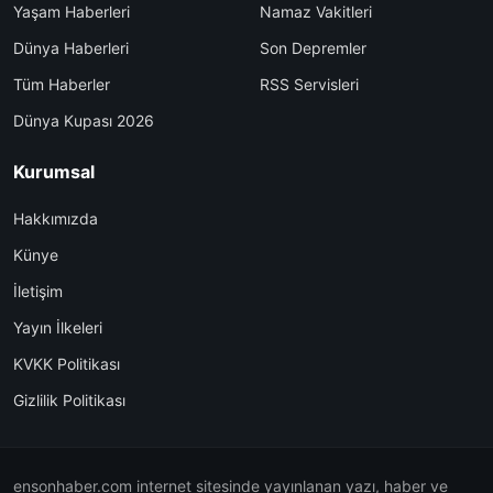
Yaşam Haberleri
Namaz Vakitleri
Dünya Haberleri
Son Depremler
Tüm Haberler
RSS Servisleri
Dünya Kupası 2026
Kurumsal
Hakkımızda
Künye
İletişim
Yayın İlkeleri
KVKK Politikası
Gizlilik Politikası
ensonhaber.com internet sitesinde yayınlanan yazı, haber ve