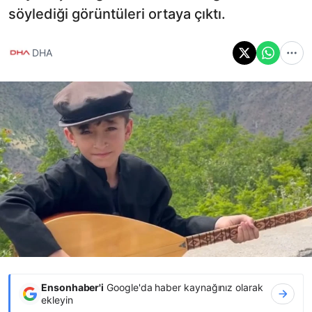
söylediği görüntüleri ortaya çıktı.
DHA
Ensonhaber'i
Google'da haber kaynağınız olarak
ekleyin