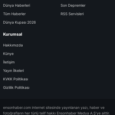
Dünya Haberleri
Son Depremler
Tüm Haberler
RSS Servisleri
Dünya Kupası 2026
Kurumsal
Hakkımızda
Künye
İletişim
Yayın İlkeleri
KVKK Politikası
Gizlilik Politikası
ensonhaber.com internet sitesinde yayınlanan yazı, haber ve
fotoğrafların her türlü telif hakkı Ensonhaber Medya A.Ş'ye aittir.