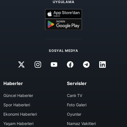
UYGULAMA
SOSYAL MEDYA
Haberler
Servisler
Güncel Haberler
Canlı TV
Spor Haberleri
Foto Galeri
Ekonomi Haberleri
Oyunlar
Yaşam Haberleri
Namaz Vakitleri