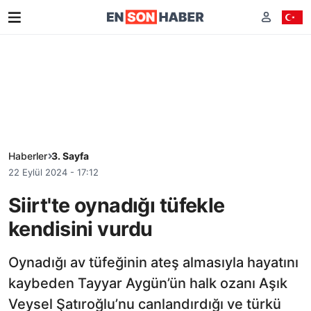
Haberler
3. Sayfa
22 Eylül 2024 - 17:12
Siirt'te oynadığı tüfekle
kendisini vurdu
Oynadığı av tüfeğinin ateş almasıyla hayatını
kaybeden Tayyar Aygün’ün halk ozanı Aşık
Veysel Şatıroğlu’nu canlandırdığı ve türkü