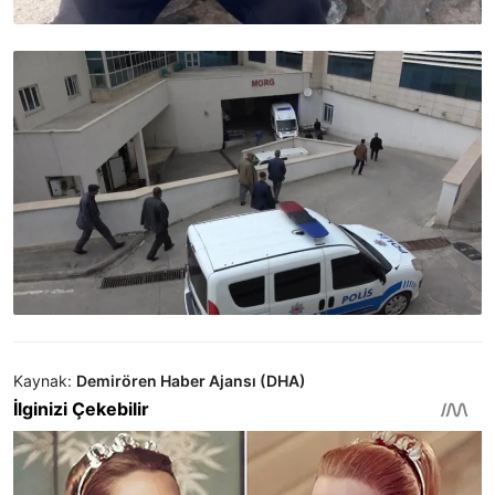
Kaynak:
Demirören Haber Ajansı (DHA)