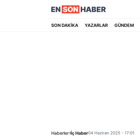
SON DAKİKA
YAZARLAR
GÜNDEM
Haberler
İç Haber
04 Haziran 2025 - 17:01