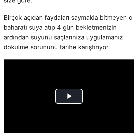
size göre.
Birçok açıdan faydaları saymakla bitmeyen o
baharatı suya atıp 4 gün bekletmenizin
ardından suyunu saçlarınıza uygulamanız
dökülme sorununu tarihe karıştırıyor.