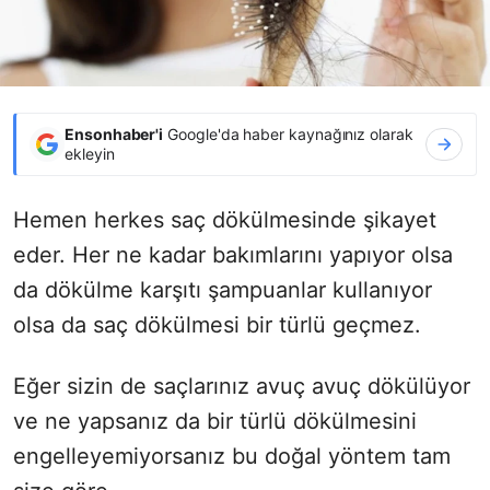
Ensonhaber'i
Google'da haber kaynağınız olarak
ekleyin
Hemen herkes saç dökülmesinde şikayet
eder. Her ne kadar bakımlarını yapıyor olsa
da dökülme karşıtı şampuanlar kullanıyor
olsa da saç dökülmesi bir türlü geçmez.
Eğer sizin de saçlarınız avuç avuç dökülüyor
ve ne yapsanız da bir türlü dökülmesini
engelleyemiyorsanız bu doğal yöntem tam