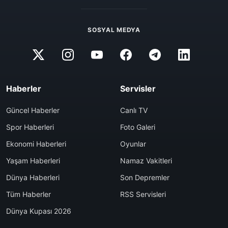
SOSYAL MEDYA
Haberler
Servisler
Güncel Haberler
Canlı TV
Spor Haberleri
Foto Galeri
Ekonomi Haberleri
Oyunlar
Yaşam Haberleri
Namaz Vakitleri
Dünya Haberleri
Son Depremler
Tüm Haberler
RSS Servisleri
Dünya Kupası 2026