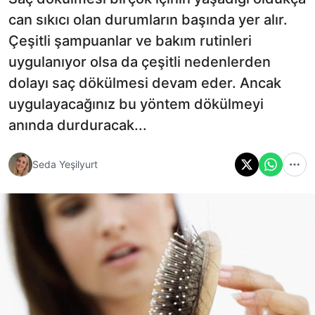
can sıkıcı olan durumların başında yer alır.
Çeşitli şampuanlar ve bakım rutinleri
uygulanıyor olsa da çeşitli nedenlerden
dolayı saç dökülmesi devam eder. Ancak
uygulayacağınız bu yöntem dökülmeyi
anında durduracak...
Seda Yeşilyurt