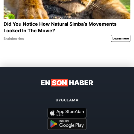
UYGULAMA