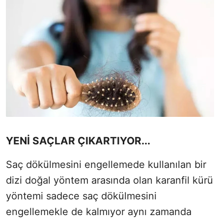
YENİ SAÇLAR ÇIKARTIYOR...
Saç dökülmesini engellemede kullanılan bir
dizi doğal yöntem arasında olan karanfil kürü
yöntemi sadece saç dökülmesini
engellemekle de kalmıyor aynı zamanda