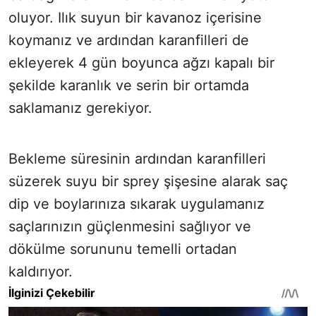
oluyor. Ilık suyun bir kavanoz içerisine
koymanız ve ardından karanfilleri de
ekleyerek 4 gün boyunca ağzı kapalı bir
şekilde karanlık ve serin bir ortamda
saklamanız gerekiyor.
Bekleme süresinin ardından karanfilleri
süzerek suyu bir sprey şişesine alarak saç
dip ve boylarınıza sıkarak uygulamanız
saçlarınızın güçlenmesini sağlıyor ve
dökülme sorununu temelli ortadan
kaldırıyor.