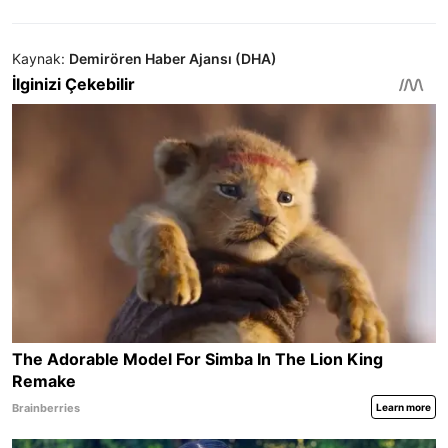
Kaynak:
Demirören Haber Ajansı (DHA)