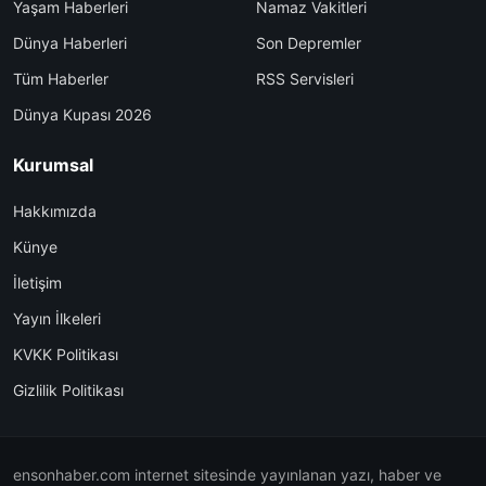
Yaşam Haberleri
Namaz Vakitleri
Dünya Haberleri
Son Depremler
Tüm Haberler
RSS Servisleri
Dünya Kupası 2026
Kurumsal
Hakkımızda
Künye
İletişim
Yayın İlkeleri
KVKK Politikası
Gizlilik Politikası
ensonhaber.com internet sitesinde yayınlanan yazı, haber ve