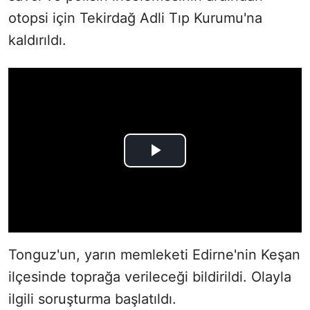
otopsi için Tekirdağ Adli Tıp Kurumu'na
kaldırıldı.
Tonguz'un, yarın memleketi Edirne'nin Keşan
ilçesinde toprağa verileceği bildirildi. Olayla
ilgili soruşturma başlatıldı.