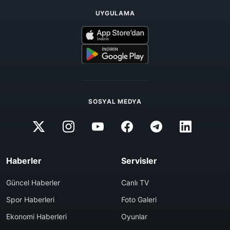
UYGULAMA
SOSYAL MEDYA
Haberler
Servisler
Güncel Haberler
Canlı TV
Spor Haberleri
Foto Galeri
Ekonomi Haberleri
Oyunlar