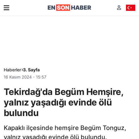
Haberler
3. Sayfa
16 Kasım 2024 - 15:57
Tekirdağ'da Begüm Hemşire,
yalnız yaşadığı evinde ölü
bulundu
Kapaklı ilçesinde hemşire Begüm Tonguz,
yalnız yaşadığı evinde ölü bulundu.