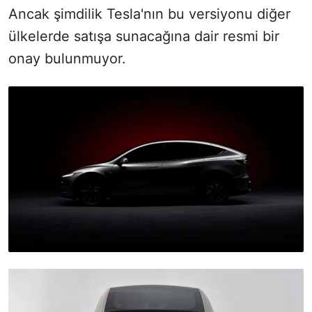
Ancak şimdilik Tesla'nın bu versiyonu diğer
ülkelerde satışa sunacağına dair resmi bir
onay bulunmuyor.