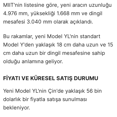
MIIT'nin listesine göre, yeni aracın uzunluğu
4.976 mm, yüksekliği 1.668 mm ve dingil
mesafesi 3.040 mm olarak açıklandı.
Bu rakamlar, yeni Model YL'nin standart
Model Y'den yaklaşık 18 cm daha uzun ve 15
cm daha uzun bir dingil mesafesine sahip
olduğu anlamına geliyor.
FİYATI VE KÜRESEL SATIŞ DURUMU
Yeni Model YL'nin Çin'de yaklaşık 56 bin
dolarlık bir fiyatla satışa sunulması
bekleniyor.