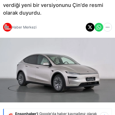
verdiği yeni bir versiyonunu Çin'de resmi
olarak duyurdu.
Haber Merkezi
Ensonhaber'i
Google'da haber kaynağınız olarak