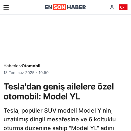
Haberler
Otomobil
18 Temmuz 2025 - 10:50
Tesla'dan geniş ailelere özel
otomobil: Model YL
Tesla, popüler SUV modeli Model Y'nin,
uzatılmış dingil mesafesine ve 6 koltuklu
oturma düzenine sahip "Model YL" adını