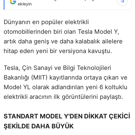
ekleyin
Dünyanın en popüler elektrikli
otomobillerinden biri olan Tesla Model Y,
artık daha geniş ve daha kalabalık ailelere
hitap eden yeni bir versiyona kavuştu.
Tesla, Çin Sanayi ve Bilgi Teknolojileri
Bakanlığı (MIIT) kayıtlarında ortaya çıkan ve
Model YL olarak adlandırılan yeni 6 koltuklu
elektrikli aracının ilk görüntülerini paylaştı.
STANDART MODEL Y'DEN DİKKAT ÇEKİCİ
ŞEKİLDE DAHA BÜYÜK