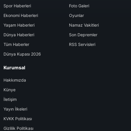
Spor Haberleri
Foto Galeri
Ekonomi Haberleri
Oyunlar
Yaşam Haberleri
Namaz Vakitleri
Dünya Haberleri
Son Depremler
Tüm Haberler
RSS Servisleri
Dünya Kupası 2026
Kurumsal
Hakkımızda
Künye
İletişim
Yayın İlkeleri
KVKK Politikası
Gizlilik Politikası