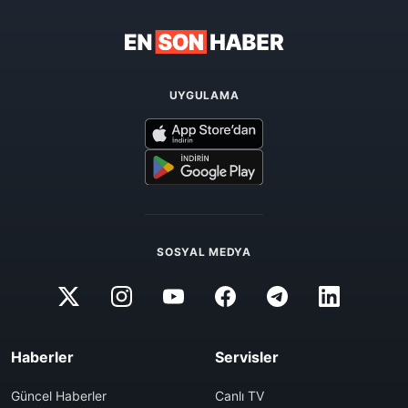
UYGULAMA
SOSYAL MEDYA
Haberler
Servisler
Güncel Haberler
Canlı TV