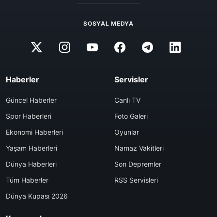
SOSYAL MEDYA
Haberler
Servisler
Güncel Haberler
Canlı TV
Spor Haberleri
Foto Galeri
Ekonomi Haberleri
Oyunlar
Yaşam Haberleri
Namaz Vakitleri
Dünya Haberleri
Son Depremler
Tüm Haberler
RSS Servisleri
Dünya Kupası 2026