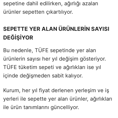
sepetine dahil edilirken, ağırlığı azalan
ürünler sepetten çıkartılıyor.
SEPETTE YER ALAN ÜRÜNLERİN SAYISI
DEĞİŞİYOR
Bu nedenle, TÜFE sepetinde yer alan
ürünlerin sayısı her yıl değişim gösteriyor.
TÜFE tüketim sepeti ve ağırlıkları ise yıl
içinde değişmeden sabit kalıyor.
Kurum, her yıl fiyat derlenen yerleşim ve iş
yerleri ile sepette yer alan ürünler, ağırlıkları
ile ürün tanımlarını güncelliyor.