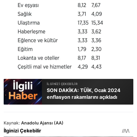
SON DAKİKA: TÜİK, Ocak 2024
enflasyon rakamlarını açıkladı
Kaynak:
Anadolu Ajansı (AA)