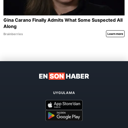
UYGULAMA