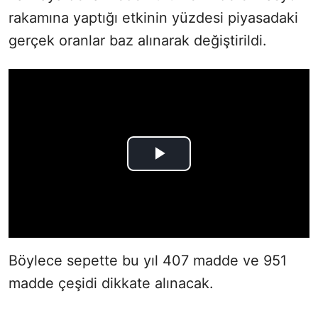
rakamına yaptığı etkinin yüzdesi piyasadaki
gerçek oranlar baz alınarak değiştirildi.
Böylece sepette bu yıl 407 madde ve 951
madde çeşidi dikkate alınacak.