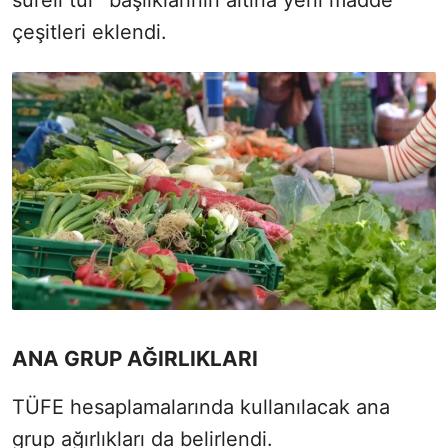
çeşitleri eklendi.
ANA GRUP AĞIRLIKLARI
TÜFE hesaplamalarında kullanılacak ana
grup ağırlıkları da belirlendi.