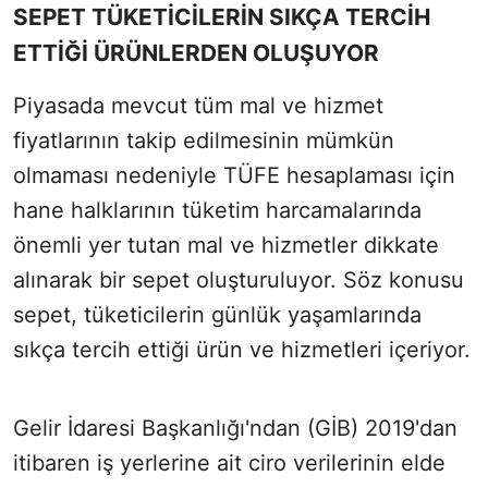
SEPET TÜKETİCİLERİN SIKÇA TERCİH
ETTİĞİ ÜRÜNLERDEN OLUŞUYOR
Piyasada mevcut tüm mal ve hizmet
fiyatlarının takip edilmesinin mümkün
olmaması nedeniyle TÜFE hesaplaması için
hane halklarının tüketim harcamalarında
önemli yer tutan mal ve hizmetler dikkate
alınarak bir sepet oluşturuluyor. Söz konusu
sepet, tüketicilerin günlük yaşamlarında
sıkça tercih ettiği ürün ve hizmetleri içeriyor.
Gelir İdaresi Başkanlığı'ndan (GİB) 2019'dan
itibaren iş yerlerine ait ciro verilerinin elde