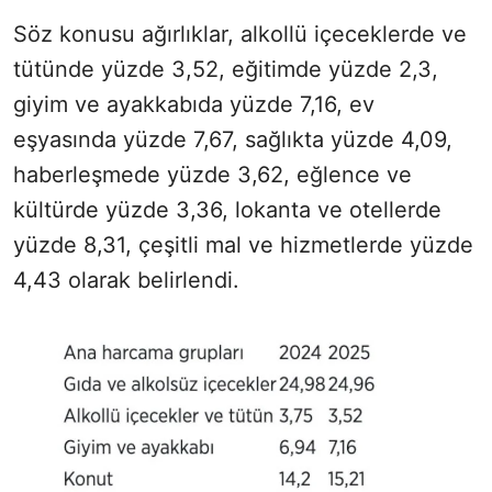
Söz konusu ağırlıklar, alkollü içeceklerde ve
tütünde yüzde 3,52, eğitimde yüzde 2,3,
giyim ve ayakkabıda yüzde 7,16, ev
eşyasında yüzde 7,67, sağlıkta yüzde 4,09,
haberleşmede yüzde 3,62, eğlence ve
kültürde yüzde 3,36, lokanta ve otellerde
yüzde 8,31, çeşitli mal ve hizmetlerde yüzde
4,43 olarak belirlendi.