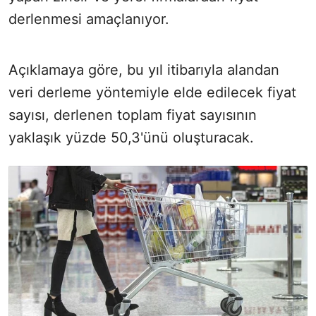
derlenmesi amaçlanıyor.
Açıklamaya göre, bu yıl itibarıyla alandan
veri derleme yöntemiyle elde edilecek fiyat
sayısı, derlenen toplam fiyat sayısının
yaklaşık yüzde 50,3'ünü oluşturacak.