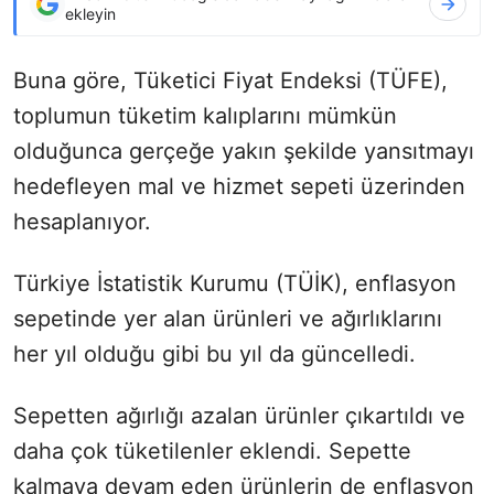
ekleyin
Buna göre, Tüketici Fiyat Endeksi (TÜFE),
toplumun tüketim kalıplarını mümkün
olduğunca gerçeğe yakın şekilde yansıtmayı
hedefleyen mal ve hizmet sepeti üzerinden
hesaplanıyor.
Türkiye İstatistik Kurumu (TÜİK), enflasyon
sepetinde yer alan ürünleri ve ağırlıklarını
her yıl olduğu gibi bu yıl da güncelledi.
Sepetten ağırlığı azalan ürünler çıkartıldı ve
daha çok tüketilenler eklendi. Sepette
kalmaya devam eden ürünlerin de enflasyon