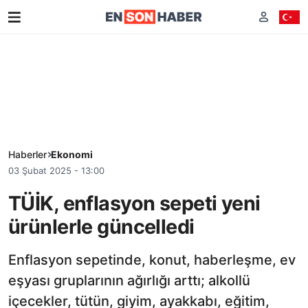
Haberler
Ekonomi
03 Şubat 2025 - 13:00
TÜİK, enflasyon sepeti yeni
ürünlerle güncelledi
Enflasyon sepetinde, konut, haberleşme, ev
eşyası gruplarının ağırlığı arttı; alkollü
içecekler, tütün, giyim, ayakkabı, eğitim,