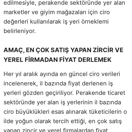
edilmesiyle, perakende sektöründe yer alan
marketler ve giyim mağazaları için ciro
değerleri kullanılarak iş yeri örneklemi
belirleniyor.
AMAÇ, EN ÇOK SATIŞ YAPAN ZİRCİR VE
YEREL FİRMADAN FİYAT DERLEMEK
Her yıl aralık ayında en güncel ciro verileri
incelenerek, il bazında fiyat derlenen iş
yerleri gözden geçiriliyor. Perakende ticaret
sektöründe yer alan iş yerlerinin il bazında
ciro büyüklükleri esas alınarak tüketicilerin o
ilde yoğun olarak tercih ettiği, en çok satış
yapan zincir ve yerel firmalardan fiyat