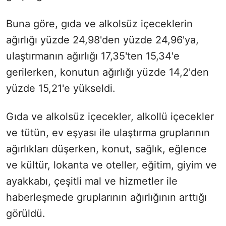
Buna göre, gıda ve alkolsüz içeceklerin
ağırlığı yüzde 24,98'den yüzde 24,96'ya,
ulaştırmanın ağırlığı 17,35'ten 15,34'e
gerilerken, konutun ağırlığı yüzde 14,2'den
yüzde 15,21'e yükseldi.
Gıda ve alkolsüz içecekler, alkollü içecekler
ve tütün, ev eşyası ile ulaştırma gruplarının
ağırlıkları düşerken, konut, sağlık, eğlence
ve kültür, lokanta ve oteller, eğitim, giyim ve
ayakkabı, çeşitli mal ve hizmetler ile
haberleşmede gruplarının ağırlığının arttığı
görüldü.