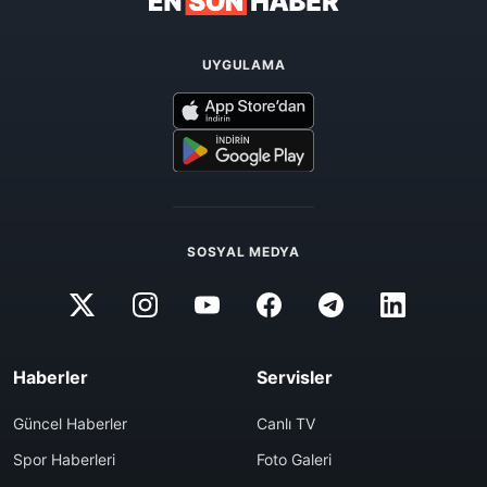
UYGULAMA
SOSYAL MEDYA
Haberler
Servisler
Güncel Haberler
Canlı TV
Spor Haberleri
Foto Galeri