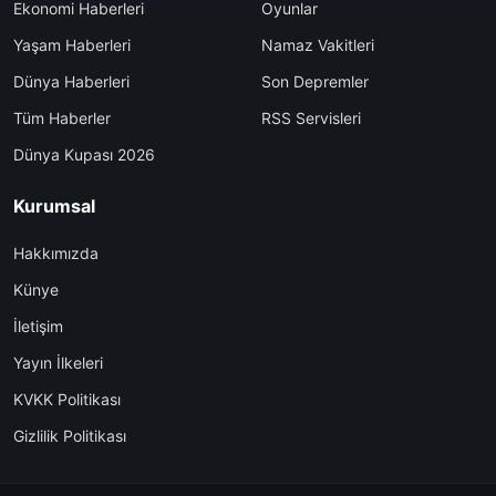
Ekonomi Haberleri
Oyunlar
Yaşam Haberleri
Namaz Vakitleri
Dünya Haberleri
Son Depremler
Tüm Haberler
RSS Servisleri
Dünya Kupası 2026
Kurumsal
Hakkımızda
Künye
İletişim
Yayın İlkeleri
KVKK Politikası
Gizlilik Politikası