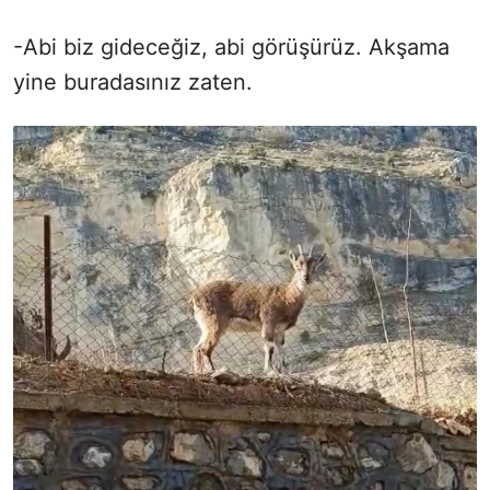
-Abi biz gideceğiz, abi görüşürüz. Akşama
yine buradasınız zaten.