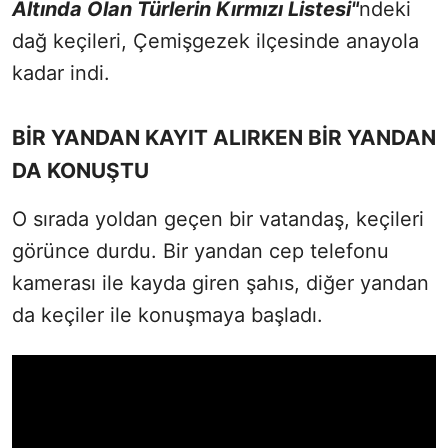
Altında Olan Türlerin Kırmızı Listesi"
ndeki
dağ keçileri, Çemişgezek ilçesinde anayola
kadar indi.
BİR YANDAN KAYIT ALIRKEN BİR YANDAN
DA KONUŞTU
O sırada yoldan geçen bir vatandaş, keçileri
görünce durdu. Bir yandan cep telefonu
kamerası ile kayda giren şahıs, diğer yandan
da keçiler ile konuşmaya başladı.