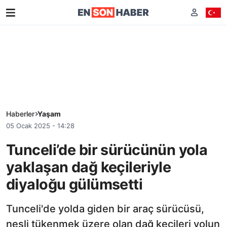
Haberler
Yaşam
05 Ocak 2025 - 14:28
Tunceli’de bir sürücünün yola
yaklaşan dağ keçileriyle
diyaloğu gülümsetti
Tunceli'de yolda giden bir araç sürücüsü,
nesli tükenmek üzere olan dağ keçileri yolun