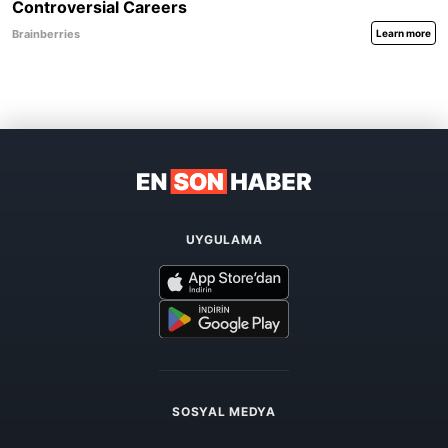
UYGULAMA
SOSYAL MEDYA