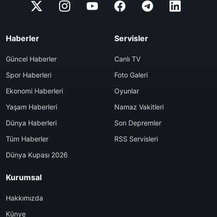
Haberler
Servisler
Güncel Haberler
Canlı TV
Spor Haberleri
Foto Galeri
Ekonomi Haberleri
Oyunlar
Yaşam Haberleri
Namaz Vakitleri
Dünya Haberleri
Son Depremler
Tüm Haberler
RSS Servisleri
Dünya Kupası 2026
Kurumsal
Hakkımızda
Künye