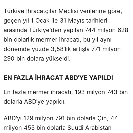
Türkiye İhracatçılar Meclisi verilerine göre,
geçen yıl 1 Ocak ile 31 Mayıs tarihleri
arasında Türkiye'den yapılan 744 milyon 628
bin dolarlık mermer ihracatı, bu yıl aynı
dönemde yüzde 3,58'lik artışla 771 milyon
290 bin dolara yükseldi.
EN FAZLA İHRACAT ABD'YE YAPILDI
En fazla mermer ihracatı, 193 milyon 743 bin
dolarla ABD'ye yapıldı.
ABD'yi 129 milyon 791 bin dolarla Çin, 44
milyon 455 bin dolarla Suudi Arabistan