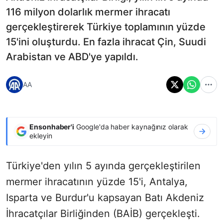
116 milyon dolarlık mermer ihracatı
gerçekleştirerek Türkiye toplamının yüzde
15'ini oluşturdu. En fazla ihracat Çin, Suudi
Arabistan ve ABD'ye yapıldı.
AA
Ensonhaber'i
Google'da haber kaynağınız olarak
ekleyin
Türkiye'den yılın 5 ayında gerçekleştirilen
mermer ihracatının yüzde 15'i, Antalya,
Isparta ve Burdur'u kapsayan Batı Akdeniz
İhracatçılar Birliğinden (BAİB) gerçekleşti.