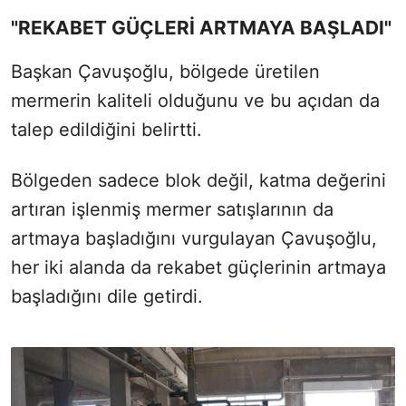
"REKABET GÜÇLERİ ARTMAYA BAŞLADI"
Başkan Çavuşoğlu, bölgede üretilen
mermerin kaliteli olduğunu ve bu açıdan da
talep edildiğini belirtti.
Bölgeden sadece blok değil, katma değerini
artıran işlenmiş mermer satışlarının da
artmaya başladığını vurgulayan Çavuşoğlu,
her iki alanda da rekabet güçlerinin artmaya
başladığını dile getirdi.