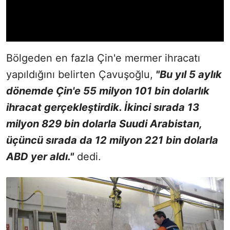
Bölgeden en fazla Çin'e mermer ihracatı
yapıldığını belirten Çavuşoğlu,
"Bu yıl 5 aylık
dönemde Çin'e 55 milyon 101 bin dolarlık
ihracat gerçekleştirdik. İkinci sırada 13
milyon 829 bin dolarla Suudi Arabistan,
üçüncü sırada da 12 milyon 221 bin dolarla
ABD yer aldı."
dedi.