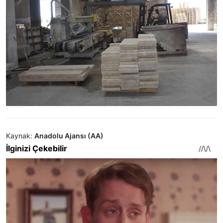
Kaynak:
Anadolu Ajansı (AA)