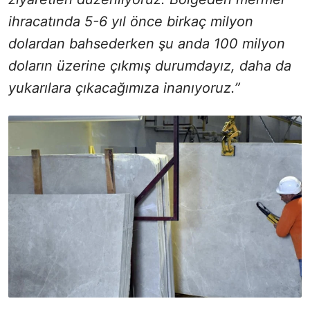
ihracatında 5-6 yıl önce birkaç milyon
dolardan bahsederken şu anda 100 milyon
doların üzerine çıkmış durumdayız, daha da
yukarılara çıkacağımıza inanıyoruz.”