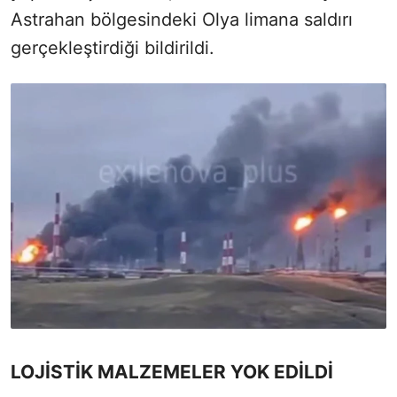
Astrahan bölgesindeki Olya limana saldırı
gerçekleştirdiği bildirildi.
LOJİSTİK MALZEMELER YOK EDİLDİ