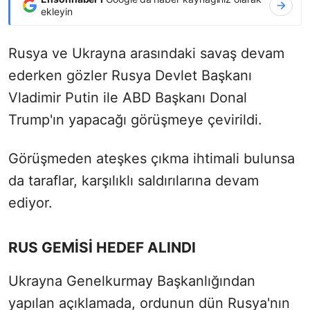
ekleyin
Rusya ve Ukrayna arasındaki savaş devam
ederken gözler Rusya Devlet Başkanı
Vladimir Putin ile ABD Başkanı Donal
Trump'ın yapacağı görüşmeye çevirildi.
Görüşmeden ateşkes çıkma ihtimali bulunsa
da taraflar, karşılıklı saldırılarına devam
ediyor.
RUS GEMİSİ HEDEF ALINDI
Ukrayna Genelkurmay Başkanlığından
yapılan açıklamada, ordunun dün Rusya'nın