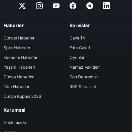
Haberler
Servisler
Güncel Haberler
Canlı TV
Spor Haberleri
Foto Galeri
Ekonomi Haberleri
Oyunlar
Yaşam Haberleri
Namaz Vakitleri
Dünya Haberleri
Son Depremler
Tüm Haberler
RSS Servisleri
Dünya Kupası 2026
Kurumsal
Hakkımızda