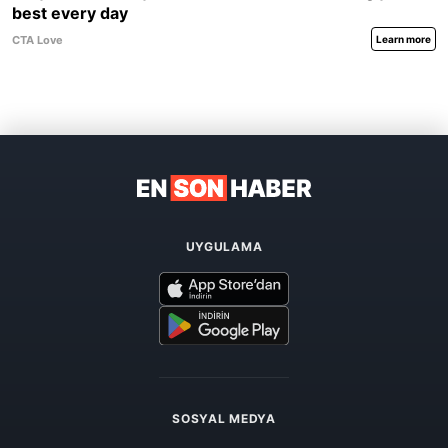
UYGULAMA
SOSYAL MEDYA