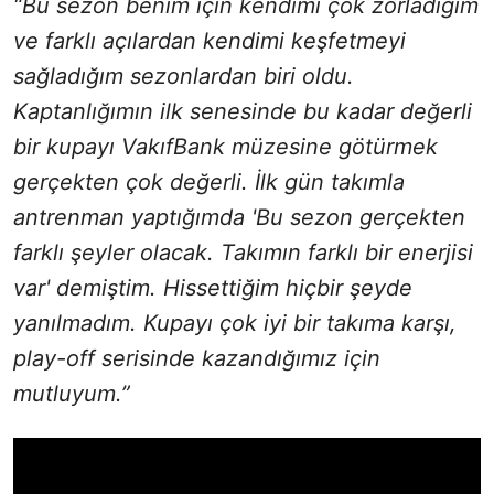
“Bu sezon benim için kendimi çok zorladığım
ve farklı açılardan kendimi keşfetmeyi
sağladığım sezonlardan biri oldu.
Kaptanlığımın ilk senesinde bu kadar değerli
bir kupayı VakıfBank müzesine götürmek
gerçekten çok değerli. İlk gün takımla
antrenman yaptığımda 'Bu sezon gerçekten
farklı şeyler olacak. Takımın farklı bir enerjisi
var' demiştim. Hissettiğim hiçbir şeyde
yanılmadım. Kupayı çok iyi bir takıma karşı,
play-off serisinde kazandığımız için
mutluyum.”