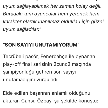
uyum sağlayabilmek her zaman kolay değil.
Buradaki tüm oyuncular hem yetenek hem
karakter olarak inanılmaz oldukları için güzel
uyum sağladılar.”
"SON SAYIYI UNUTAMIYORUM"
Tecrübeli pasör, Fenerbahçe ile oynanan
play-off final serisinin üçüncü maçında
şampiyonluğu getiren son sayıyı
unutamadığını vurguladı.
Elde edilen başarının anlamlı olduğunu
aktaran Cansu Özbay, şu şekilde konuştu: