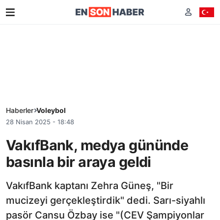
Haberler
Voleybol
28 Nisan 2025 - 18:48
VakıfBank, medya gününde
basınla bir araya geldi
VakıfBank kaptanı Zehra Güneş, "Bir
mucizeyi gerçekleştirdik" dedi. Sarı-siyahlı
pasör Cansu Özbay ise "(CEV Şampiyonlar