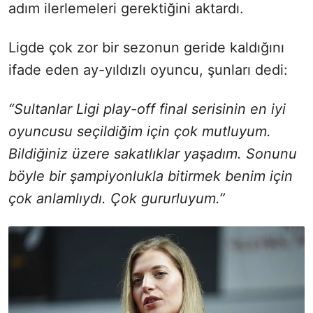
adım ilerlemeleri gerektiğini aktardı.
Ligde çok zor bir sezonun geride kaldığını
ifade eden ay-yıldızlı oyuncu, şunları dedi:
“Sultanlar Ligi play-off final serisinin en iyi
oyuncusu seçildiğim için çok mutluyum.
Bildiğiniz üzere sakatlıklar yaşadım. Sonunu
böyle bir şampiyonlukla bitirmek benim için
çok anlamlıydı. Çok gururluyum.”