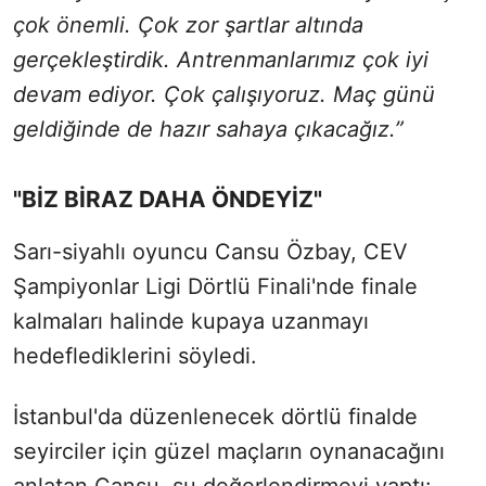
çok önemli. Çok zor şartlar altında
gerçekleştirdik. Antrenmanlarımız çok iyi
devam ediyor. Çok çalışıyoruz. Maç günü
geldiğinde de hazır sahaya çıkacağız.”
"BİZ BİRAZ DAHA ÖNDEYİZ"
Sarı-siyahlı oyuncu Cansu Özbay, CEV
Şampiyonlar Ligi Dörtlü Finali'nde finale
kalmaları halinde kupaya uzanmayı
hedeflediklerini söyledi.
İstanbul'da düzenlenecek dörtlü finalde
seyirciler için güzel maçların oynanacağını