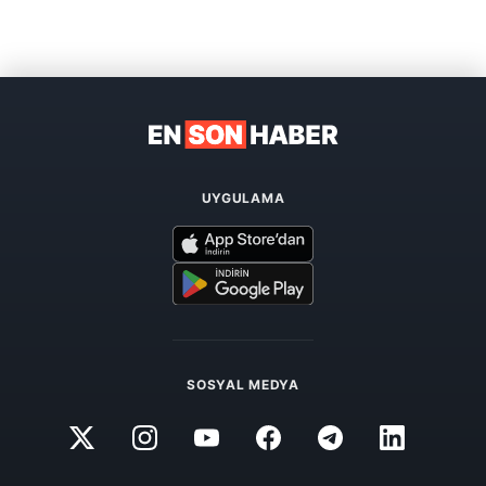
UYGULAMA
SOSYAL MEDYA