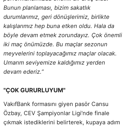
Bunun planlaması, bizim sakatlık
durumlarımız, geri dönüşlerimiz, birlikte
kalışlarımız hep buna etken oldu. Hala da
böyle devam etmek zorundayız. Çok önemli
iki maç önümüzde. Bu maçlar sezonun
meyvelerini toplayacağımız maçlar olacak.
Umarım seviyemize kaldığımız yerden
devam ederiz.”
"ÇOK GURURLUYUM"
VakıfBank formasını giyen pasör Cansu
Özbay, CEV Şampiyonlar Ligi'nde finale
çıkmak istediklerini belirterek, kupaya adım