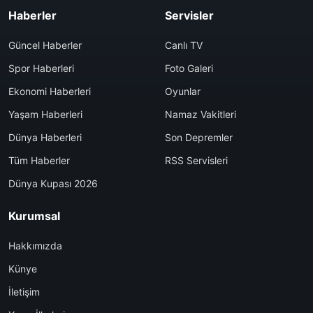
Haberler
Servisler
Güncel Haberler
Canlı TV
Spor Haberleri
Foto Galeri
Ekonomi Haberleri
Oyunlar
Yaşam Haberleri
Namaz Vakitleri
Dünya Haberleri
Son Depremler
Tüm Haberler
RSS Servisleri
Dünya Kupası 2026
Kurumsal
Hakkımızda
Künye
İletişim