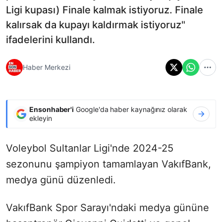
Ligi kupası) Finale kalmak istiyoruz. Finale
kalırsak da kupayı kaldırmak istiyoruz"
ifadelerini kullandı.
Haber Merkezi
Ensonhaber'i
Google'da haber kaynağınız olarak
ekleyin
Voleybol Sultanlar Ligi'nde 2024-25
sezonunu şampiyon tamamlayan VakıfBank,
medya günü düzenledi.
VakıfBank Spor Sarayı'ndaki medya gününe