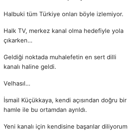
Halbuki tüm Türkiye onları böyle izlemiyor.
Halk TV, merkez kanal olma hedefiyle yola
çıkarken…
Geldiği noktada muhalefetin en sert dilli
kanalı haline geldi.
Velhasıl…
İsmail Küçükkaya, kendi açısından doğru bir
hamle ile bu ortamdan ayrıldı.
Yeni kanalı için kendisine başarılar diliyorum