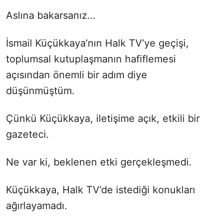
Aslına bakarsanız…
İsmail Küçükkaya’nın Halk TV’ye geçişi,
toplumsal kutuplaşmanın hafiflemesi
açısından önemli bir adım diye
düşünmüştüm.
Çünkü Küçükkaya, iletişime açık, etkili bir
gazeteci.
Ne var ki, beklenen etki gerçekleşmedi.
Küçükkaya, Halk TV’de istediği konukları
ağırlayamadı.