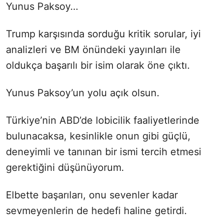
Yunus Paksoy…
Trump karşısında sorduğu kritik sorular, iyi
analizleri ve BM önündeki yayınları ile
oldukça başarılı bir isim olarak öne çıktı.
Yunus Paksoy’un yolu açık olsun.
Türkiye’nin ABD’de lobicilik faaliyetlerinde
bulunacaksa, kesinlikle onun gibi güçlü,
deneyimli ve tanınan bir ismi tercih etmesi
gerektiğini düşünüyorum.
Elbette başarıları, onu sevenler kadar
sevmeyenlerin de hedefi haline getirdi.