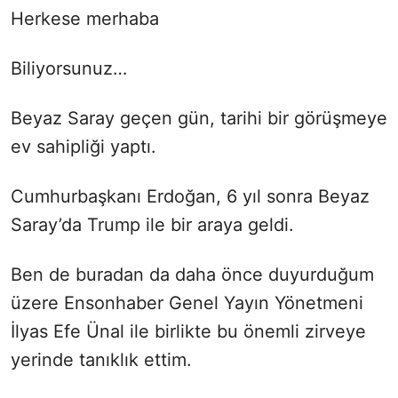
Herkese merhaba
Biliyorsunuz…
Beyaz Saray geçen gün, tarihi bir görüşmeye
ev sahipliği yaptı.
Cumhurbaşkanı Erdoğan, 6 yıl sonra Beyaz
Saray’da Trump ile bir araya geldi.
Ben de buradan da daha önce duyurduğum
üzere Ensonhaber Genel Yayın Yönetmeni
İlyas Efe Ünal ile birlikte bu önemli zirveye
yerinde tanıklık ettim.