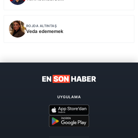
ROJDA ALTINTAŞ
Veda edememek
UYGULAMA