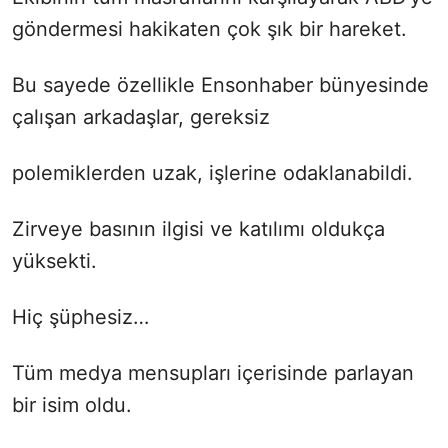
göndermesi hakikaten çok şık bir hareket.
Bu sayede özellikle Ensonhaber bünyesinde
çalışan arkadaşlar, gereksiz
polemiklerden uzak, işlerine odaklanabildi.
Zirveye basının ilgisi ve katılımı oldukça
yüksekti.
Hiç şüphesiz…
Tüm medya mensupları içerisinde parlayan
bir isim oldu.