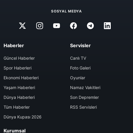
SOSYAL MEDYA
Haberler
Servisler
Güncel Haberler
Canlı TV
Spor Haberleri
Foto Galeri
Ekonomi Haberleri
Oyunlar
Yaşam Haberleri
Namaz Vakitleri
Dünya Haberleri
Son Depremler
Tüm Haberler
RSS Servisleri
Dünya Kupası 2026
Kurumsal