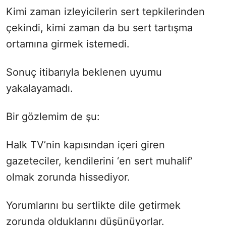
Kimi zaman izleyicilerin sert tepkilerinden
çekindi, kimi zaman da bu sert tartışma
ortamına girmek istemedi.
Sonuç itibarıyla beklenen uyumu
yakalayamadı.
Bir gözlemim de şu:
Halk TV’nin kapısından içeri giren
gazeteciler, kendilerini ‘en sert muhalif’
olmak zorunda hissediyor.
Yorumlarını bu sertlikte dile getirmek
zorunda olduklarını düşünüyorlar.