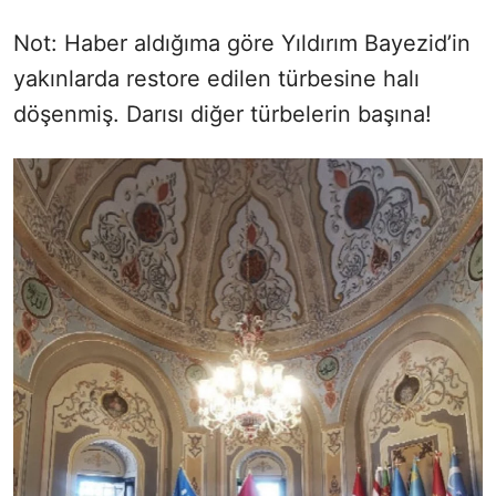
Not: Haber aldığıma göre Yıldırım Bayezid’in
yakınlarda restore edilen türbesine halı
döşenmiş. Darısı diğer türbelerin başına!