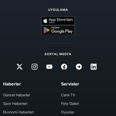
UYGULAMA
SOSYAL MEDYA
Haberler
Servisler
Güncel Haberler
Canlı TV
Spor Haberleri
Foto Galeri
Ekonomi Haberleri
Oyunlar