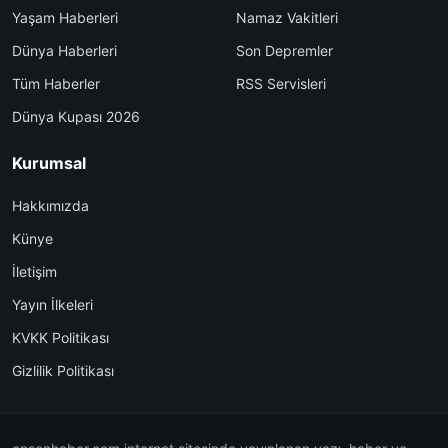
Yaşam Haberleri
Namaz Vakitleri
Dünya Haberleri
Son Depremler
Tüm Haberler
RSS Servisleri
Dünya Kupası 2026
Kurumsal
Hakkımızda
Künye
İletişim
Yayın İlkeleri
KVKK Politikası
Gizlilik Politikası