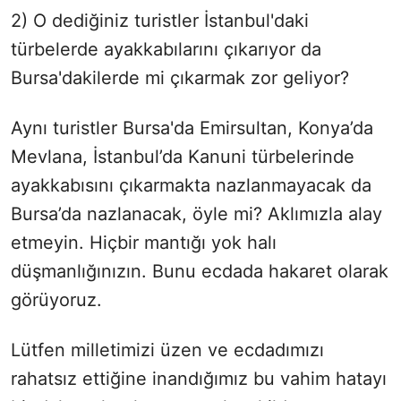
2) O dediğiniz turistler İstanbul'daki
türbelerde ayakkabılarını çıkarıyor da
Bursa'dakilerde mi çıkarmak zor geliyor?
Aynı turistler Bursa'da Emirsultan, Konya’da
Mevlana, İstanbul’da Kanuni türbelerinde
ayakkabısını çıkarmakta nazlanmayacak da
Bursa’da nazlanacak, öyle mi? Aklımızla alay
etmeyin. Hiçbir mantığı yok halı
düşmanlığınızın. Bunu ecdada hakaret olarak
görüyoruz.
Lütfen milletimizi üzen ve ecdadımızı
rahatsız ettiğine inandığımız bu vahim hatayı