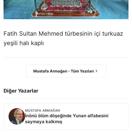
Fatih Sultan Mehmed türbesinin içi turkuaz
yeşili halı kaplı
Mustafa Armağan - Tüm Yazıları
Diğer Yazarlar
MUSTAFA ARMAĞAN
İnönü ölüm döşeğinde Yunan alfabesini
saymaya kalkmış