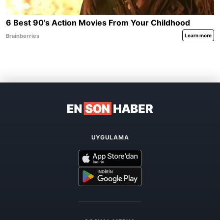
UYGULAMA