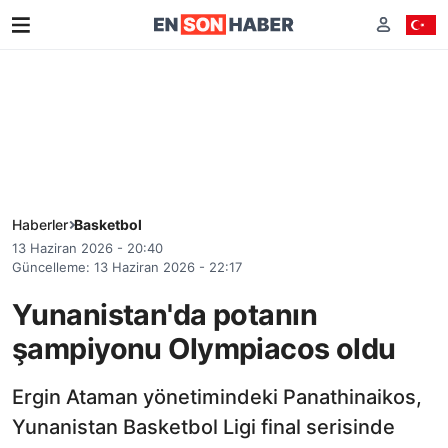
Haberler
Basketbol
13 Haziran 2026 - 20:40
Güncelleme: 13 Haziran 2026 - 22:17
Yunanistan'da potanın
şampiyonu Olympiacos oldu
Ergin Ataman yönetimindeki Panathinaikos,
Yunanistan Basketbol Ligi final serisinde