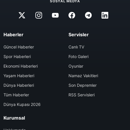
SOSYAL MEDYA
Haberler
Servisler
Güncel Haberler
Canlı TV
Spor Haberleri
Foto Galeri
Ekonomi Haberleri
Oyunlar
Yaşam Haberleri
Namaz Vakitleri
Dünya Haberleri
Son Depremler
Tüm Haberler
RSS Servisleri
Dünya Kupası 2026
Kurumsal