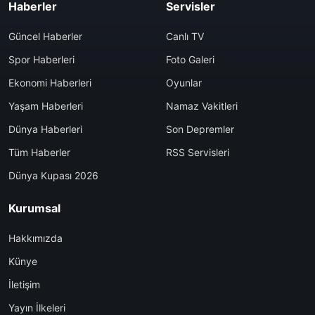
Haberler
Servisler
Güncel Haberler
Canlı TV
Spor Haberleri
Foto Galeri
Ekonomi Haberleri
Oyunlar
Yaşam Haberleri
Namaz Vakitleri
Dünya Haberleri
Son Depremler
Tüm Haberler
RSS Servisleri
Dünya Kupası 2026
Kurumsal
Hakkımızda
Künye
İletişim
Yayın İlkeleri