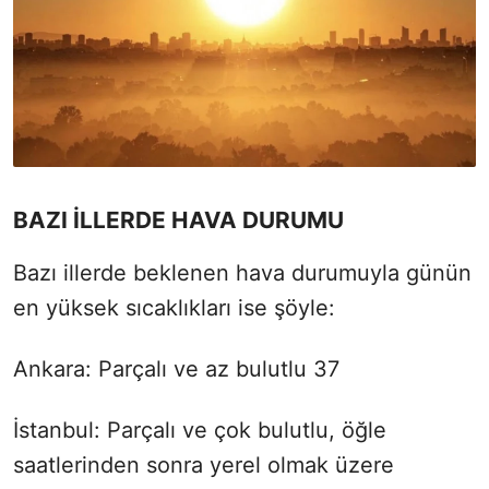
BAZI İLLERDE HAVA DURUMU
Bazı illerde beklenen hava durumuyla günün
en yüksek sıcaklıkları ise şöyle:
Ankara: Parçalı ve az bulutlu 37
İstanbul: Parçalı ve çok bulutlu, öğle
saatlerinden sonra yerel olmak üzere