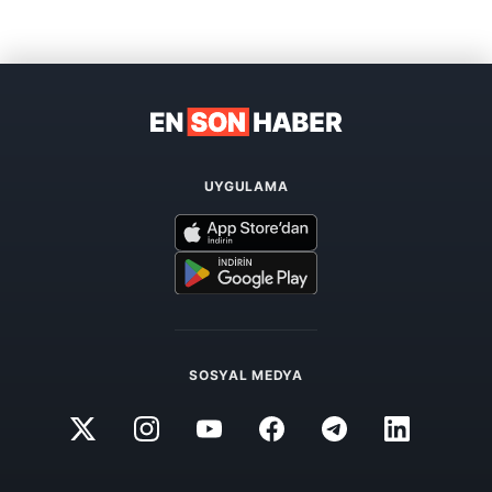
UYGULAMA
SOSYAL MEDYA