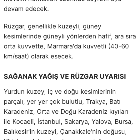
devam edecek.
Rüzgar, genellikle kuzeyli, güney
kesimlerinde güneyli yönlerden hafif, ara sıra
orta kuvvette, Marmara'da kuvvetli (40-60
km/saat) olarak esecek.
SAĞANAK YAĞIŞ VE RÜZGAR UYARISI
Yurdun kuzey, iç ve doğu kesimlerinin
parçalı, yer yer çok bulutlu, Trakya, Batı
Karadeniz, Orta ve Doğu Karadeniz kıyıları
ile Kocaeli, İstanbul, Sakarya, Yalova, Bursa,
Balıkesir'in kuzeyi, Çanakkale'nin doğusu,