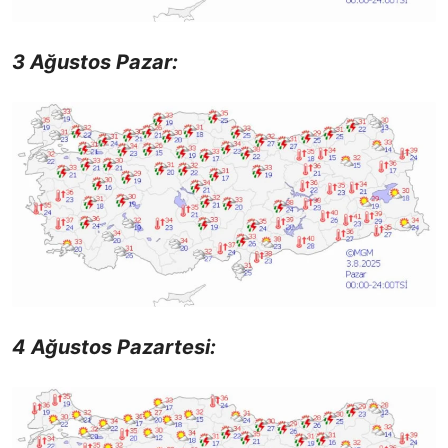
3 Ağustos Pazar:
4 Ağustos Pazartesi: