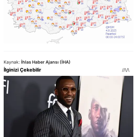
Kaynak:
İhlas Haber Ajansı (İHA)