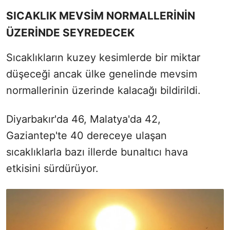
SICAKLIK MEVSİM NORMALLERİNİN
ÜZERİNDE SEYREDECEK
Sıcaklıkların kuzey kesimlerde bir miktar
düşeceği ancak ülke genelinde mevsim
normallerinin üzerinde kalacağı bildirildi.
Diyarbakır'da 46, Malatya'da 42,
Gaziantep'te 40 dereceye ulaşan
sıcaklıklarla bazı illerde bunaltıcı hava
etkisini sürdürüyor.