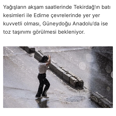
Yağışların akşam saatlerinde Tekirdağ'ın batı
kesimleri ile Edirne çevrelerinde yer yer
kuvvetli olması, Güneydoğu Anadolu’da ise
toz taşınımı görülmesi bekleniyor.