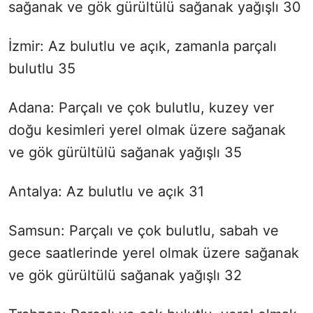
sağanak ve gök gürültülü sağanak yağışlı 30
İzmir: Az bulutlu ve açık, zamanla parçalı
bulutlu 35
Adana: Parçalı ve çok bulutlu, kuzey ver
doğu kesimleri yerel olmak üzere sağanak
ve gök gürültülü sağanak yağışlı 35
Antalya: Az bulutlu ve açık 31
Samsun: Parçalı ve çok bulutlu, sabah ve
gece saatlerinde yerel olmak üzere sağanak
ve gök gürültülü sağanak yağışlı 32