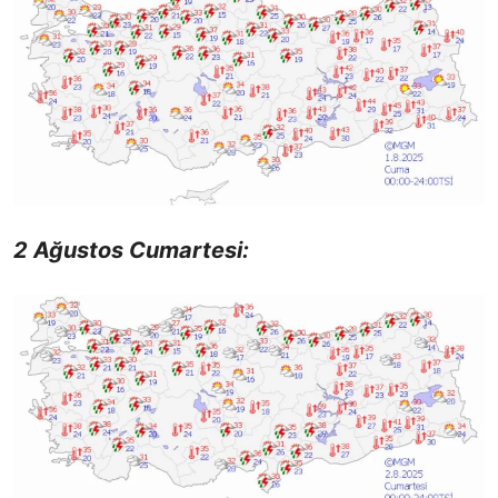
2 Ağustos Cumartesi: