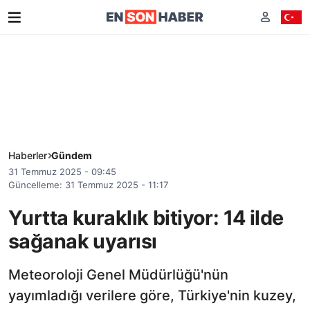
Haberler
Gündem
31 Temmuz 2025 - 09:45
Güncelleme: 31 Temmuz 2025 - 11:17
Yurtta kuraklık bitiyor: 14 ilde
sağanak uyarısı
Meteoroloji Genel Müdürlüğü'nün
yayımladığı verilere göre, Türkiye'nin kuzey,