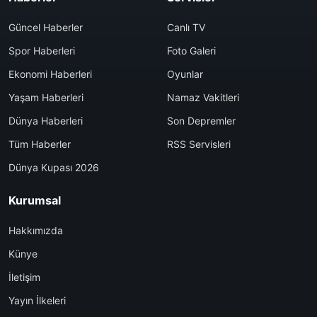
Güncel Haberler
Canlı TV
Spor Haberleri
Foto Galeri
Ekonomi Haberleri
Oyunlar
Yaşam Haberleri
Namaz Vakitleri
Dünya Haberleri
Son Depremler
Tüm Haberler
RSS Servisleri
Dünya Kupası 2026
Kurumsal
Hakkımızda
Künye
İletişim
Yayın İlkeleri