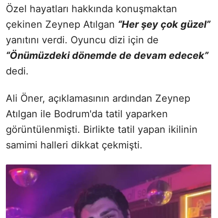
Özel hayatları hakkında konuşmaktan
çekinen Zeynep Atılgan
“Her şey çok güzel”
yanıtını verdi. Oyuncu dizi için de
“Önümüzdeki dönemde de devam edecek”
dedi.
Ali Öner, açıklamasının ardından Zeynep
Atılgan ile Bodrum'da tatil yaparken
görüntülenmişti. Birlikte tatil yapan ikilinin
samimi halleri dikkat çekmişti.