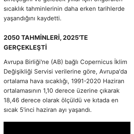
sıcaklık tahminlerinin daha erken tarihlerde
yaşandığını kaydetti.
2050 TAHMİNLERİ, 2025'TE
GERÇEKLEŞTİ
Avrupa Birliği'ne (AB) bağlı Copernicus İklim
Değişikliği Servisi verilerine göre, Avrupa'da
ortalama hava sıcaklığı, 1991-2020 Haziran
ortalamasının 1,10 derece üzerine çıkarak
18,46 derece olarak ölçüldü ve kıtada en
sıcak 5'inci haziran ayı yaşandı.