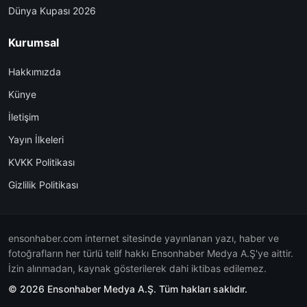
Dünya Kupası 2026
Kurumsal
Hakkımızda
Künye
İletişim
Yayın İlkeleri
KVKK Politikası
Gizlilik Politikası
ensonhaber.com internet sitesinde yayınlanan yazı, haber ve
fotoğrafların her türlü telif hakkı Ensonhaber Medya A.Ş'ye aittir.
İzin alınmadan, kaynak gösterilerek dahi iktibas edilemez.
© 2026 Ensonhaber Medya A.Ş. Tüm hakları saklıdır.