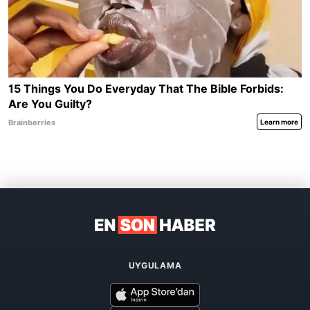
UYGULAMA