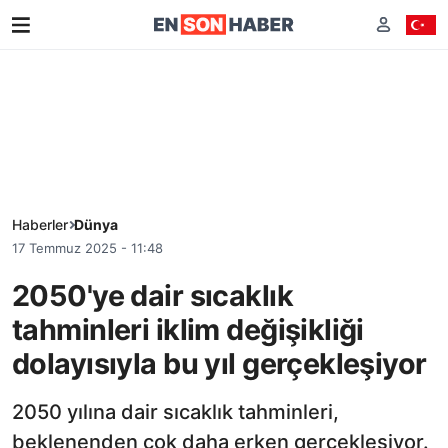
Haberler
Dünya
17 Temmuz 2025 - 11:48
2050'ye dair sıcaklık
tahminleri iklim değişikliği
dolayısıyla bu yıl gerçekleşiyor
2050 yılına dair sıcaklık tahminleri,
beklenenden çok daha erken gerçekleşiyor.