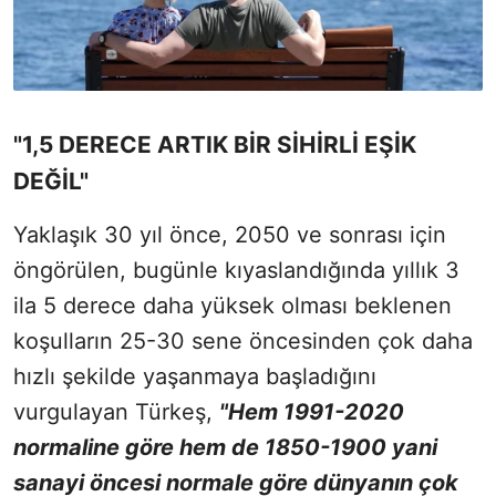
"1,5 DERECE ARTIK BİR SİHİRLİ EŞİK
DEĞİL"
Yaklaşık 30 yıl önce, 2050 ve sonrası için
öngörülen, bugünle kıyaslandığında yıllık 3
ila 5 derece daha yüksek olması beklenen
koşulların 25-30 sene öncesinden çok daha
hızlı şekilde yaşanmaya başladığını
vurgulayan Türkeş,
"Hem 1991-2020
normaline göre hem de 1850-1900 yani
sanayi öncesi normale göre dünyanın çok