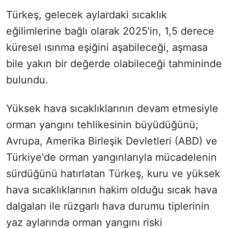
Türkeş, gelecek aylardaki sıcaklık
eğilimlerine bağlı olarak 2025'in, 1,5 derece
küresel ısınma eşiğini aşabileceği, aşmasa
bile yakın bir değerde olabileceği tahmininde
bulundu.
Yüksek hava sıcaklıklarının devam etmesiyle
orman yangını tehlikesinin büyüdüğünü;
Avrupa, Amerika Birleşik Devletleri (ABD) ve
Türkiye'de orman yangınlarıyla mücadelenin
sürdüğünü hatırlatan Türkeş, kuru ve yüksek
hava sıcaklıklarının hakim olduğu sıcak hava
dalgaları ile rüzgarlı hava durumu tiplerinin
yaz aylarında orman yangını riski