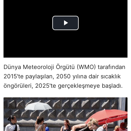
Dünya Meteoroloji Örgütü (WMO) tarafından
2015'te paylaşılan, 2050 yılına dair sıcaklık
öngörüleri, 2025'te gerçekleşmeye başladı.