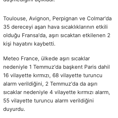
Toulouse, Avignon, Perpignan ve Colmar'da
35 dereceyi aşan hava sıcaklıklarının etkili
olduğu Fransa'da, aşırı sıcaktan etkilenen 2
kişi hayatını kaybetti.
Meteo France, ülkede aşırı sıcaklar
nedeniyle 1 Temmuz'da başkent Paris dahil
16 vilayette kırmızı, 68 vilayette turuncu
alarm verildiğini, 2 Temmuz'da da aşırı
sıcaklar nedeniyle 4 vilayette kırmızı alarm,
55 vilayette turuncu alarm verildiğini
duyurdu.