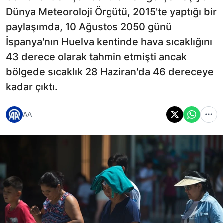
Dünya Meteoroloji Örgütü, 2015'te yaptığı bir
paylaşımda, 10 Ağustos 2050 günü
İspanya'nın Huelva kentinde hava sıcaklığını
43 derece olarak tahmin etmişti ancak
bölgede sıcaklık 28 Haziran'da 46 dereceye
kadar çıktı.
AA