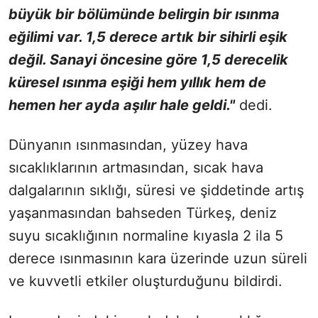
büyük bir bölümünde belirgin bir ısınma
eğilimi var. 1,5 derece artık bir sihirli eşik
değil. Sanayi öncesine göre 1,5 derecelik
küresel ısınma eşiği hem yıllık hem de
hemen her ayda aşılır hale geldi."
dedi.
Dünyanın ısınmasından, yüzey hava
sıcaklıklarının artmasından, sıcak hava
dalgalarının sıklığı, süresi ve şiddetinde artış
yaşanmasından bahseden Türkeş, deniz
suyu sıcaklığının normaline kıyasla 2 ila 5
derece ısınmasının kara üzerinde uzun süreli
ve kuvvetli etkiler oluşturduğunu bildirdi.