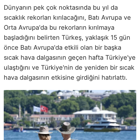
Dünyanın pek çok noktasında bu yıl da
sıcaklık rekorları kırılacağını, Batı Avrupa ve
Orta Avrupa'da bu rekorların kırılmaya
başladığını belirten Türkeş, yaklaşık 15 gün
önce Batı Avrupa'da etkili olan bir başka
sıcak hava dalgasının geçen hafta Türkiye'ye
ulaştığını ve Türkiye'nin de yeniden bir sıcak
hava dalgasının etkisine girdiğini hatırlattı.