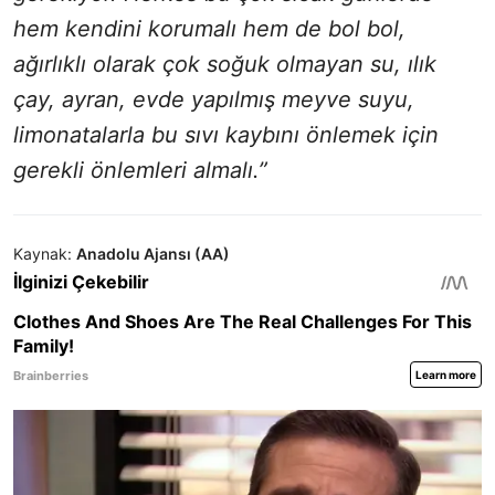
hem kendini korumalı hem de bol bol,
ağırlıklı olarak çok soğuk olmayan su, ılık
çay, ayran, evde yapılmış meyve suyu,
limonatalarla bu sıvı kaybını önlemek için
gerekli önlemleri almalı.”
Kaynak:
Anadolu Ajansı (AA)