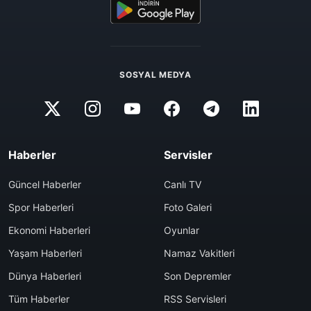
SOSYAL MEDYA
Haberler
Servisler
Güncel Haberler
Canlı TV
Spor Haberleri
Foto Galeri
Ekonomi Haberleri
Oyunlar
Yaşam Haberleri
Namaz Vakitleri
Dünya Haberleri
Son Depremler
Tüm Haberler
RSS Servisleri