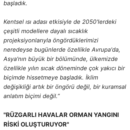
başladık.
Kentsel ısı adası etkisiyle de 2050'lerdeki
çeşitli modellere dayalı sıcaklık
projeksiyonlarıyla öngördüklerimizi
neredeyse bugünlerde özellikle Avrupa'da,
Asya'nın büyük bir bölümünde, ülkemizde
özellikle yılın sıcak döneminde çok yakıcı bir
biçimde hissetmeye başladık. İklim
değişikliği artık bir öngörü değil, bir kuramsal
anlatım biçimi değil.”
"RÜZGARLI HAVALAR ORMAN YANGINI
RİSKİ OLUŞTURUYOR"