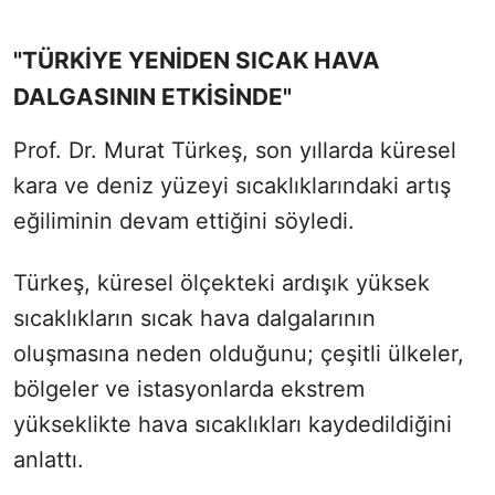
"TÜRKİYE YENİDEN SICAK HAVA
DALGASININ ETKİSİNDE"
Prof. Dr. Murat Türkeş, son yıllarda küresel
kara ve deniz yüzeyi sıcaklıklarındaki artış
eğiliminin devam ettiğini söyledi.
Türkeş, küresel ölçekteki ardışık yüksek
sıcaklıkların sıcak hava dalgalarının
oluşmasına neden olduğunu; çeşitli ülkeler,
bölgeler ve istasyonlarda ekstrem
yükseklikte hava sıcaklıkları kaydedildiğini
anlattı.