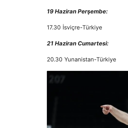
19 Haziran Perşembe:
17.30 İsviçre-Türkiye
21 Haziran Cumartesi:
20.30 Yunanistan-Türkiye