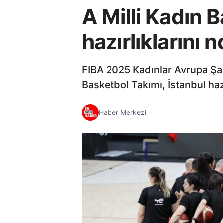
A Milli Kadın 
hazırlıklarını 
FIBA 2025 Kadınlar Avrupa Şa
Basketbol Takımı, İstanbul haz
Haber Merkezi