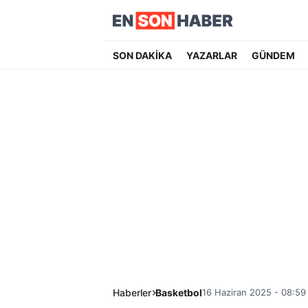
SON DAKİKA
YAZARLAR
GÜNDEM
Haberler
Basketbol
16 Haziran 2025 - 08:59