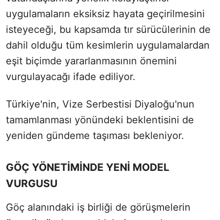
uygulamaların eksiksiz hayata geçirilmesini
isteyeceği, bu kapsamda tır sürücülerinin de
dahil olduğu tüm kesimlerin uygulamalardan
eşit biçimde yararlanmasının önemini
vurgulayacağı ifade ediliyor.
Türkiye'nin, Vize Serbestisi Diyaloğu'nun
tamamlanması yönündeki beklentisini de
yeniden gündeme taşıması bekleniyor.
GÖÇ YÖNETİMİNDE YENİ MODEL
VURGUSU
Göç alanındaki iş birliği de görüşmelerin