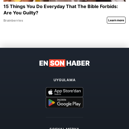
UYGULAMA