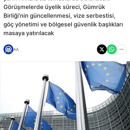
Görüşmelerde üyelik süreci, Gümrük
Birliği'nin güncellenmesi, vize serbestisi,
göç yönetimi ve bölgesel güvenlik başlıkları
masaya yatırılacak
AA