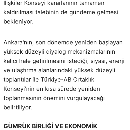
İlişkiler Konseyi kararlarının tamamen
kaldırılması talebinin de gündeme gelmesi
bekleniyor.
Ankara'nın, son dönemde yeniden başlayan
yüksek düzeyli diyalog mekanizmalarının
kalıcı hale getirilmesini istediği, siyasi, enerji
ve ulaştırma alanlarındaki yüksek düzeyli
toplantılar ile Türkiye-AB Ortaklık
Konseyi'nin en kısa sürede yeniden
toplanmasının önemini vurgulayacağı
belirtiliyor.
GÜMRÜK BİRLİĞİ VE EKONOMİK