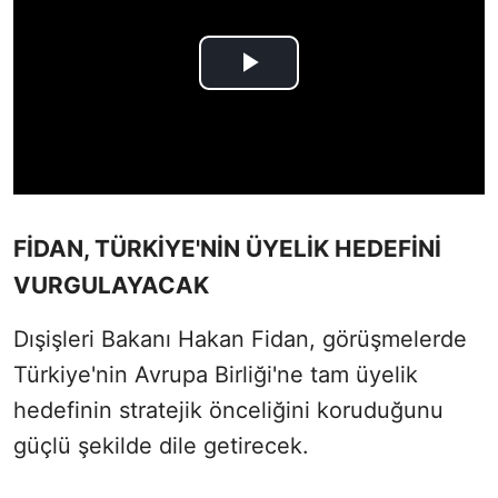
FİDAN, TÜRKİYE'NİN ÜYELİK HEDEFİNİ
VURGULAYACAK
Dışişleri Bakanı Hakan Fidan, görüşmelerde
Türkiye'nin Avrupa Birliği'ne tam üyelik
hedefinin stratejik önceliğini koruduğunu
güçlü şekilde dile getirecek.