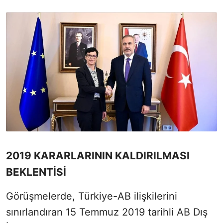
2019 KARARLARININ KALDIRILMASI
BEKLENTİSİ
Görüşmelerde, Türkiye-AB ilişkilerini
sınırlandıran 15 Temmuz 2019 tarihli AB Dış