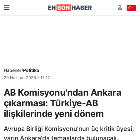
Haberler
Politika
29 Haziran 2026 - 17:17
AB Komisyonu'ndan Ankara
çıkarması: Türkiye-AB
ilişkilerinde yeni dönem
Avrupa Birliği Komisyonu'nun üç kritik üyesi,
yarın Ankara'da temaslarda bulunacak.