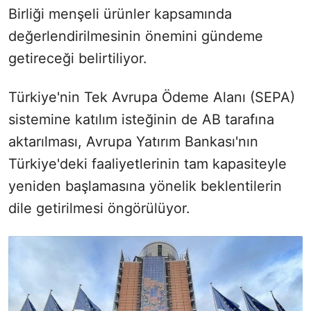
Birliği menşeli ürünler kapsamında
değerlendirilmesinin önemini gündeme
getireceği belirtiliyor.
Türkiye'nin Tek Avrupa Ödeme Alanı (SEPA)
sistemine katılım isteğinin de AB tarafına
aktarılması, Avrupa Yatırım Bankası'nın
Türkiye'deki faaliyetlerinin tam kapasiteyle
yeniden başlamasına yönelik beklentilerin
dile getirilmesi öngörülüyor.