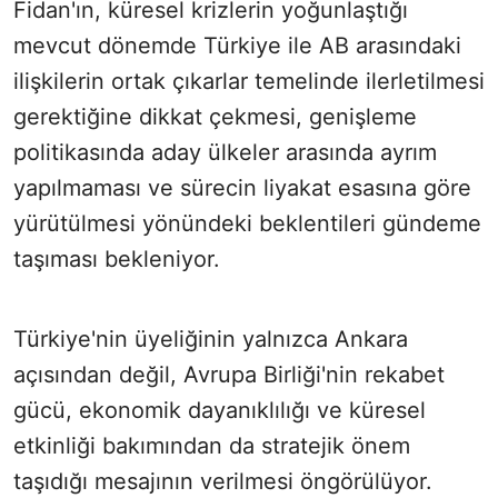
Fidan'ın, küresel krizlerin yoğunlaştığı
mevcut dönemde Türkiye ile AB arasındaki
ilişkilerin ortak çıkarlar temelinde ilerletilmesi
gerektiğine dikkat çekmesi, genişleme
politikasında aday ülkeler arasında ayrım
yapılmaması ve sürecin liyakat esasına göre
yürütülmesi yönündeki beklentileri gündeme
taşıması bekleniyor.
Türkiye'nin üyeliğinin yalnızca Ankara
açısından değil, Avrupa Birliği'nin rekabet
gücü, ekonomik dayanıklılığı ve küresel
etkinliği bakımından da stratejik önem
taşıdığı mesajının verilmesi öngörülüyor.