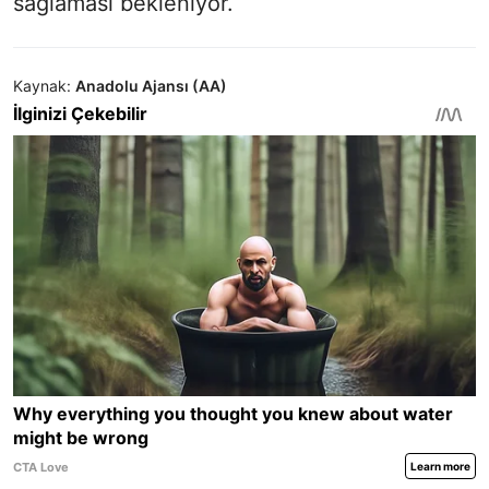
sağlaması bekleniyor.
Kaynak:
Anadolu Ajansı (AA)