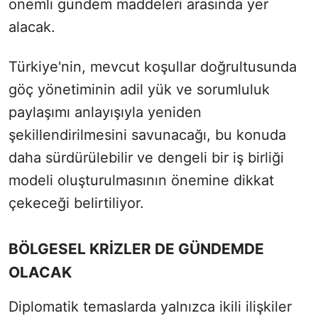
önemli gündem maddeleri arasında yer
alacak.
Türkiye'nin, mevcut koşullar doğrultusunda
göç yönetiminin adil yük ve sorumluluk
paylaşımı anlayışıyla yeniden
şekillendirilmesini savunacağı, bu konuda
daha sürdürülebilir ve dengeli bir iş birliği
modeli oluşturulmasının önemine dikkat
çekeceği belirtiliyor.
BÖLGESEL KRİZLER DE GÜNDEMDE
OLACAK
Diplomatik temaslarda yalnızca ikili ilişkiler