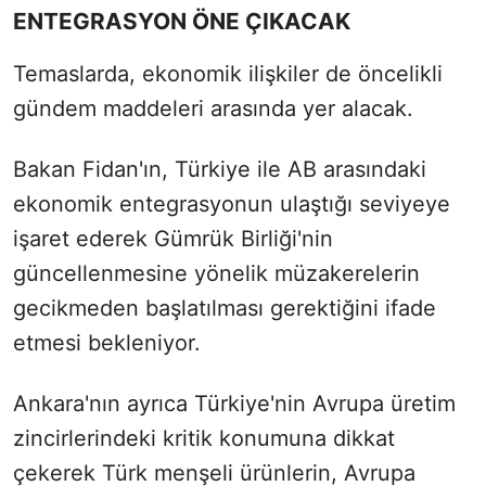
ENTEGRASYON ÖNE ÇIKACAK
Temaslarda, ekonomik ilişkiler de öncelikli
gündem maddeleri arasında yer alacak.
Bakan Fidan'ın, Türkiye ile AB arasındaki
ekonomik entegrasyonun ulaştığı seviyeye
işaret ederek Gümrük Birliği'nin
güncellenmesine yönelik müzakerelerin
gecikmeden başlatılması gerektiğini ifade
etmesi bekleniyor.
Ankara'nın ayrıca Türkiye'nin Avrupa üretim
zincirlerindeki kritik konumuna dikkat
çekerek Türk menşeli ürünlerin, Avrupa