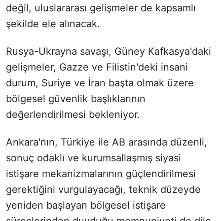
değil, uluslararası gelişmeler de kapsamlı
şekilde ele alınacak.
Rusya-Ukrayna savaşı, Güney Kafkasya'daki
gelişmeler, Gazze ve Filistin'deki insani
durum, Suriye ve İran başta olmak üzere
bölgesel güvenlik başlıklarının
değerlendirilmesi bekleniyor.
Ankara'nın, Türkiye ile AB arasında düzenli,
sonuç odaklı ve kurumsallaşmış siyasi
istişare mekanizmalarının güçlendirilmesi
gerektiğini vurgulayacağı, teknik düzeyde
yeniden başlayan bölgesel istişare