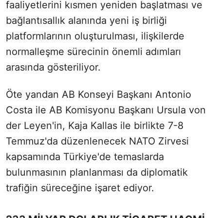
faaliyetlerini kısmen yeniden başlatması ve
bağlantısallık alanında yeni iş birliği
platformlarının oluşturulması, ilişkilerde
normalleşme sürecinin önemli adımları
arasında gösteriliyor.
Öte yandan AB Konseyi Başkanı Antonio
Costa ile AB Komisyonu Başkanı Ursula von
der Leyen'in, Kaja Kallas ile birlikte 7-8
Temmuz'da düzenlenecek NATO Zirvesi
kapsamında Türkiye'de temaslarda
bulunmasının planlanması da diplomatik
trafiğin süreceğine işaret ediyor.