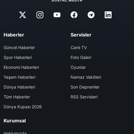
SOSYAL MEDYA
Haberler
Servisler
Güncel Haberler
Canlı TV
Spor Haberleri
Foto Galeri
Ekonomi Haberleri
Oyunlar
Yaşam Haberleri
Namaz Vakitleri
Dünya Haberleri
Son Depremler
Tüm Haberler
RSS Servisleri
Dünya Kupası 2026
Kurumsal
Hakkımızda