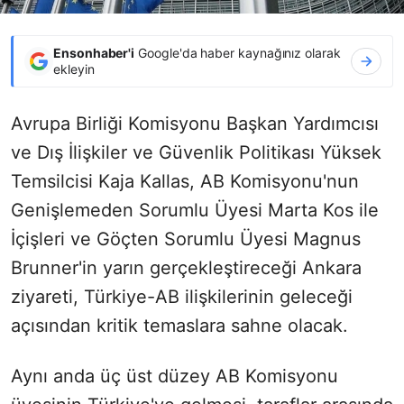
Ensonhaber'i
Google'da haber kaynağınız olarak
ekleyin
Avrupa Birliği Komisyonu Başkan Yardımcısı
ve Dış İlişkiler ve Güvenlik Politikası Yüksek
Temsilcisi Kaja Kallas, AB Komisyonu'nun
Genişlemeden Sorumlu Üyesi Marta Kos ile
İçişleri ve Göçten Sorumlu Üyesi Magnus
Brunner'in yarın gerçekleştireceği Ankara
ziyareti, Türkiye-AB ilişkilerinin geleceği
açısından kritik temaslara sahne olacak.
Aynı anda üç üst düzey AB Komisyonu