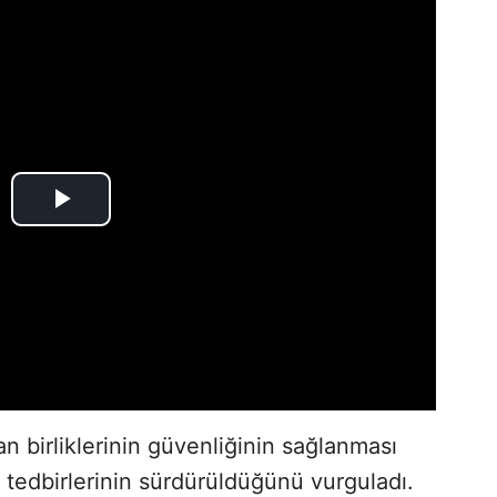
birliklerinin güvenliğinin sağlanması
tedbirlerinin sürdürüldüğünü vurguladı.