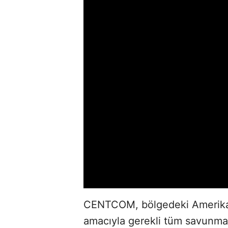
CENTCOM, bölgedeki Amerikan 
amacıyla gerekli tüm savunma 