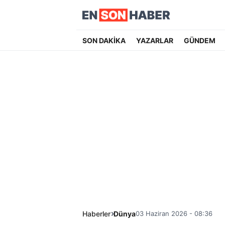
SON DAKİKA
YAZARLAR
GÜNDEM
Haberler
Dünya
03 Haziran 2026 - 08:36