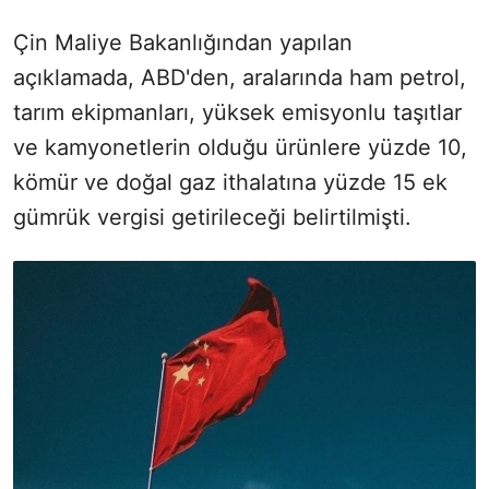
Çin Maliye Bakanlığından yapılan
açıklamada, ABD'den, aralarında ham petrol,
tarım ekipmanları, yüksek emisyonlu taşıtlar
ve kamyonetlerin olduğu ürünlere yüzde 10,
kömür ve doğal gaz ithalatına yüzde 15 ek
gümrük vergisi getirileceği belirtilmişti.