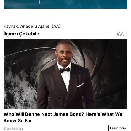
Kaynak:
Anadolu Ajansı (AA)