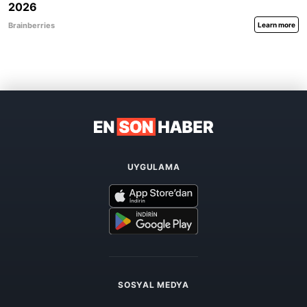
UYGULAMA
SOSYAL MEDYA