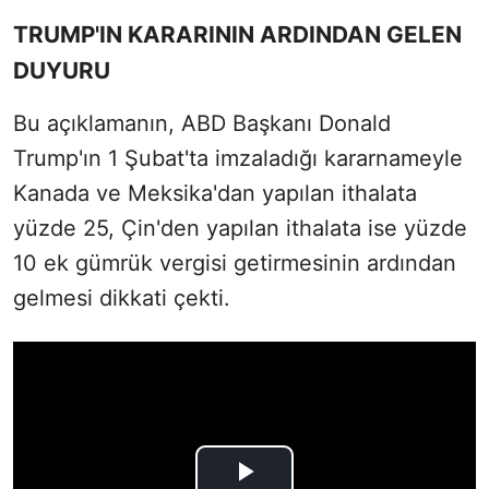
TRUMP'IN KARARININ ARDINDAN GELEN
DUYURU
Bu açıklamanın, ABD Başkanı Donald
Trump'ın 1 Şubat'ta imzaladığı kararnameyle
Kanada ve Meksika'dan yapılan ithalata
yüzde 25, Çin'den yapılan ithalata ise yüzde
10 ek gümrük vergisi getirmesinin ardından
gelmesi dikkati çekti.