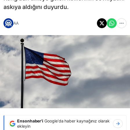
askıya aldığını duyurdu.
AA
Ensonhaber'i
Google'da haber kaynağınız olarak
ekleyin