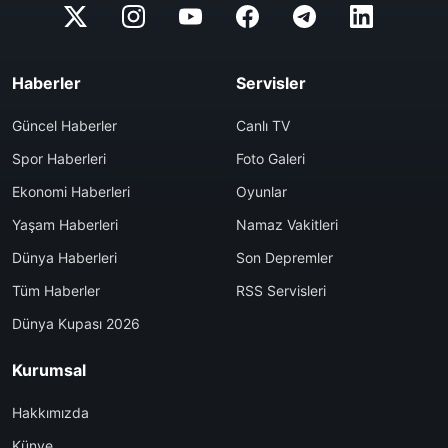
Haberler
Servisler
Güncel Haberler
Canlı TV
Spor Haberleri
Foto Galeri
Ekonomi Haberleri
Oyunlar
Yaşam Haberleri
Namaz Vakitleri
Dünya Haberleri
Son Depremler
Tüm Haberler
RSS Servisleri
Dünya Kupası 2026
Kurumsal
Hakkımızda
Künye