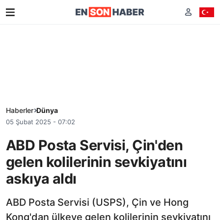
Haberler
Dünya
05 Şubat 2025 - 07:02
ABD Posta Servisi, Çin'den
gelen kolilerinin sevkiyatını
askıya aldı
ABD Posta Servisi (USPS), Çin ve Hong
Kong'dan ülkeye gelen kolilerinin sevkiyatını