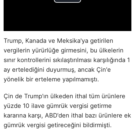
Trump, Kanada ve Meksika'ya getirilen
vergilerin yürürlüğe girmesini, bu ülkelerin
sınır kontrollerini sıkılaştırılması karşılığında 1
ay ertelediğini duyurmuş, ancak Çin'e
yönelik bir erteleme yapılmamıştı.
Çin de Trump'ın ülkeden ithal tüm ürünlere
yüzde 10 ilave gümrük vergisi getirme
kararına karşı, ABD'den ithal bazı ürünlere ek
gümrük vergisi getireceğini bildirmişti.