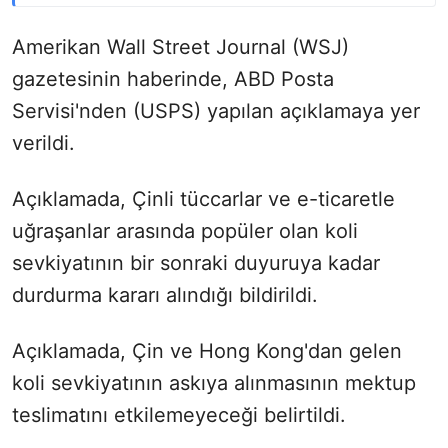
Amerikan Wall Street Journal (WSJ)
gazetesinin haberinde, ABD Posta
Servisi'nden (USPS) yapılan açıklamaya yer
verildi.
Açıklamada, Çinli tüccarlar ve e-ticaretle
uğraşanlar arasında popüler olan koli
sevkiyatının bir sonraki duyuruya kadar
durdurma kararı alındığı bildirildi.
Açıklamada, Çin ve Hong Kong'dan gelen
koli sevkiyatının askıya alınmasının mektup
teslimatını etkilemeyeceği belirtildi.