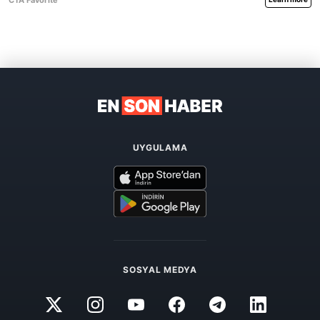
UYGULAMA
SOSYAL MEDYA