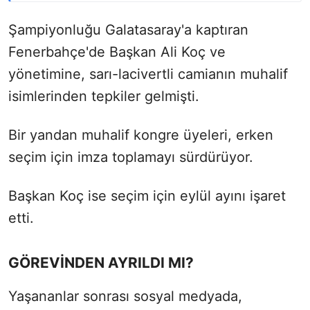
Şampiyonluğu Galatasaray'a kaptıran
Fenerbahçe'de Başkan Ali Koç ve
yönetimine, sarı-lacivertli camianın muhalif
isimlerinden tepkiler gelmişti.
Bir yandan muhalif kongre üyeleri, erken
seçim için imza toplamayı sürdürüyor.
Başkan Koç ise seçim için eylül ayını işaret
etti.
GÖREVİNDEN AYRILDI MI?
Yaşananlar sonrası sosyal medyada,