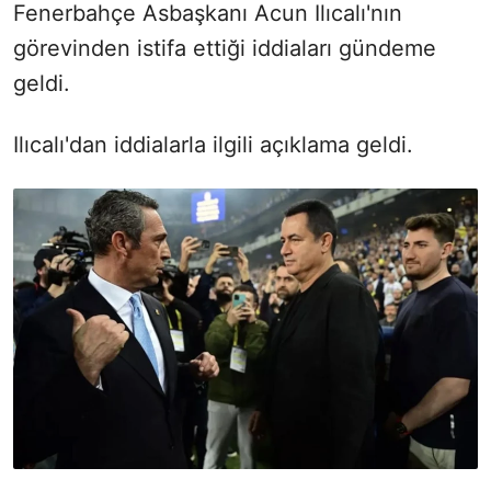
Fenerbahçe Asbaşkanı Acun Ilıcalı'nın
görevinden istifa ettiği iddiaları gündeme
geldi.
Ilıcalı'dan iddialarla ilgili açıklama geldi.