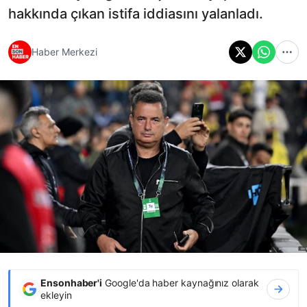
hakkında çıkan istifa iddiasını yalanladı.
Haber Merkezi
Ensonhaber'i
Google'da haber kaynağınız olarak
ekleyin