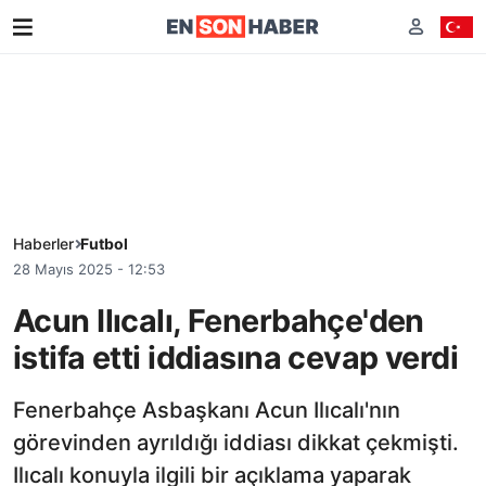
Haberler
Futbol
28 Mayıs 2025 - 12:53
Acun Ilıcalı, Fenerbahçe'den
istifa etti iddiasına cevap verdi
Fenerbahçe Asbaşkanı Acun Ilıcalı'nın
görevinden ayrıldığı iddiası dikkat çekmişti.
Ilıcalı konuyla ilgili bir açıklama yaparak