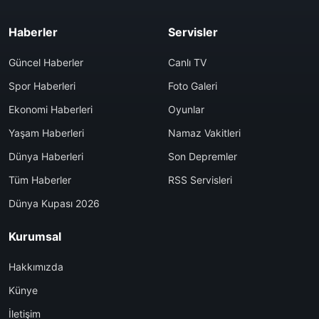
Haberler
Servisler
Güncel Haberler
Canlı TV
Spor Haberleri
Foto Galeri
Ekonomi Haberleri
Oyunlar
Yaşam Haberleri
Namaz Vakitleri
Dünya Haberleri
Son Depremler
Tüm Haberler
RSS Servisleri
Dünya Kupası 2026
Kurumsal
Hakkımızda
Künye
İletişim