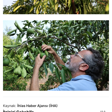
Kaynak:
İhlas Haber Ajansı (İHA)