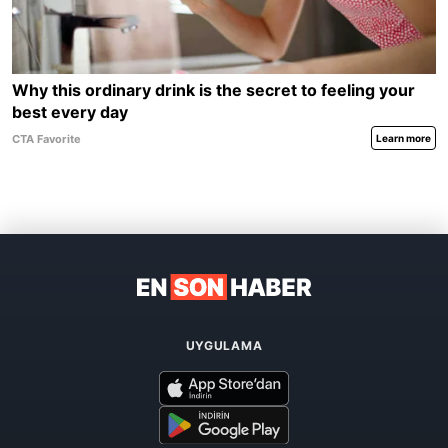
UYGULAMA