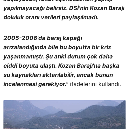
yapılmayacağı belirsiz. DSİ'nin Kozan Barajı
doluluk oranı verileri paylaşılmadı.
2005-2006'da baraj kapağı
arızalandığında bile bu boyutta bir kriz
yaşanmamıştı. Şu anki durum çok daha
ciddi boyuta ulaştı. Kozan Barajı'na başka
su kaynakları aktarılabilir, ancak bunun
incelenmesi gerekiyor."
ifadelerini kullandı.