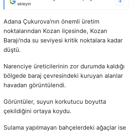
ekleyin
Adana Çukurova'nın önemli üretim
noktalarından Kozan ilçesinde, Kozan
Barajı'nda su seviyesi kritik noktalara kadar
düştü.
Narenciye üreticilerinin zor durumda kaldığı
bölgede baraj çevresindeki kuruyan alanlar
havadan görüntülendi.
Görüntüler, suyun korkutucu boyutta
çekildiğini ortaya koydu.
Sulama yapılmayan bahçelerdeki ağaçlar ise