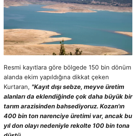
Resmi kayıtlara göre bölgede 150 bin dönüm
alanda ekim yapıldığına dikkat çeken
Kurtaran,
"Kayıt dışı sebze, meyve üretim
alanları da eklendiğinde çok daha büyük bir
tarım arazisinden bahsediyoruz. Kozan'ın
400 bin ton narenciye üretimi var, ancak bu
yıl don olayı nedeniyle rekolte 100 bin tona
düştü.