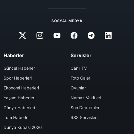
SOSYAL MEDYA
Haberler
Servisler
Güncel Haberler
Canlı TV
Spor Haberleri
Foto Galeri
Ekonomi Haberleri
Oyunlar
Yaşam Haberleri
Namaz Vakitleri
Dünya Haberleri
Son Depremler
Tüm Haberler
RSS Servisleri
Dünya Kupası 2026