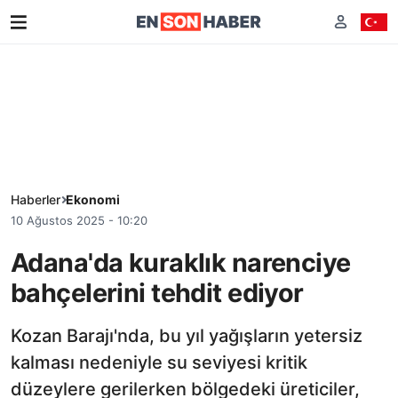
Haberler
Ekonomi
10 Ağustos 2025 - 10:20
Adana'da kuraklık narenciye
bahçelerini tehdit ediyor
Kozan Barajı'nda, bu yıl yağışların yetersiz
kalması nedeniyle su seviyesi kritik
düzeylere gerilerken bölgedeki üreticiler,