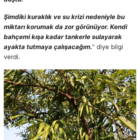
Şimdiki kuraklık ve su krizi nedeniyle bu
miktarı korumak da zor görünüyor. Kendi
bahçemi kışa kadar tankerle sulayarak
ayakta tutmaya çalışacağım.
" diye bilgi
verdi.