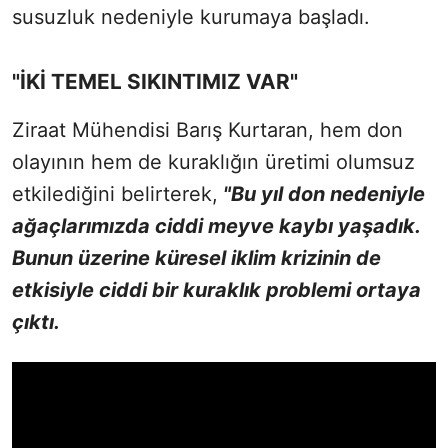
susuzluk nedeniyle kurumaya başladı.
"İKİ TEMEL SIKINTIMIZ VAR"
Ziraat Mühendisi Barış Kurtaran, hem don
olayının hem de kuraklığın üretimi olumsuz
etkilediğini belirterek,
"Bu yıl don nedeniyle
ağaçlarımızda ciddi meyve kaybı yaşadık.
Bunun üzerine küresel iklim krizinin de
etkisiyle ciddi bir kuraklık problemi ortaya
çıktı.