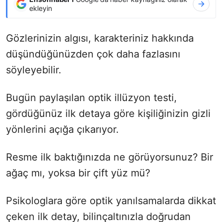
ekleyin
Gözlerinizin algısı, karakteriniz hakkında
düşündüğünüzden çok daha fazlasını
söyleyebilir.
Bugün paylaşılan optik illüzyon testi,
gördüğünüz ilk detaya göre kişiliğinizin gizli
yönlerini açığa çıkarıyor.
Resme ilk baktığınızda ne görüyorsunuz? Bir
ağaç mı, yoksa bir çift yüz mü?
Psikologlara göre optik yanılsamalarda dikkat
çeken ilk detay, bilinçaltınızla doğrudan