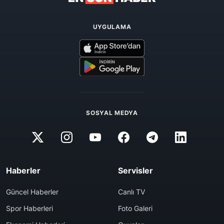
UYGULAMA
SOSYAL MEDYA
Haberler
Servisler
Güncel Haberler
Canlı TV
Spor Haberleri
Foto Galeri