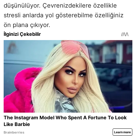
düşünülüyor. Çevrenizdekilere özellikle
stresli anlarda yol gösterebilme özelliğiniz
ön plana çıkıyor.