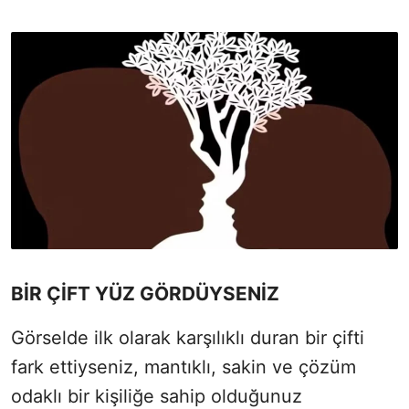
BİR ÇİFT YÜZ GÖRDÜYSENİZ
Görselde ilk olarak karşılıklı duran bir çifti
fark ettiyseniz, mantıklı, sakin ve çözüm
odaklı bir kişiliğe sahip olduğunuz