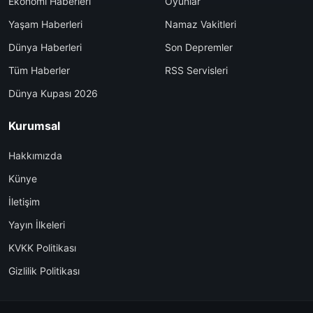
Ekonomi Haberleri
Oyunlar
Yaşam Haberleri
Namaz Vakitleri
Dünya Haberleri
Son Depremler
Tüm Haberler
RSS Servisleri
Dünya Kupası 2026
Kurumsal
Hakkımızda
Künye
İletişim
Yayın İlkeleri
KVKK Politikası
Gizlilik Politikası