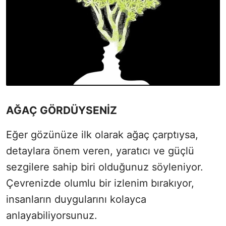
AĞAÇ GÖRDÜYSENİZ
Eğer gözünüze ilk olarak ağaç çarptıysa,
detaylara önem veren, yaratıcı ve güçlü
sezgilere sahip biri olduğunuz söyleniyor.
Çevrenizde olumlu bir izlenim bırakıyor,
insanların duygularını kolayca
anlayabiliyorsunuz.