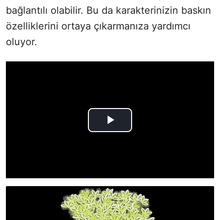
bağlantılı olabilir. Bu da karakterinizin baskın
özelliklerini ortaya çıkarmanıza yardımcı
oluyor.