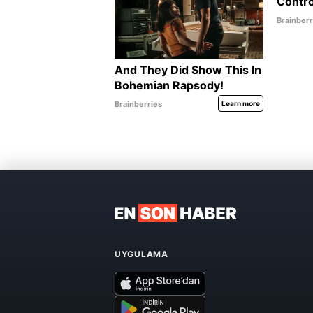
UYGULAMA