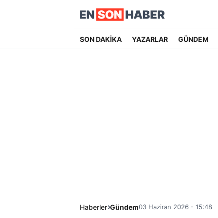
SON DAKİKA
YAZARLAR
GÜNDEM
Haberler
Gündem
03 Haziran 2026 - 15:48