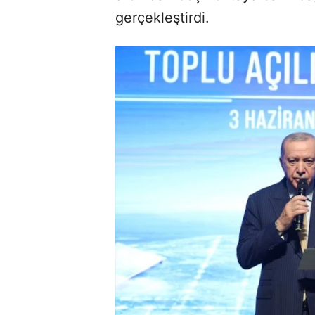
gerçekleştirdi.