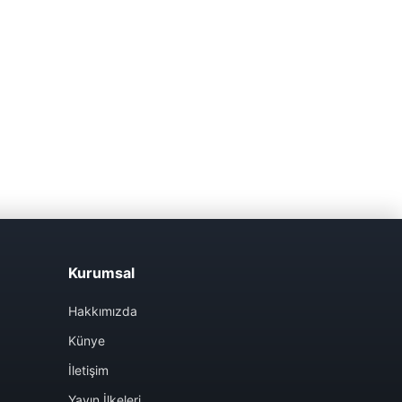
Kurumsal
Hakkımızda
Künye
İletişim
Yayın İlkeleri