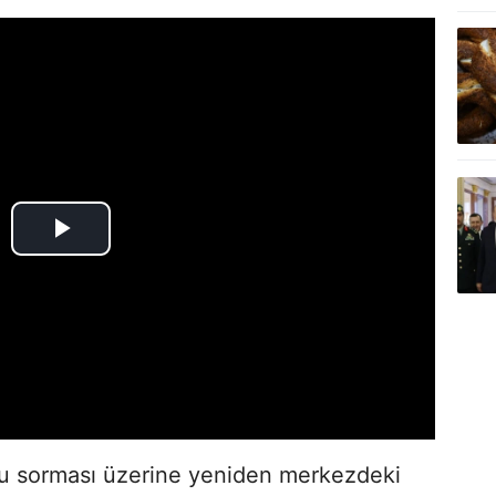
u sorması üzerine yeniden merkezdeki