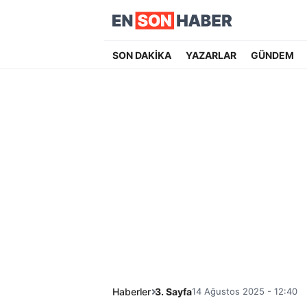
SON DAKİKA
YAZARLAR
GÜNDEM
Haberler
3. Sayfa
14 Ağustos 2025 - 12:40