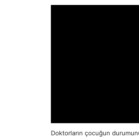
Doktorların çocuğun durumun