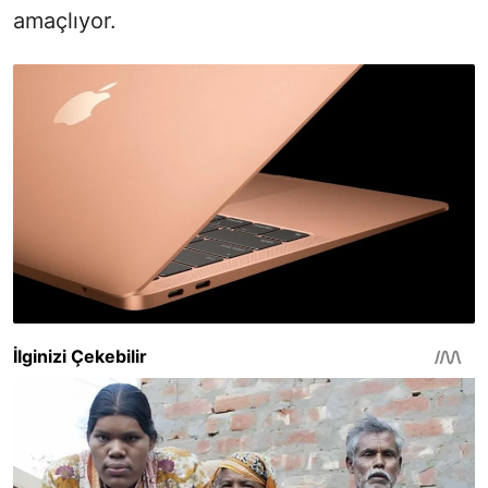
amaçlıyor.