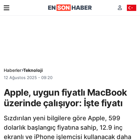
Haberler
Teknoloji
12 Ağustos 2025 - 09:20
Apple, uygun fiyatlı MacBook
üzerinde çalışıyor: İşte fiyatı
Sızdırılan yeni bilgilere göre Apple, 599
dolarlık başlangıç fiyatına sahip, 12.9 inç
ekranlı ve iPhone işlemcisi kullanacak daha