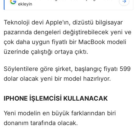
ekleyin
Teknoloji devi Apple'ın, dizüstü bilgisayar
pazarında dengeleri değiştirebilecek yeni ve
çok daha uygun fiyatlı bir MacBook modeli
üzerinde çalıştığı ortaya çıktı.
Söylentilere göre şirket, başlangıç fiyatı 599
dolar olacak yeni bir model hazırlıyor.
IPHONE İŞLEMCİSİ KULLANACAK
Yeni modelin en büyük farklarından biri
donanım tarafında olacak.