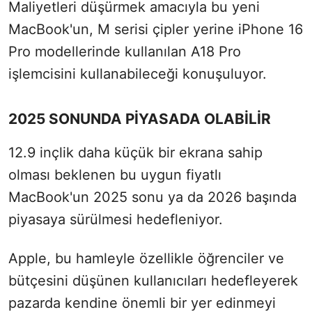
Maliyetleri düşürmek amacıyla bu yeni
MacBook'un, M serisi çipler yerine iPhone 16
Pro modellerinde kullanılan A18 Pro
işlemcisini kullanabileceği konuşuluyor.
2025 SONUNDA PİYASADA OLABİLİR
12.9 inçlik daha küçük bir ekrana sahip
olması beklenen bu uygun fiyatlı
MacBook'un 2025 sonu ya da 2026 başında
piyasaya sürülmesi hedefleniyor.
Apple, bu hamleyle özellikle öğrenciler ve
bütçesini düşünen kullanıcıları hedefleyerek
pazarda kendine önemli bir yer edinmeyi