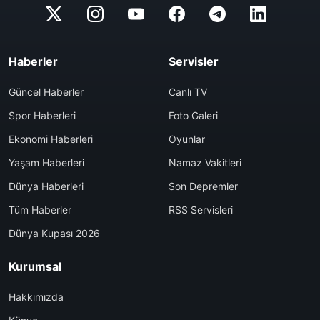
Haberler
Servisler
Güncel Haberler
Canlı TV
Spor Haberleri
Foto Galeri
Ekonomi Haberleri
Oyunlar
Yaşam Haberleri
Namaz Vakitleri
Dünya Haberleri
Son Depremler
Tüm Haberler
RSS Servisleri
Dünya Kupası 2026
Kurumsal
Hakkımızda