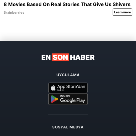
UYGULAMA
SOSYAL MEDYA