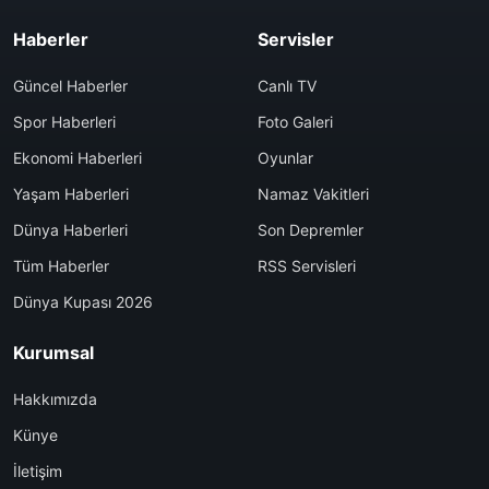
Haberler
Servisler
Güncel Haberler
Canlı TV
Spor Haberleri
Foto Galeri
Ekonomi Haberleri
Oyunlar
Yaşam Haberleri
Namaz Vakitleri
Dünya Haberleri
Son Depremler
Tüm Haberler
RSS Servisleri
Dünya Kupası 2026
Kurumsal
Hakkımızda
Künye
İletişim