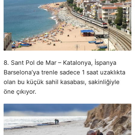
8. Sant Pol de Mar – Katalonya, İspanya
Barselona’ya trenle sadece 1 saat uzaklıkta
olan bu küçük sahil kasabası, sakinliğiyle
öne çıkıyor.