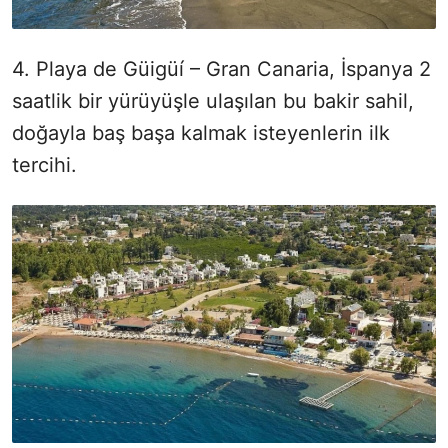
4. Playa de Güigüí – Gran Canaria, İspanya 2
saatlik bir yürüyüşle ulaşılan bu bakir sahil,
doğayla baş başa kalmak isteyenlerin ilk
tercihi.