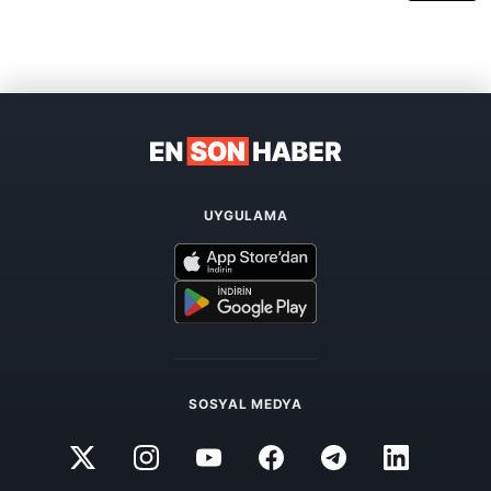
UYGULAMA
SOSYAL MEDYA