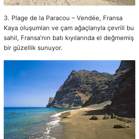
3. Plage de la Paracou – Vendée, Fransa
Kaya oluşumları ve çam ağaçlarıyla çevrili bu
sahil, Fransa’nın batı kıyılarında el değmemiş
bir güzellik sunuyor.