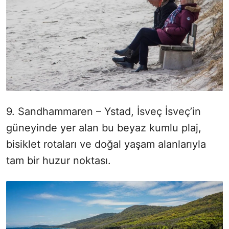
9. Sandhammaren – Ystad, İsveç İsveç’in
güneyinde yer alan bu beyaz kumlu plaj,
bisiklet rotaları ve doğal yaşam alanlarıyla
tam bir huzur noktası.