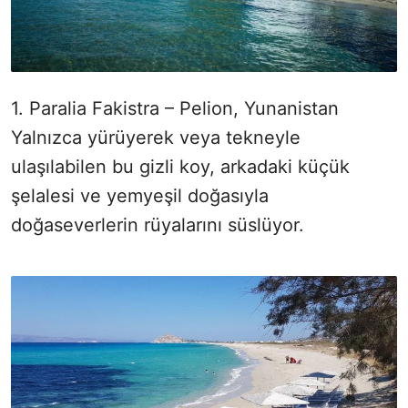
1. Paralia Fakistra – Pelion, Yunanistan
Yalnızca yürüyerek veya tekneyle
ulaşılabilen bu gizli koy, arkadaki küçük
şelalesi ve yemyeşil doğasıyla
doğaseverlerin rüyalarını süslüyor.