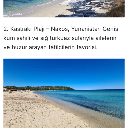
2. Kastraki Plajı – Naxos, Yunanistan Geniş
kum sahili ve sığ turkuaz sularıyla ailelerin
ve huzur arayan tatilcilerin favorisi.