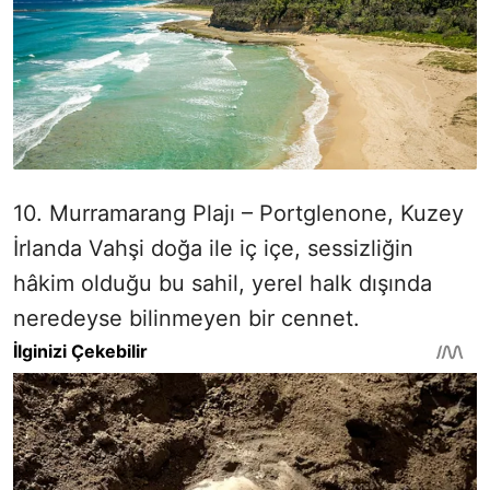
10. Murramarang Plajı – Portglenone, Kuzey
İrlanda Vahşi doğa ile iç içe, sessizliğin
hâkim olduğu bu sahil, yerel halk dışında
neredeyse bilinmeyen bir cennet.