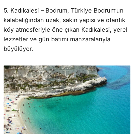
5. Kadıkalesi – Bodrum, Türkiye Bodrum’un
kalabalığından uzak, sakin yapısı ve otantik
köy atmosferiyle öne çıkan Kadıkalesi, yerel
lezzetler ve gün batımı manzaralarıyla
büyülüyor.