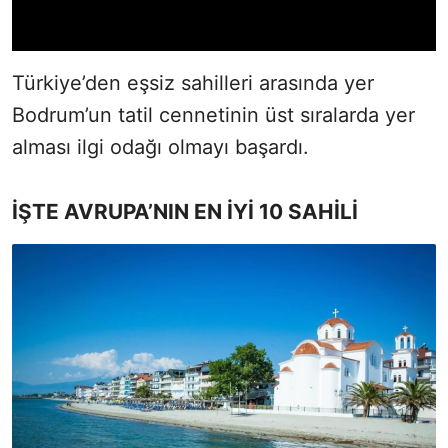
Türkiye’den eşsiz sahilleri arasında yer
Bodrum’un tatil cennetinin üst sıralarda yer
alması ilgi odağı olmayı başardı.
İŞTE AVRUPA’NIN EN İYİ 10 SAHİLİ