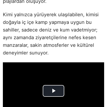
plajlardan oluşuyor.
Kimi yalnızca yürüyerek ulaşılabilen, kimisi
doğayla iç içe kamp yapmaya uygun bu
sahiller, sadece deniz ve kum vadetmiyor;
aynı zamanda ziyaretçilerine nefes kesen
manzaralar, sakin atmosferler ve kültürel
deneyimler sunuyor.