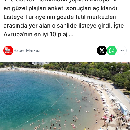
en güzel plajları anketi sonuçları açıklandı.
Listeye Türkiye’nin gözde tatil merkezleri
arasında yer alan o sahilde listeye girdi. İşte
Avrupa’nın en iyi 10 plajı…
Haber Merkezi