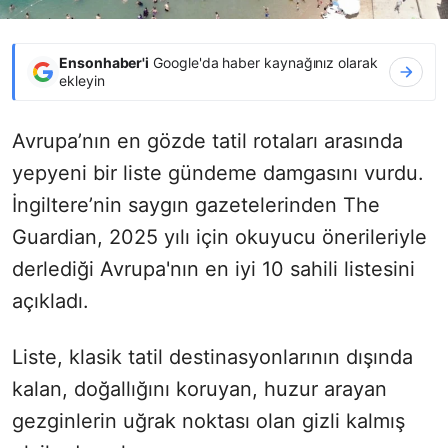
Ensonhaber'i
Google'da haber kaynağınız olarak
ekleyin
Avrupa’nın en gözde tatil rotaları arasında
yepyeni bir liste gündeme damgasını vurdu.
İngiltere’nin saygın gazetelerinden The
Guardian, 2025 yılı için okuyucu önerileriyle
derlediği Avrupa'nın en iyi 10 sahili listesini
açıkladı.
Liste, klasik tatil destinasyonlarının dışında
kalan, doğallığını koruyan, huzur arayan
gezginlerin uğrak noktası olan gizli kalmış