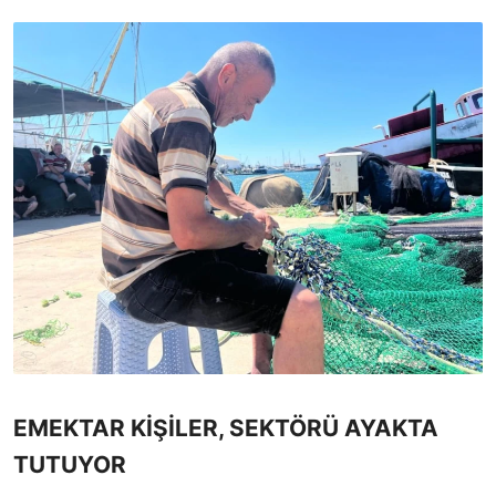
EMEKTAR KİŞİLER, SEKTÖRÜ AYAKTA
TUTUYOR