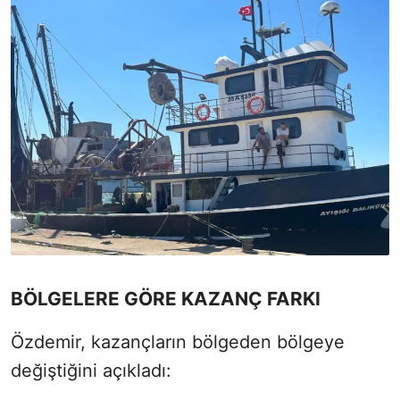
BÖLGELERE GÖRE KAZANÇ FARKI
Özdemir, kazançların bölgeden bölgeye
değiştiğini açıkladı: