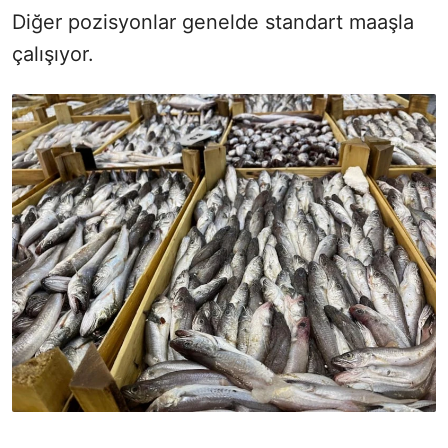
Diğer pozisyonlar genelde standart maaşla
çalışıyor.