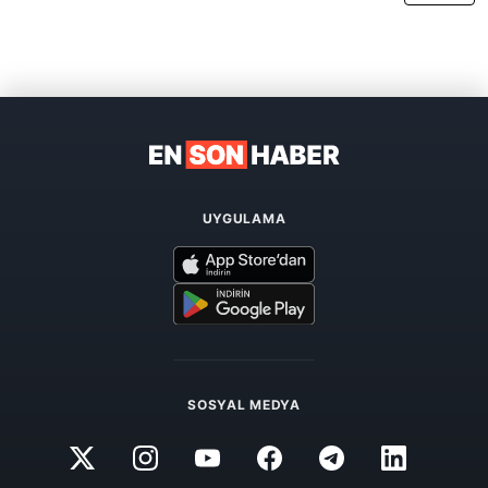
UYGULAMA
SOSYAL MEDYA