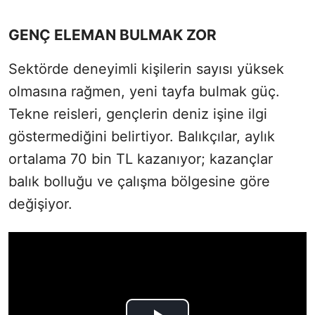
GENÇ ELEMAN BULMAK ZOR
Sektörde deneyimli kişilerin sayısı yüksek
olmasına rağmen, yeni tayfa bulmak güç.
Tekne reisleri, gençlerin deniz işine ilgi
göstermediğini belirtiyor. Balıkçılar, aylık
ortalama 70 bin TL kazanıyor; kazançlar
balık bolluğu ve çalışma bölgesine göre
değişiyor.