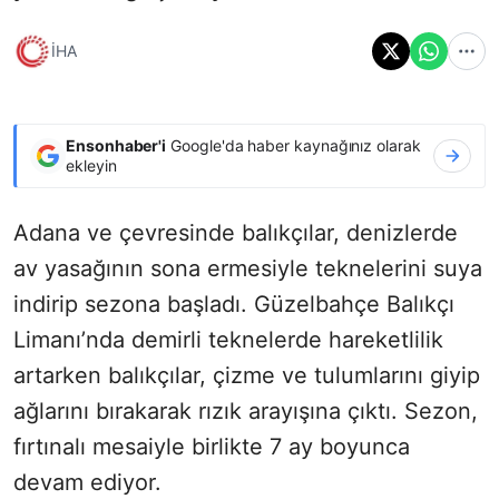
İHA
Ensonhaber'i
Google'da haber kaynağınız olarak
ekleyin
Adana ve çevresinde balıkçılar, denizlerde
av yasağının sona ermesiyle teknelerini suya
indirip sezona başladı. Güzelbahçe Balıkçı
Limanı’nda demirli teknelerde hareketlilik
artarken balıkçılar, çizme ve tulumlarını giyip
ağlarını bırakarak rızık arayışına çıktı. Sezon,
fırtınalı mesaiyle birlikte 7 ay boyunca
devam ediyor.