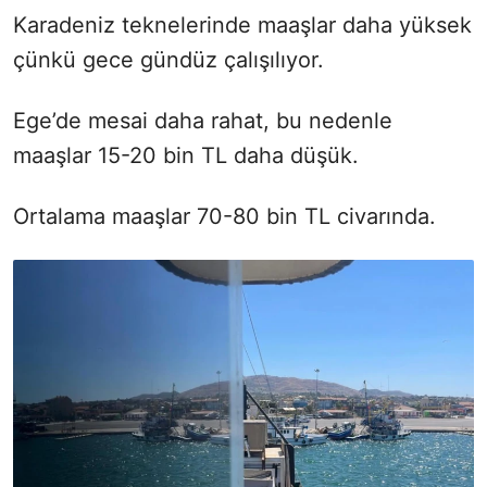
Karadeniz teknelerinde maaşlar daha yüksek
çünkü gece gündüz çalışılıyor.
Ege’de mesai daha rahat, bu nedenle
maaşlar 15-20 bin TL daha düşük.
Ortalama maaşlar 70-80 bin TL civarında.