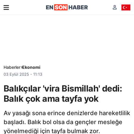
Haberler
Ekonomi
03 Eylül 2025 - 11:13
Balıkçılar 'vira Bismillah' dedi:
Balık çok ama tayfa yok
Av yasağı sona erince denizlerde hareketlilik
başladı. Balık bol olsa da gençler mesleğe
yönelmediği için tayfa bulmak zor.