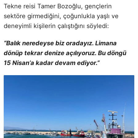
Tekne reisi Tamer Bozoğlu, gençlerin
sektöre girmediğini, çoğunlukla yaşlı ve
deneyimli kişilerin çalıştığını söyledi:
“Balık neredeyse biz oradayız. Limana
dönüp tekrar denize açılıyoruz. Bu döngü
15 Nisan’a kadar devam ediyor.”