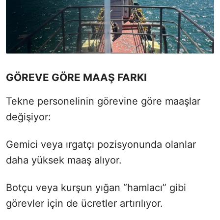
GÖREVE GÖRE MAAŞ FARKI
Tekne personelinin görevine göre maaşlar
değişiyor:
Gemici veya ırgatçı pozisyonunda olanlar
daha yüksek maaş alıyor.
Botçu veya kurşun yığan “hamlacı” gibi
görevler için de ücretler artırılıyor.