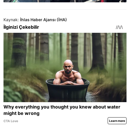
Kaynak:
İhlas Haber Ajansı (İHA)