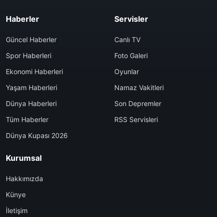
Haberler
Servisler
Güncel Haberler
Canlı TV
Spor Haberleri
Foto Galeri
Ekonomi Haberleri
Oyunlar
Yaşam Haberleri
Namaz Vakitleri
Dünya Haberleri
Son Depremler
Tüm Haberler
RSS Servisleri
Dünya Kupası 2026
Kurumsal
Hakkımızda
Künye
İletişim