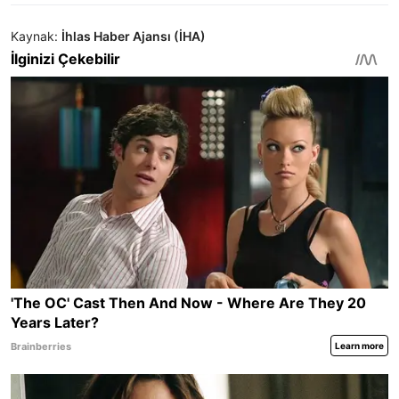
Kaynak:
İhlas Haber Ajansı (İHA)