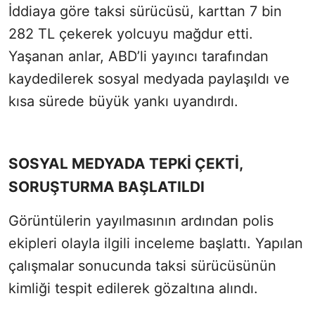
İddiaya göre taksi sürücüsü, karttan 7 bin
282 TL çekerek yolcuyu mağdur etti.
Yaşanan anlar, ABD’li yayıncı tarafından
kaydedilerek sosyal medyada paylaşıldı ve
kısa sürede büyük yankı uyandırdı.
SOSYAL MEDYADA TEPKİ ÇEKTİ,
SORUŞTURMA BAŞLATILDI
Görüntülerin yayılmasının ardından polis
ekipleri olayla ilgili inceleme başlattı. Yapılan
çalışmalar sonucunda taksi sürücüsünün
kimliği tespit edilerek gözaltına alındı.