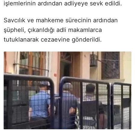
işlemlerinin ardından adliyeye sevk edildi.
Savcılık ve mahkeme sürecinin ardından
şüpheli, çıkarıldığı adli makamlarca
tutuklanarak cezaevine gönderildi.