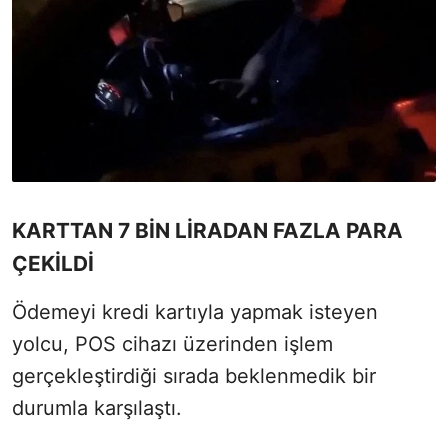
KARTTAN 7 BİN LİRADAN FAZLA PARA
ÇEKİLDİ
Ödemeyi kredi kartıyla yapmak isteyen
yolcu, POS cihazı üzerinden işlem
gerçekleştirdiği sırada beklenmedik bir
durumla karşılaştı.