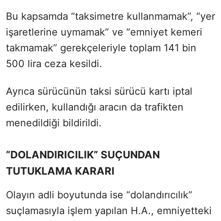
Bu kapsamda “taksimetre kullanmamak”, “yer
işaretlerine uymamak” ve “emniyet kemeri
takmamak” gerekçeleriyle toplam 141 bin
500 lira ceza kesildi.
Ayrıca sürücünün taksi sürücü kartı iptal
edilirken, kullandığı aracın da trafikten
menedildiği bildirildi.
“DOLANDIRICILIK” SUÇUNDAN
TUTUKLAMA KARARI
Olayın adli boyutunda ise “dolandırıcılık”
suçlamasıyla işlem yapılan H.A., emniyetteki