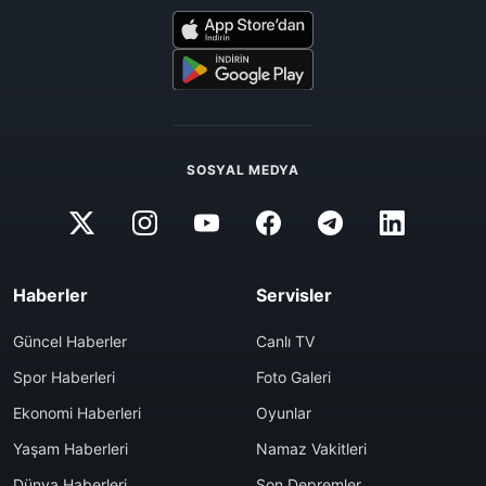
SOSYAL MEDYA
Haberler
Servisler
Güncel Haberler
Canlı TV
Spor Haberleri
Foto Galeri
Ekonomi Haberleri
Oyunlar
Yaşam Haberleri
Namaz Vakitleri
Dünya Haberleri
Son Depremler