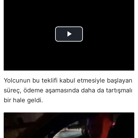
Yolcunun bu teklifi kabul etmesiyle başlayan
süreç, ödeme aşamasında daha da tartışmalı
bir hale geldi.