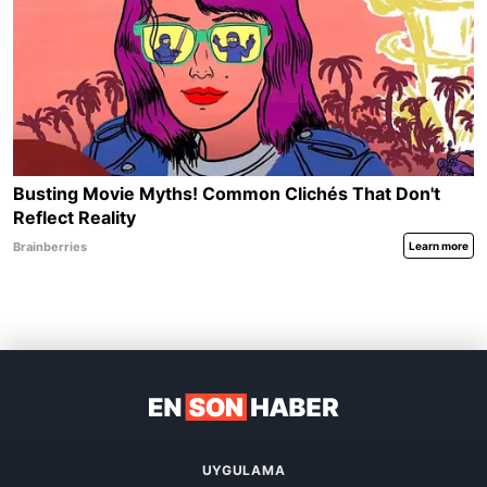
UYGULAMA