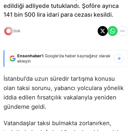
edildiği adliyede tutuklandı. Şoföre ayrıca
141 bin 500 lira idari para cezası kesildi.
İHA
Ensonhaber'i
Google'da haber kaynağınız olarak
ekleyin
İstanbul’da uzun süredir tartışma konusu
olan taksi sorunu, yabancı yolculara yönelik
iddia edilen fırsatçılık vakalarıyla yeniden
gündeme geldi.
Vatandaşlar taksi bulmakta zorlanırken,