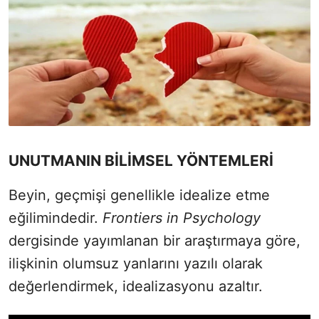
UNUTMANIN BİLİMSEL YÖNTEMLERİ
Beyin, geçmişi genellikle idealize etme
eğilimindedir.
Frontiers in Psychology
dergisinde yayımlanan bir araştırmaya göre,
ilişkinin olumsuz yanlarını yazılı olarak
değerlendirmek, idealizasyonu azaltır.