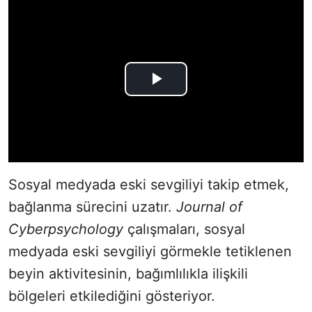
Sosyal medyada eski sevgiliyi takip etmek,
bağlanma sürecini uzatır.
Journal of
Cyberpsychology
çalışmaları, sosyal
medyada eski sevgiliyi görmekle tetiklenen
beyin aktivitesinin, bağımlılıkla ilişkili
bölgeleri etkilediğini gösteriyor.