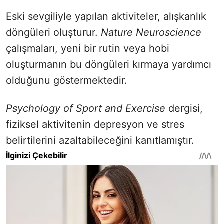
Eski sevgiliyle yapılan aktiviteler, alışkanlık
döngüleri oluşturur.
Nature Neuroscience
çalışmaları, yeni bir rutin veya hobi
oluşturmanın bu döngüleri kırmaya yardımcı
olduğunu göstermektedir.
Psychology of Sport and Exercise
dergisi,
fiziksel aktivitenin depresyon ve stres
belirtilerini azaltabileceğini kanıtlamıştır.