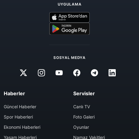
UYGULAMA
SOSYAL MEDYA
Haberler
Servisler
Güncel Haberler
Canlı TV
Spor Haberleri
Foto Galeri
Ekonomi Haberleri
Oyunlar
Yaşam Haberleri
Namaz Vakitleri