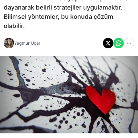
dayanarak belirli stratejiler uygulamaktır.
Bilimsel yöntemler, bu konuda çözüm
olabilir.
Yağmur Uçar