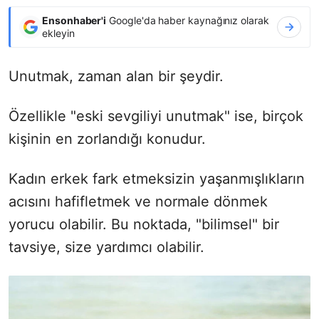
Ensonhaber'i
Google'da haber kaynağınız olarak
ekleyin
Unutmak, zaman alan bir şeydir.
Özellikle "eski sevgiliyi unutmak" ise, birçok
kişinin en zorlandığı konudur.
Kadın erkek fark etmeksizin yaşanmışlıkların
acısını hafifletmek ve normale dönmek
yorucu olabilir. Bu noktada, "bilimsel" bir
tavsiye, size yardımcı olabilir.