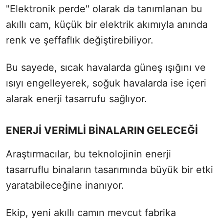
"Elektronik perde" olarak da tanımlanan bu
akıllı cam, küçük bir elektrik akımıyla anında
renk ve şeffaflık değiştirebiliyor.
Bu sayede, sıcak havalarda güneş ışığını ve
ısıyı engelleyerek, soğuk havalarda ise içeri
alarak enerji tasarrufu sağlıyor.
ENERJİ VERİMLİ BİNALARIN GELECEĞİ
Araştırmacılar, bu teknolojinin enerji
tasarruflu binaların tasarımında büyük bir etki
yaratabileceğine inanıyor.
Ekip, yeni akıllı camın mevcut fabrika