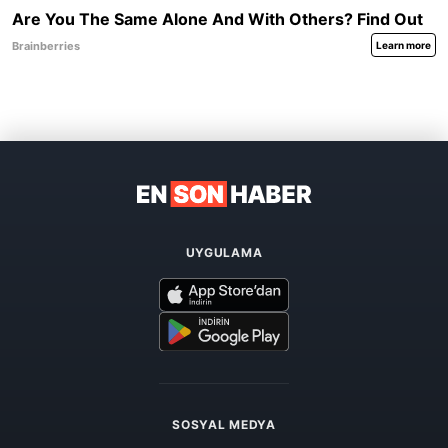
UYGULAMA
SOSYAL MEDYA