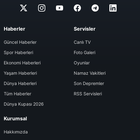
Haberler
Servisler
Güncel Haberler
Canlı TV
Spor Haberleri
Foto Galeri
Ekonomi Haberleri
Oyunlar
Yaşam Haberleri
Namaz Vakitleri
Dünya Haberleri
Son Depremler
Tüm Haberler
RSS Servisleri
Dünya Kupası 2026
Kurumsal
Hakkımızda