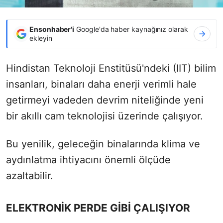
Ensonhaber'i
Google'da haber kaynağınız olarak
ekleyin
Hindistan Teknoloji Enstitüsü'ndeki (IIT) bilim
insanları, binaları daha enerji verimli hale
getirmeyi vadeden devrim niteliğinde yeni
bir akıllı cam teknolojisi üzerinde çalışıyor.
Bu yenilik, geleceğin binalarında klima ve
aydınlatma ihtiyacını önemli ölçüde
azaltabilir.
ELEKTRONİK PERDE GİBİ ÇALIŞIYOR