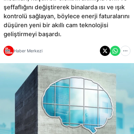
şeffaflığını değiştirerek binalarda ısı ve ışık
kontrolü sağlayan, böylece enerji faturalarını
düşüren yeni bir akıllı cam teknolojisi
geliştirmeyi başardı.
Haber Merkezi