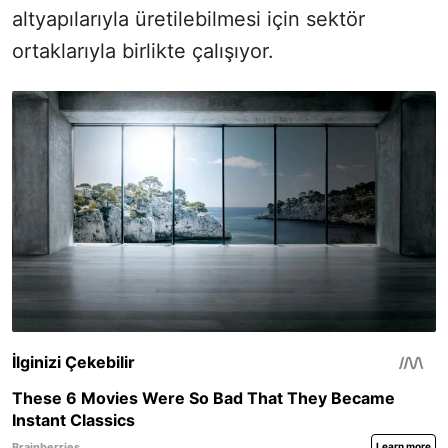
altyapılarıyla üretilebilmesi için sektör
ortaklarıyla birlikte çalışıyor.