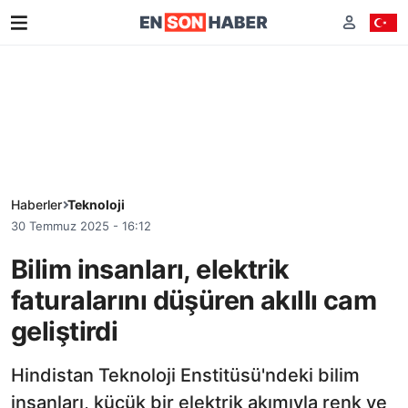
Haberler
Teknoloji
30 Temmuz 2025 - 16:12
Bilim insanları, elektrik
faturalarını düşüren akıllı cam
geliştirdi
Hindistan Teknoloji Enstitüsü'ndeki bilim
insanları, küçük bir elektrik akımıyla renk ve