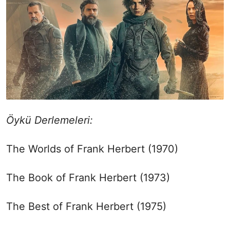
Öykü Derlemeleri:
The Worlds of Frank Herbert (1970)
The Book of Frank Herbert (1973)
The Best of Frank Herbert (1975)