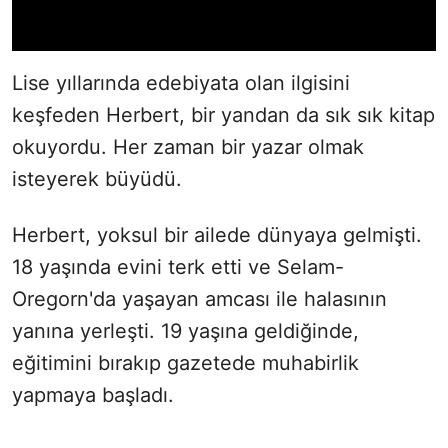
Lise yıllarında edebiyata olan ilgisini
keşfeden Herbert, bir yandan da sık sık kitap
okuyordu. Her zaman bir yazar olmak
isteyerek büyüdü.
Herbert, yoksul bir ailede dünyaya gelmişti.
18 yaşında evini terk etti ve Selam-
Oregorn'da yaşayan amcası ile halasının
yanına yerleşti. 19 yaşına geldiğinde,
eğitimini bırakıp gazetede muhabirlik
yapmaya başladı.