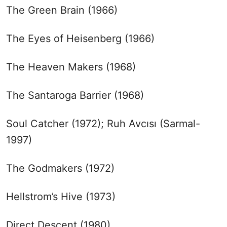
The Green Brain (1966)
The Eyes of Heisenberg (1966)
The Heaven Makers (1968)
The Santaroga Barrier (1968)
Soul Catcher (1972); Ruh Avcısı (Sarmal-
1997)
The Godmakers (1972)
Hellstrom’s Hive (1973)
Direct Descent (1980)