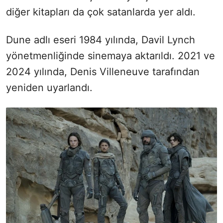
diğer kitapları da çok satanlarda yer aldı.
Dune adlı eseri 1984 yılında, Davil Lynch
yönetmenliğinde sinemaya aktarıldı. 2021 ve
2024 yılında, Denis Villeneuve tarafından
yeniden uyarlandı.