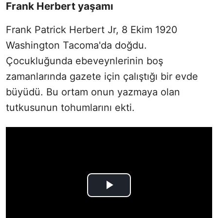
Frank Herbert yaşamı
Frank Patrick Herbert Jr, 8 Ekim 1920
Washington Tacoma'da doğdu.
Çocukluğunda ebeveynlerinin boş
zamanlarında gazete için çalıştığı bir evde
büyüdü. Bu ortam onun yazmaya olan
tutkusunun tohumlarını ekti.