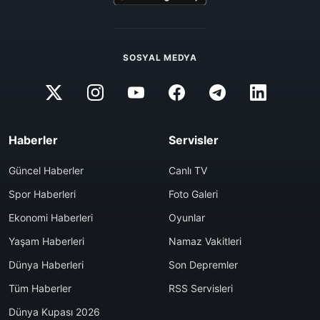
SOSYAL MEDYA
Haberler
Servisler
Güncel Haberler
Canlı TV
Spor Haberleri
Foto Galeri
Ekonomi Haberleri
Oyunlar
Yaşam Haberleri
Namaz Vakitleri
Dünya Haberleri
Son Depremler
Tüm Haberler
RSS Servisleri
Dünya Kupası 2026