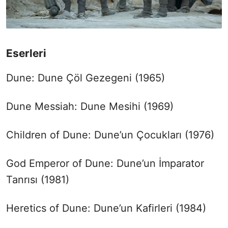
Eserleri
Dune: Dune Çöl Gezegeni (1965)
Dune Messiah: Dune Mesihi (1969)
Children of Dune: Dune’un Çocukları (1976)
God Emperor of Dune: Dune’un İmparator
Tanrısı (1981)
Heretics of Dune: Dune’un Kafirleri (1984)