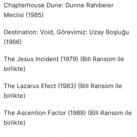
Chapterhouse Dune: Dunne Rahibeler
Meclisi (1985)
Destination: Void, Görevimiz: Uzay Boşluğu
(1966)
The Jesus Incident (1979) (Bill Ransom ile
birlikte)
The Lazarus Efect (1983) (Bill Ransom ile
birlikte)
The Ascention Factor (1988) (Bill Ransom ile
birlikte)