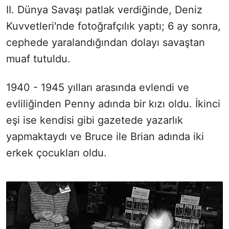
II. Dünya Savaşı patlak verdiğinde, Deniz
Kuvvetleri'nde fotoğrafçılık yaptı; 6 ay sonra,
cephede yaralandığından dolayı savaştan
muaf tutuldu.
1940 - 1945 yılları arasında evlendi ve
evliliğinden Penny adında bir kızı oldu. İkinci
eşi ise kendisi gibi gazetede yazarlık
yapmaktaydı ve Bruce ile Brian adında iki
erkek çocukları oldu.