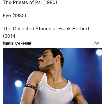
The Priests of Psi (1980)
Eye (1985)
The Collected Stories of Frank Herbert
(2014