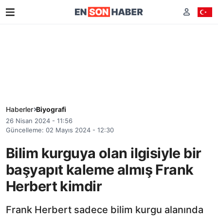
Haberler
Biyografi
26 Nisan 2024 - 11:56
Güncelleme: 02 Mayıs 2024 - 12:30
Bilim kurguya olan ilgisiyle bir
başyapıt kaleme almış Frank
Herbert kimdir
Frank Herbert sadece bilim kurgu alanında