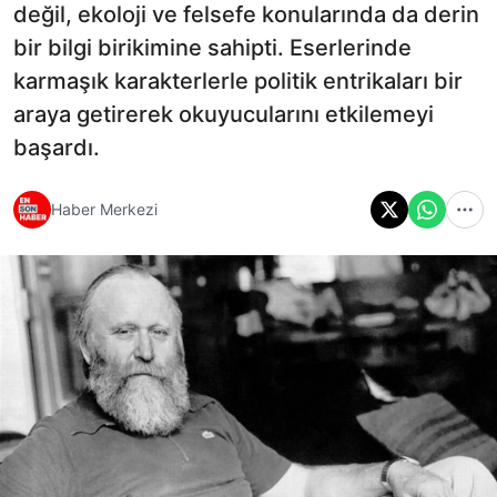
değil, ekoloji ve felsefe konularında da derin
bir bilgi birikimine sahipti. Eserlerinde
karmaşık karakterlerle politik entrikaları bir
araya getirerek okuyucularını etkilemeyi
başardı.
Haber Merkezi