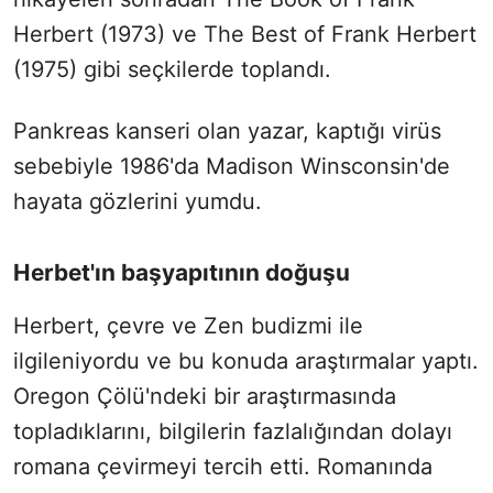
Herbert (1973) ve The Best of Frank Herbert
(1975) gibi seçkilerde toplandı.
Pankreas kanseri olan yazar, kaptığı virüs
sebebiyle 1986'da Madison Winsconsin'de
hayata gözlerini yumdu.
Herbet'ın başyapıtının doğuşu
Herbert, çevre ve Zen budizmi ile
ilgileniyordu ve bu konuda araştırmalar yaptı.
Oregon Çölü'ndeki bir araştırmasında
topladıklarını, bilgilerin fazlalığından dolayı
romana çevirmeyi tercih etti. Romanında