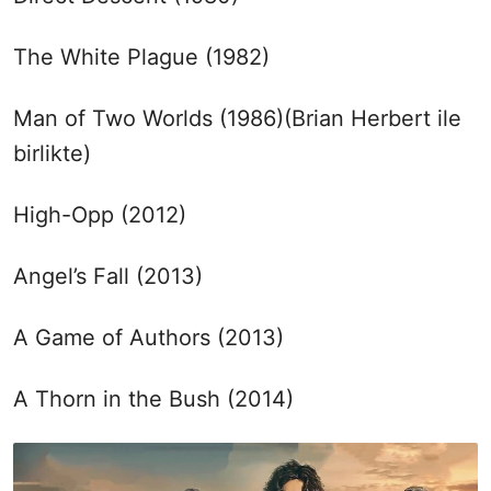
The White Plague (1982)
Man of Two Worlds (1986)(Brian Herbert ile
birlikte)
High-Opp (2012)
Angel’s Fall (2013)
A Game of Authors (2013)
A Thorn in the Bush (2014)