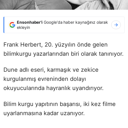
Ensonhaber'i
Google'da haber kaynağınız olarak
ekleyin
Frank Herbert, 20. yüzyılın önde gelen
bilimkurgu yazarlarından biri olarak tanınıyor.
Dune adlı eseri, karmaşık ve zekice
kurgulanmış evreninden dolayı
okuyucularında hayranlık uyandırıyor.
Bilim kurgu yapıtının başarısı, iki kez filme
uyarlanmasına kadar uzanıyor.