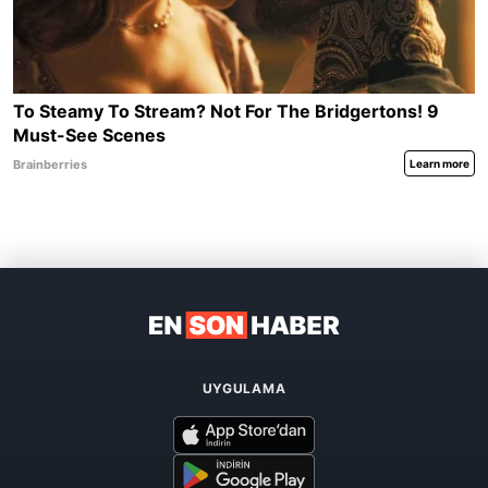
UYGULAMA