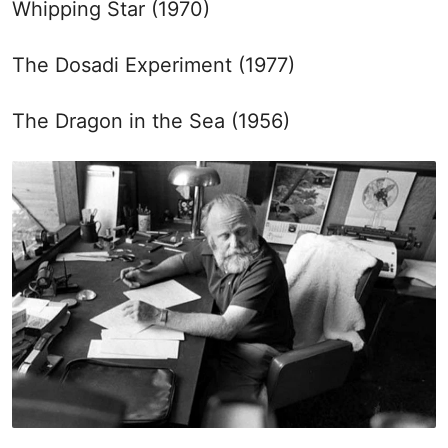
Whipping Star (1970)
The Dosadi Experiment (1977)
The Dragon in the Sea (1956)