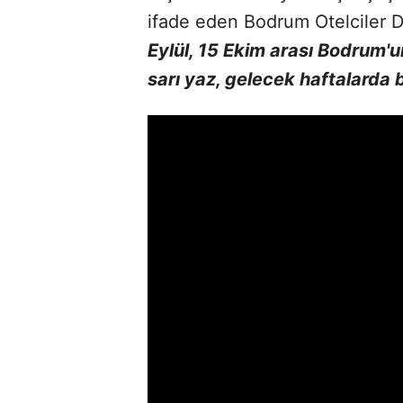
ifade eden Bodrum Otelciler 
Eylül, 15 Ekim arası Bodrum'u
sarı yaz, gelecek haftalarda b