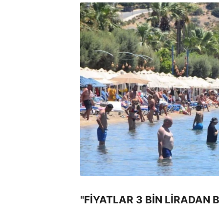
"FİYATLAR 3 BİN LİRADAN 