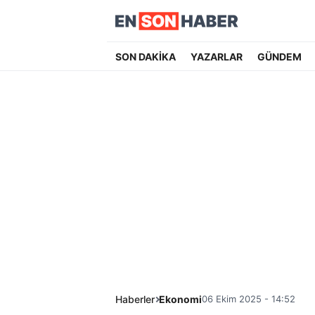
SON DAKİKA
YAZARLAR
GÜNDEM
Haberler
Ekonomi
06 Ekim 2025 - 14:52