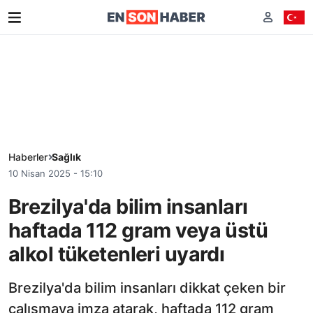
Haberler
Sağlık
10 Nisan 2025 - 15:10
Brezilya'da bilim insanları
haftada 112 gram veya üstü
alkol tüketenleri uyardı
Brezilya'da bilim insanları dikkat çeken bir
çalışmaya imza atarak, haftada 112 gram