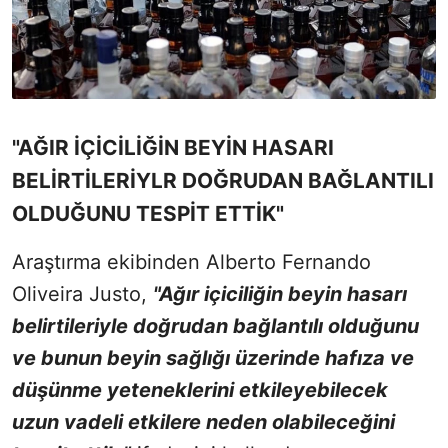
"AĞIR İÇİCİLİĞİN BEYİN HASARI
BELİRTİLERİYLR DOĞRUDAN BAĞLANTILI
OLDUĞUNU TESPİT ETTİK"
Araştırma ekibinden Alberto Fernando
Oliveira Justo,
"Ağır içiciliğin beyin hasarı
belirtileriyle doğrudan bağlantılı olduğunu
ve bunun beyin sağlığı üzerinde hafıza ve
düşünme yeteneklerini etkileyebilecek
uzun vadeli etkilere neden olabileceğini