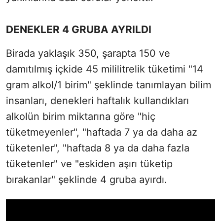
DENEKLER 4 GRUBA AYRILDI
Birada yaklaşık 350, şarapta 150 ve
damıtılmış içkide 45 mililitrelik tüketimi "14
gram alkol/1 birim" şeklinde tanımlayan bilim
insanları, denekleri haftalık kullandıkları
alkolün birim miktarına göre "hiç
tüketmeyenler", "haftada 7 ya da daha az
tüketenler", "haftada 8 ya da daha fazla
tüketenler" ve "eskiden aşırı tüketip
bırakanlar" şeklinde 4 gruba ayırdı.