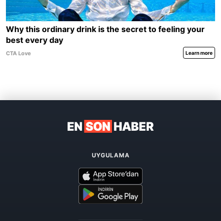
UYGULAMA