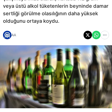
veya üstü alkol tüketenlerin beyninde damar
sertliği görülme olasılığının daha yüksek
olduğunu ortaya koydu.
AA