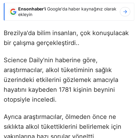
Ensonhaber'i
Google'da haber kaynağınız olarak
ekleyin
Brezilya'da bilim insanları,
çok konuşulacak
bir çalışma gerçekleştirdi..
Science Daily'nin haberine göre,
araştırmacılar, alkol tüketiminin sağlık
üzerindeki etkilerini gözlemek amacıyla
hayatını kaybeden 1781 kişinin beynini
otopsiyle inceledi.
Ayrıca araştırmacılar, ölmeden önce ne
sıklıkta alkol tükettiklerini belirlemek için
yakınlarına bazı sorular yöneltti.