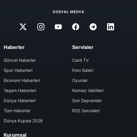
SOSYAL MEDYA
Haberler
Servisler
Güncel Haberler
Canlı TV
Spor Haberleri
Foto Galeri
Ekonomi Haberleri
Oyunlar
Yaşam Haberleri
Namaz Vakitleri
Dünya Haberleri
Son Depremler
Tüm Haberler
RSS Servisleri
Dünya Kupası 2026
Kurumsal