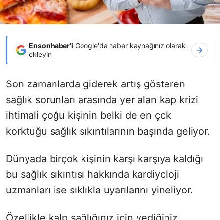
Ensonhaber'i
Google'da haber kaynağınız olarak
ekleyin
Son zamanlarda giderek artış gösteren
sağlık sorunları arasında yer alan kap krizi
ihtimali çoğu kişinin belki de en çok
korktuğu sağlık sıkıntılarının başında geliyor.
Dünyada birçok kişinin karşı karşıya kaldığı
bu sağlık sıkıntısı hakkında kardiyoloji
uzmanları ise sıklıkla uyarılarını yineliyor.
Özellikle kalp sağlığınız için yediğiniz