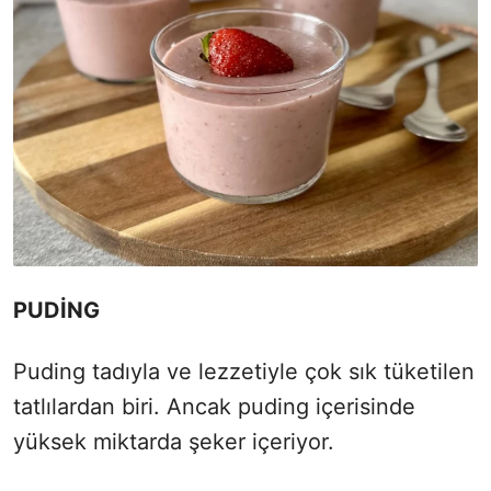
PUDİNG
Puding tadıyla ve lezzetiyle çok sık tüketilen
tatlılardan biri. Ancak puding içerisinde
yüksek miktarda şeker içeriyor.