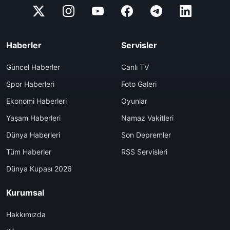
Haberler
Servisler
Güncel Haberler
Canlı TV
Spor Haberleri
Foto Galeri
Ekonomi Haberleri
Oyunlar
Yaşam Haberleri
Namaz Vakitleri
Dünya Haberleri
Son Depremler
Tüm Haberler
RSS Servisleri
Dünya Kupası 2026
Kurumsal
Hakkımızda