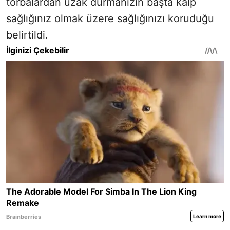
torbalardan uzak durmanızın başta kalp
sağlığınız olmak üzere sağlığınızı koruduğu
belirtildi.