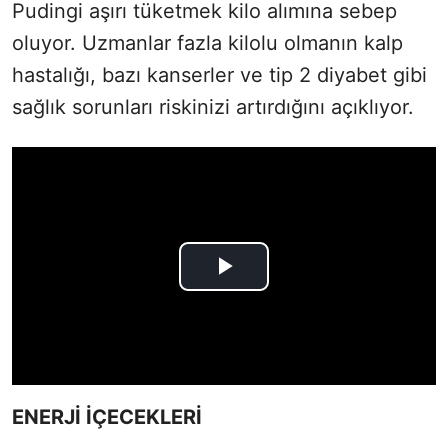
Pudingi aşırı tüketmek kilo alımına sebep
oluyor. Uzmanlar fazla kilolu olmanın kalp
hastalığı, bazı kanserler ve tip 2 diyabet gibi
sağlık sorunları riskinizi artırdığını açıklıyor.
ENERJİ İÇECEKLERİ