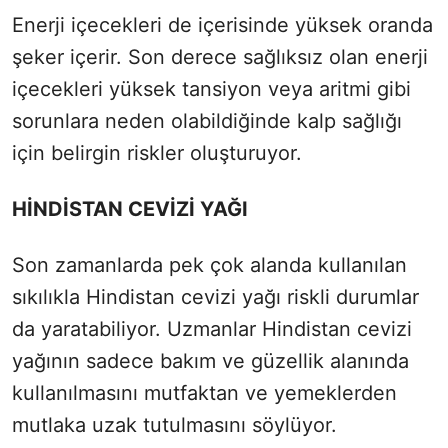
Enerji içecekleri de içerisinde yüksek oranda
şeker içerir. Son derece sağlıksız olan enerji
içecekleri yüksek tansiyon veya aritmi gibi
sorunlara neden olabildiğinde kalp sağlığı
için belirgin riskler oluşturuyor.
HİNDİSTAN CEVİZİ YAĞI
Son zamanlarda pek çok alanda kullanılan
sıkılıkla Hindistan cevizi yağı riskli durumlar
da yaratabiliyor. Uzmanlar Hindistan cevizi
yağının sadece bakım ve güzellik alanında
kullanılmasını mutfaktan ve yemeklerden
mutlaka uzak tutulmasını söylüyor.