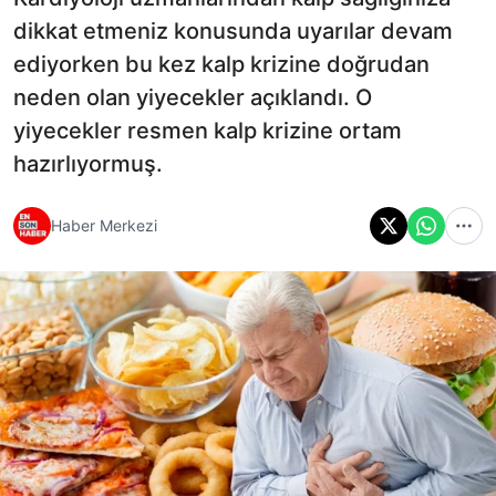
dikkat etmeniz konusunda uyarılar devam
ediyorken bu kez kalp krizine doğrudan
neden olan yiyecekler açıklandı. O
yiyecekler resmen kalp krizine ortam
hazırlıyormuş.
Haber Merkezi