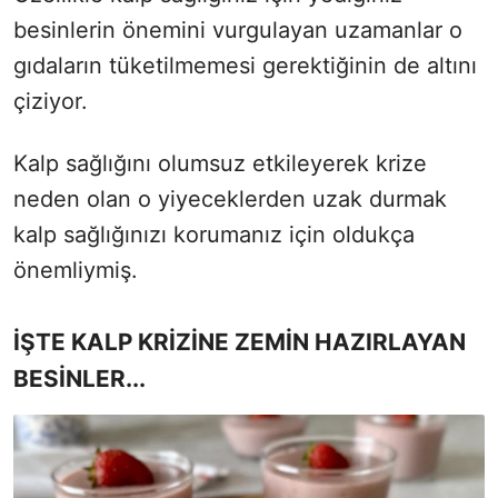
besinlerin önemini vurgulayan uzamanlar o
gıdaların tüketilmemesi gerektiğinin de altını
çiziyor.
Kalp sağlığını olumsuz etkileyerek krize
neden olan o yiyeceklerden uzak durmak
kalp sağlığınızı korumanız için oldukça
önemliymiş.
İŞTE KALP KRİZİNE ZEMİN HAZIRLAYAN
BESİNLER...