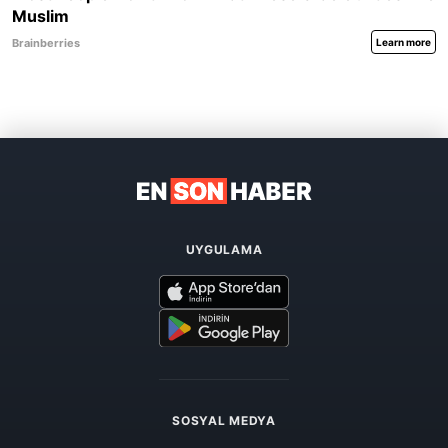
UYGULAMA
SOSYAL MEDYA