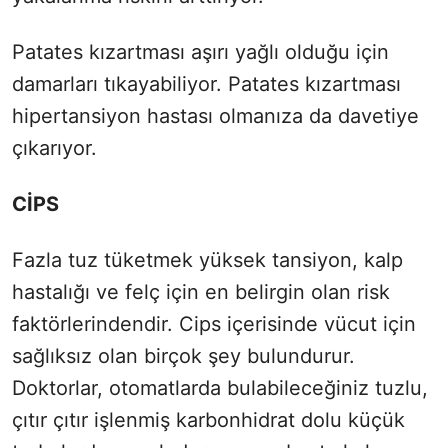
Patates kızartması aşırı yağlı olduğu için
damarları tıkayabiliyor. Patates kızartması
hipertansiyon hastası olmanıza da davetiye
çıkarıyor.
CİPS
Fazla tuz tüketmek yüksek tansiyon, kalp
hastalığı ve felç için en belirgin olan risk
faktörlerindendir. Cips içerisinde vücut için
sağlıksız olan birçok şey bulundurur.
Doktorlar, otomatlarda bulabileceğiniz tuzlu,
çıtır çıtır işlenmiş karbonhidrat dolu küçük