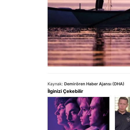
Kaynak:
Demirören Haber Ajansı (DHA)