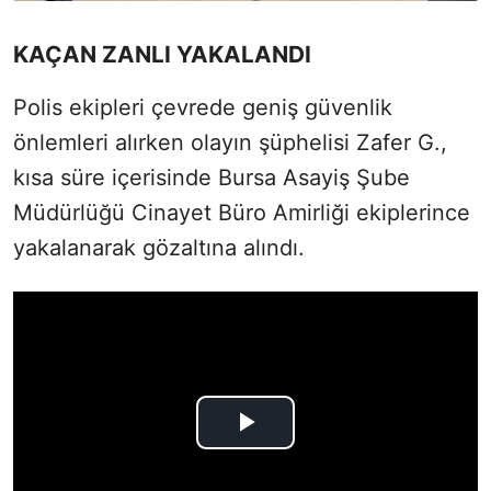
KAÇAN ZANLI YAKALANDI
Polis ekipleri çevrede geniş güvenlik
önlemleri alırken olayın şüphelisi Zafer G.,
kısa süre içerisinde Bursa Asayiş Şube
Müdürlüğü Cinayet Büro Amirliği ekiplerince
yakalanarak gözaltına alındı.