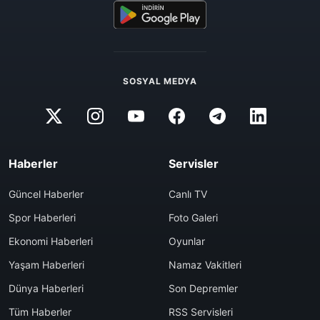
SOSYAL MEDYA
Haberler
Servisler
Güncel Haberler
Canlı TV
Spor Haberleri
Foto Galeri
Ekonomi Haberleri
Oyunlar
Yaşam Haberleri
Namaz Vakitleri
Dünya Haberleri
Son Depremler
Tüm Haberler
RSS Servisleri