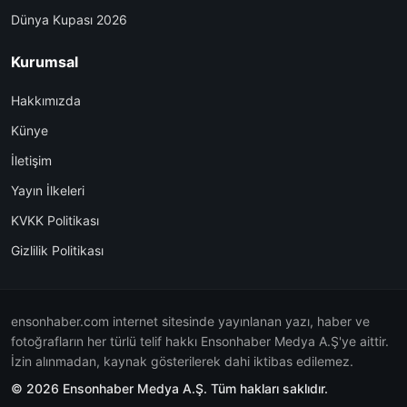
Dünya Kupası 2026
Kurumsal
Hakkımızda
Künye
İletişim
Yayın İlkeleri
KVKK Politikası
Gizlilik Politikası
ensonhaber.com internet sitesinde yayınlanan yazı, haber ve
fotoğrafların her türlü telif hakkı Ensonhaber Medya A.Ş'ye aittir.
İzin alınmadan, kaynak gösterilerek dahi iktibas edilemez.
© 2026 Ensonhaber Medya A.Ş. Tüm hakları saklıdır.