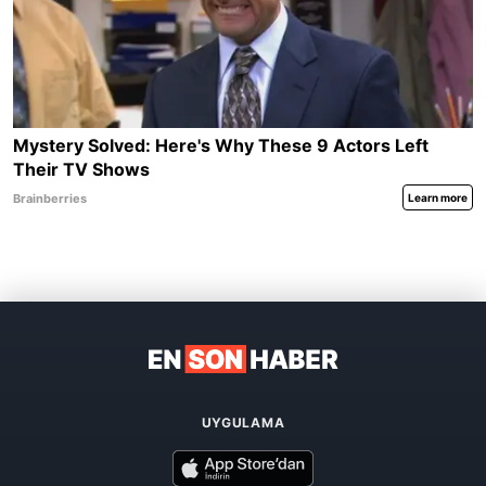
UYGULAMA