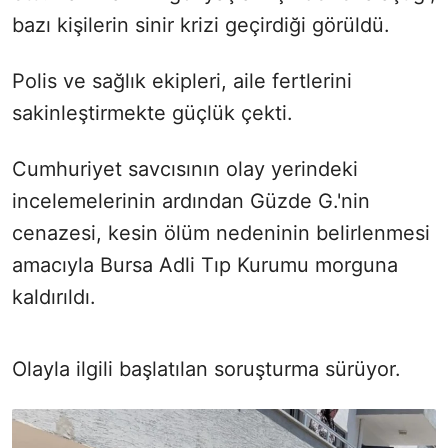
bazı kişilerin sinir krizi geçirdiği görüldü.
Polis ve sağlık ekipleri, aile fertlerini
sakinleştirmekte güçlük çekti.
Cumhuriyet savcısının olay yerindeki
incelemelerinin ardından Güzde G.'nin
cenazesi, kesin ölüm nedeninin belirlenmesi
amacıyla Bursa Adli Tıp Kurumu morguna
kaldırıldı.
Olayla ilgili başlatılan soruşturma sürüyor.