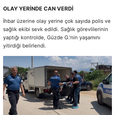
OLAY YERİNDE CAN VERDİ
İhbar üzerine olay yerine çok sayıda polis ve
sağlık ekibi sevk edildi. Sağlık görevlilerinin
yaptığı kontrolde, Güzde G.'nin yaşamını
yitirdiği belirlendi.