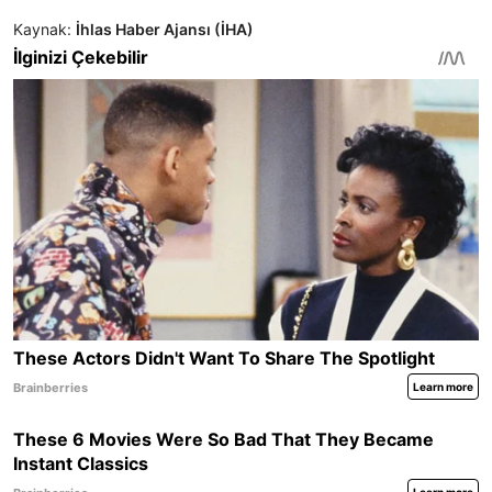
Kaynak:
İhlas Haber Ajansı (İHA)